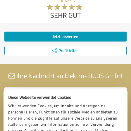
5,00 von 5
SEHR GUT
Jetzt bewerten
Profil teilen
Ihre Nachricht an Elektro-EU.DS GmbH
Diese Webseite verwendet Cookies
Wir verwenden Cookies, um Inhalte und Anzeigen zu
personalisieren, Funktionen für soziale Medien anbieten zu
können und die Zugriffe auf unsere Website zu analysieren.
Außerdem geben wir Informationen zu Ihrer Verwendung
unserer Website an unsere Partner für soziale Medien,