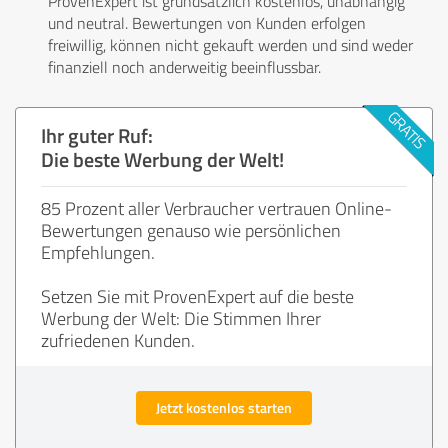
ProvenExpert ist grundsätzlich kostenlos, unabhängig
und neutral. Bewertungen von Kunden erfolgen
freiwillig, können nicht gekauft werden und sind weder
finanziell noch anderweitig beeinflussbar.
Ihr guter Ruf:
Die beste Werbung der Welt!
85 Prozent aller Verbraucher vertrauen Online-
Bewertungen genauso wie persönlichen
Empfehlungen.
Setzen Sie mit ProvenExpert auf die beste
Werbung der Welt: Die Stimmen Ihrer
zufriedenen Kunden.
Jetzt kostenlos starten