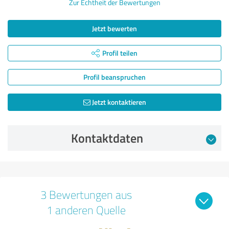
Zur Echtheit der Bewertungen
Jetzt bewerten
Profil teilen
Profil beanspruchen
Jetzt kontaktieren
Kontaktdaten
3 Bewertungen aus
1 anderen Quelle