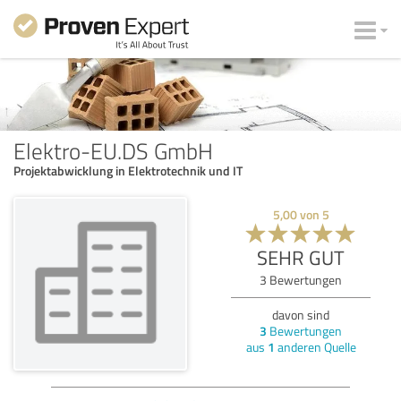
Elektro-EU.DS GmbH
Projektabwicklung in Elektrotechnik und IT
5,00
von
5
SEHR GUT
3
Bewertungen
davon sind
3
Bewertungen
aus
1
anderen Quelle