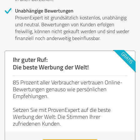
Unabhängige Bewertungen
ProvenExpert ist grundsätzlich kostenlos, unabhängig
und neutral. Bewertungen von Kunden erfolgen
freiwillig, können nicht gekauft werden und sind weder
finanziell noch anderweitig beeinflussbar.
Ihr guter Ruf:
Die beste Werbung der Welt!
85 Prozent aller Verbraucher vertrauen Online-
Bewertungen genauso wie persönlichen
Empfehlungen.
Setzen Sie mit ProvenExpert auf die beste
Werbung der Welt: Die Stimmen Ihrer
zufriedenen Kunden.