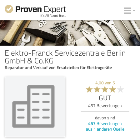
Elektro-Franck Servicezentrale Berlin
GmbH & Co.KG
Reparatur und Verkauf von Ersatzteilen für Elektrogeräte
4,00
von
5
GUT
457
Bewertungen
davon sind
457
Bewertungen
aus
1
anderen Quelle