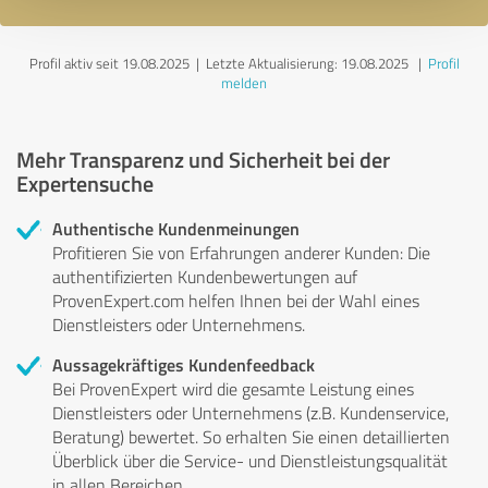
Profil aktiv seit 19.08.2025 |
Letzte Aktualisierung: 19.08.2025
|
Profil
melden
Mehr Transparenz und Sicherheit bei der
Expertensuche
Authentische Kundenmeinungen
Profitieren Sie von Erfahrungen anderer Kunden: Die
authentifizierten Kundenbewertungen auf
ProvenExpert.com helfen Ihnen bei der Wahl eines
Dienstleisters oder Unternehmens.
Aussagekräftiges Kundenfeedback
Bei ProvenExpert wird die gesamte Leistung eines
Dienstleisters oder Unternehmens (z.B. Kundenservice,
Beratung) bewertet. So erhalten Sie einen detaillierten
Überblick über die Service- und Dienstleistungsqualität
in allen Bereichen.