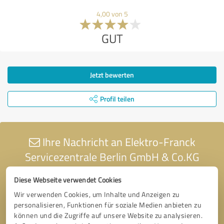
4,00 von 5
GUT
Jetzt bewerten
Profil teilen
Ihre Nachricht an Elektro-Franck
Servicezentrale Berlin GmbH & Co.KG
Diese Webseite verwendet Cookies
Wir verwenden Cookies, um Inhalte und Anzeigen zu
personalisieren, Funktionen für soziale Medien anbieten zu
können und die Zugriffe auf unsere Website zu analysieren.