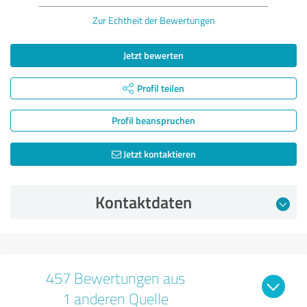
Zur Echtheit der Bewertungen
Jetzt bewerten
Profil teilen
Profil beanspruchen
Jetzt kontaktieren
Kontaktdaten
457 Bewertungen aus
1 anderen Quelle