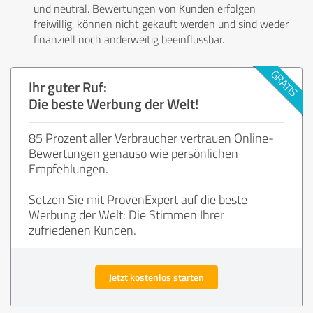
und neutral. Bewertungen von Kunden erfolgen
freiwillig, können nicht gekauft werden und sind weder
finanziell noch anderweitig beeinflussbar.
Ihr guter Ruf:
Die beste Werbung der Welt!
85 Prozent aller Verbraucher vertrauen Online-
Bewertungen genauso wie persönlichen
Empfehlungen.
Setzen Sie mit ProvenExpert auf die beste
Werbung der Welt: Die Stimmen Ihrer
zufriedenen Kunden.
Jetzt kostenlos starten