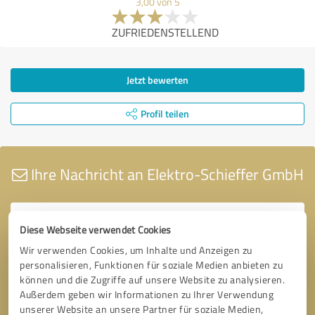
3,00 von 5
ZUFRIEDENSTELLEND
Jetzt bewerten
Profil teilen
Ihre Nachricht an Elektro-Schieffer GmbH
Diese Webseite verwendet Cookies
Wir verwenden Cookies, um Inhalte und Anzeigen zu
personalisieren, Funktionen für soziale Medien anbieten zu
können und die Zugriffe auf unsere Website zu analysieren.
Außerdem geben wir Informationen zu Ihrer Verwendung
unserer Website an unsere Partner für soziale Medien,