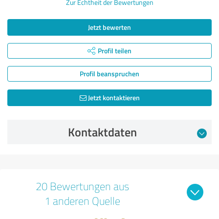
Zur Echtheit der Bewertungen
Jetzt bewerten
Profil teilen
Profil beanspruchen
Jetzt kontaktieren
Kontaktdaten
20 Bewertungen aus
1 anderen Quelle