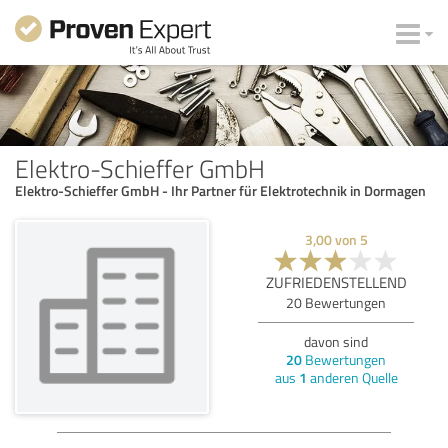
Elektro-Schieffer GmbH
Elektro-Schieffer GmbH - Ihr Partner für Elektrotechnik in Dormagen
3,00
von
5
ZUFRIEDENSTELLEND
20
Bewertungen
davon sind
20
Bewertungen
aus
1
anderen Quelle