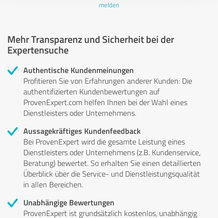
melden
Mehr Transparenz und Sicherheit bei der
Expertensuche
Authentische Kundenmeinungen
Profitieren Sie von Erfahrungen anderer Kunden: Die
authentifizierten Kundenbewertungen auf
ProvenExpert.com helfen Ihnen bei der Wahl eines
Dienstleisters oder Unternehmens.
Aussagekräftiges Kundenfeedback
Bei ProvenExpert wird die gesamte Leistung eines
Dienstleisters oder Unternehmens (z.B. Kundenservice,
Beratung) bewertet. So erhalten Sie einen detaillierten
Überblick über die Service- und Dienstleistungsqualität
in allen Bereichen.
Unabhängige Bewertungen
ProvenExpert ist grundsätzlich kostenlos, unabhängig