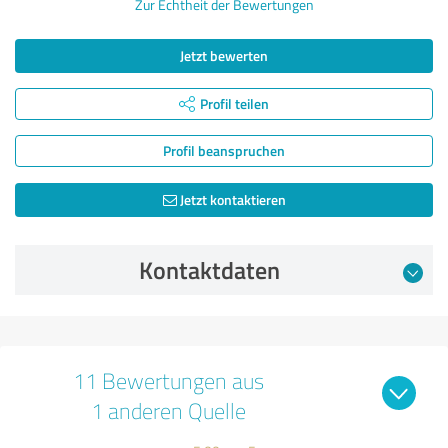
Zur Echtheit der Bewertungen
Jetzt bewerten
Profil teilen
Profil beanspruchen
Jetzt kontaktieren
Kontaktdaten
11 Bewertungen aus
1 anderen Quelle