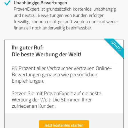
Unabhängige Bewertungen
ProvenExpert ist grundsätzlich kostenlos, unabhängig
und neutral. Bewertungen von Kunden erfolgen
freiwillig, können nicht gekauft werden und sind weder
finanziell noch anderweitig beeinflussbar.
Ihr guter Ruf:
Die beste Werbung der Welt!
85 Prozent aller Verbraucher vertrauen Online-
Bewertungen genauso wie persönlichen
Empfehlungen.
Setzen Sie mit ProvenExpert auf die beste
Werbung der Welt: Die Stimmen Ihrer
zufriedenen Kunden.
Jetzt kostenlos starten