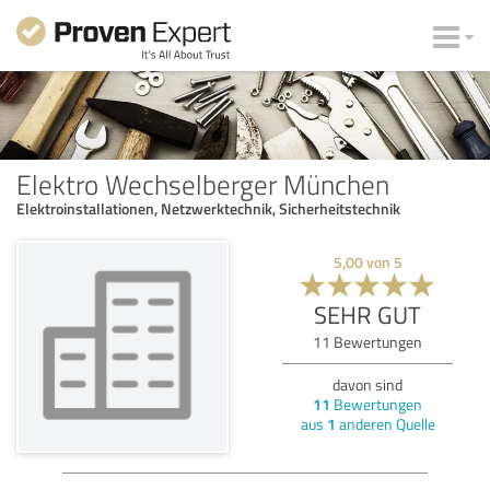
Elektro Wechselberger München
Elektroinstallationen, Netzwerktechnik, Sicherheitstechnik
5,00
von
5
SEHR GUT
11
Bewertungen
davon sind
11
Bewertungen
aus
1
anderen Quelle