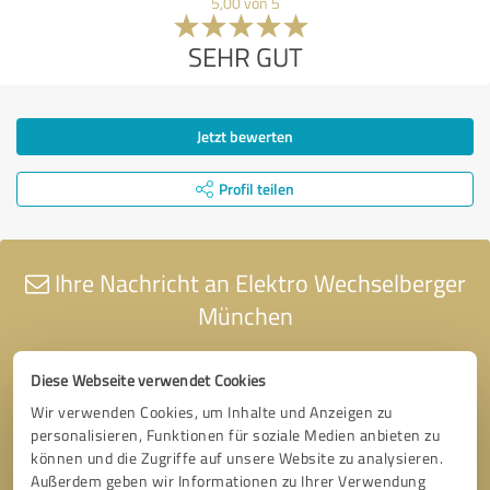
5,00 von 5
SEHR GUT
Jetzt bewerten
Profil teilen
Ihre Nachricht an Elektro Wechselberger
München
Diese Webseite verwendet Cookies
Wir verwenden Cookies, um Inhalte und Anzeigen zu
personalisieren, Funktionen für soziale Medien anbieten zu
können und die Zugriffe auf unsere Website zu analysieren.
Außerdem geben wir Informationen zu Ihrer Verwendung