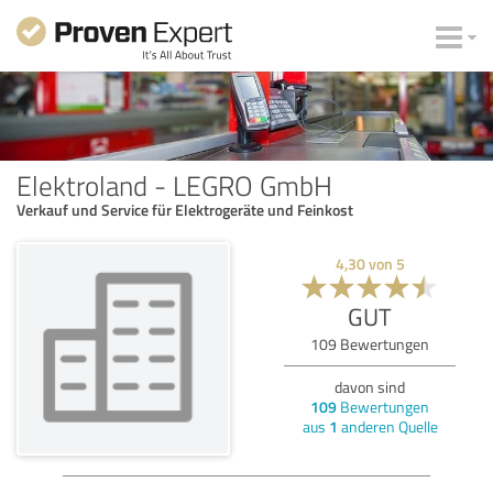
Elektroland - LEGRO GmbH
Verkauf und Service für Elektrogeräte und Feinkost
4,30
von
5
GUT
109
Bewertungen
davon sind
109
Bewertungen
aus
1
anderen Quelle