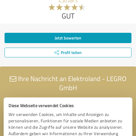
4,30 von 5
GUT
Jetzt bewerten
Profil teilen
Ihre Nachricht an Elektroland - LEGRO
GmbH
Diese Webseite verwendet Cookies
Wir verwenden Cookies, um Inhalte und Anzeigen zu
personalisieren, Funktionen für soziale Medien anbieten zu
können und die Zugriffe auf unsere Website zu analysieren.
Außerdem geben wir Informationen zu Ihrer Verwendung