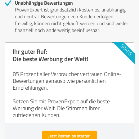
Unabhängige Bewertungen
ProvenExpert ist grundsätzlich kostenlos, unabhängig
und neutral. Bewertungen von Kunden erfolgen
freiwillig, können nicht gekauft werden und sind weder
finanziell noch anderweitig beeinflussbar.
Ihr guter Ruf:
Die beste Werbung der Welt!
85 Prozent aller Verbraucher vertrauen Online-
Bewertungen genauso wie persönlichen
Empfehlungen.
Setzen Sie mit ProvenExpert auf die beste
Werbung der Welt: Die Stimmen Ihrer
zufriedenen Kunden.
Jetzt kostenlos starten