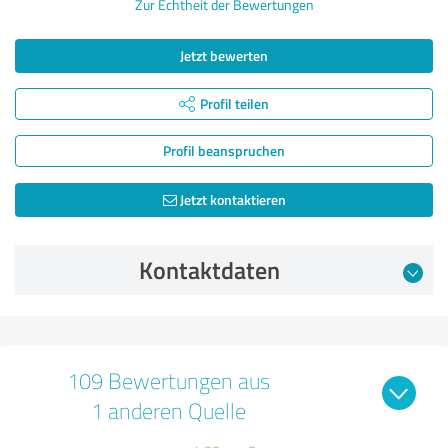
Zur Echtheit der Bewertungen
Jetzt bewerten
Profil teilen
Profil beanspruchen
Jetzt kontaktieren
Kontaktdaten
109 Bewertungen aus
1 anderen Quelle