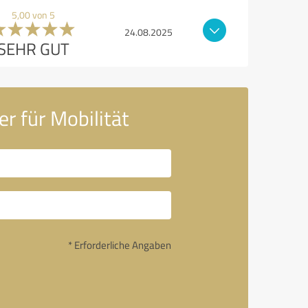
5,00 von 5
24.08.2025
SEHR GUT
er für Mobilität
* Erforderliche Angaben