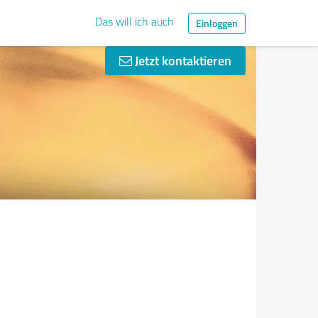
Das will ich auch
Einloggen
Jetzt kontaktieren