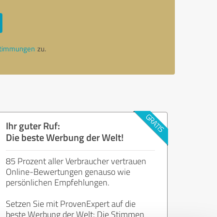
stimmungen
zu.
Ihr guter Ruf:
Die beste Werbung der Welt!
85 Prozent aller Verbraucher vertrauen
Online-Bewertungen genauso wie
persönlichen Empfehlungen.
Setzen Sie mit ProvenExpert auf die
beste Werbung der Welt: Die Stimmen