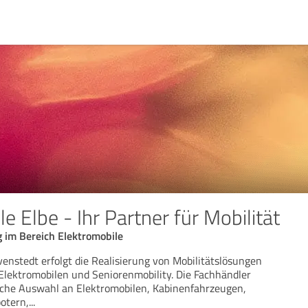
e Elbe - Ihr Partner für Mobilität
 im Bereich Elektromobile
nstedt erfolgt die Realisierung von Mobilitätslösungen
lektromobilen und Seniorenmobility. Die Fachhändler
iche Auswahl an Elektromobilen, Kabinenfahrzeugen,
otern,
...