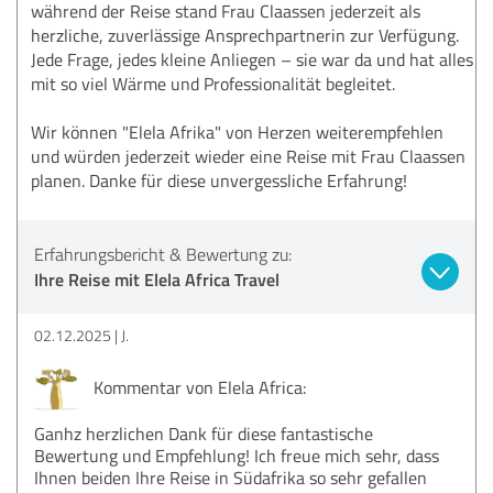
während der Reise stand Frau Claassen jederzeit als
herzliche, zuverlässige Ansprechpartnerin zur Verfügung.
Jede Frage, jedes kleine Anliegen – sie war da und hat alles
mit so viel Wärme und Professionalität begleitet.
Wir können "Elela Afrika" von Herzen weiterempfehlen
und würden jederzeit wieder eine Reise mit Frau Claassen
planen. Danke für diese unvergessliche Erfahrung!
Erfahrungsbericht & Bewertung zu:
Ihre Reise mit Elela Africa Travel
02.12.2025
J.
Kommentar von Elela Africa:
Ganhz herzlichen Dank für diese fantastische
Bewertung und Empfehlung! Ich freue mich sehr, dass
Ihnen beiden Ihre Reise in Südafrika so sehr gefallen