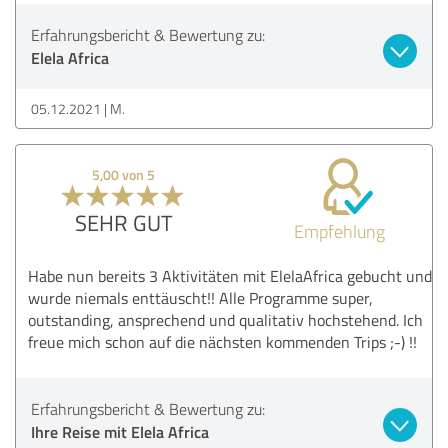
Erfahrungsbericht & Bewertung zu:
Elela Africa
05.12.2021
M.
5,00 von 5
SEHR GUT
Empfehlung
Habe nun bereits 3 Aktivitäten mit ElelaAfrica gebucht und
wurde niemals enttäuscht!! Alle Programme super,
outstanding, ansprechend und qualitativ hochstehend. Ich
freue mich schon auf die nächsten kommenden Trips ;-) !!
Erfahrungsbericht & Bewertung zu:
Ihre Reise mit Elela Africa