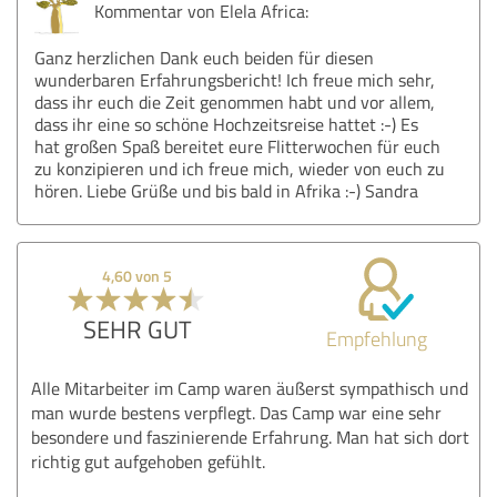
Kommentar von Elela Africa:
Ganz herzlichen Dank euch beiden für diesen
wunderbaren Erfahrungsbericht! Ich freue mich sehr,
dass ihr euch die Zeit genommen habt und vor allem,
dass ihr eine so schöne Hochzeitsreise hattet :-) Es
hat großen Spaß bereitet eure Flitterwochen für euch
zu konzipieren und ich freue mich, wieder von euch zu
hören. Liebe Grüße und bis bald in Afrika :-) Sandra
4,60 von 5
SEHR GUT
Empfehlung
Alle Mitarbeiter im Camp waren äußerst sympathisch und
man wurde bestens verpflegt. Das Camp war eine sehr
besondere und faszinierende Erfahrung. Man hat sich dort
richtig gut aufgehoben gefühlt.