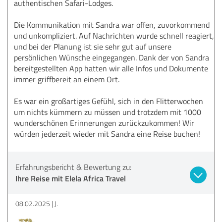
authentischen Safari-Lodges.
Die Kommunikation mit Sandra war offen, zuvorkommend
und unkompliziert. Auf Nachrichten wurde schnell reagiert,
und bei der Planung ist sie sehr gut auf unsere
persönlichen Wünsche eingegangen. Dank der von Sandra
bereitgestellten App hatten wir alle Infos und Dokumente
immer griffbereit an einem Ort.
Es war ein großartiges Gefühl, sich in den Flitterwochen
um nichts kümmern zu müssen und trotzdem mit 1000
wunderschönen Erinnerungen zurückzukommen! Wir
würden jederzeit wieder mit Sandra eine Reise buchen!
Erfahrungsbericht & Bewertung zu:
Ihre Reise mit Elela Africa Travel
08.02.2025
J.