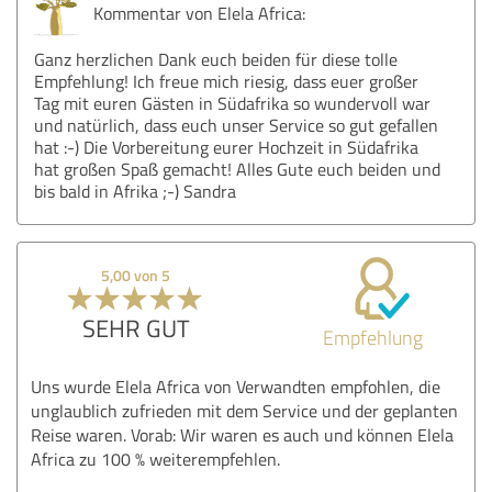
Kommentar von Elela Africa:
Ganz herzlichen Dank euch beiden für diese tolle
Empfehlung! Ich freue mich riesig, dass euer großer
Tag mit euren Gästen in Südafrika so wundervoll war
und natürlich, dass euch unser Service so gut gefallen
hat :-) Die Vorbereitung eurer Hochzeit in Südafrika
hat großen Spaß gemacht! Alles Gute euch beiden und
bis bald in Afrika ;-) Sandra
5,00 von 5
SEHR GUT
Empfehlung
Uns wurde Elela Africa von Verwandten empfohlen, die
unglaublich zufrieden mit dem Service und der geplanten
Reise waren. Vorab: Wir waren es auch und können Elela
Africa zu 100 % weiterempfehlen.