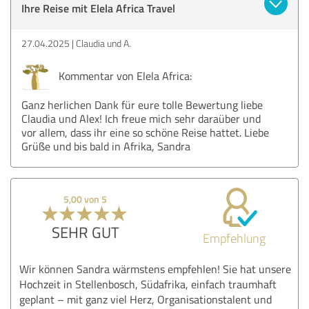
Ihre Reise mit Elela Africa Travel
27.04.2025
Claudia und A.
Kommentar von Elela Africa:
Ganz herlichen Dank für eure tolle Bewertung liebe
Claudia und Alex! Ich freue mich sehr daraüber und
vor allem, dass ihr eine so schöne Reise hattet. Liebe
Grüße und bis bald in Afrika, Sandra
5,00 von 5
SEHR GUT
Empfehlung
Wir können Sandra wärmstens empfehlen! Sie hat unsere
Hochzeit in Stellenbosch, Südafrika, einfach traumhaft
geplant – mit ganz viel Herz, Organisationstalent und