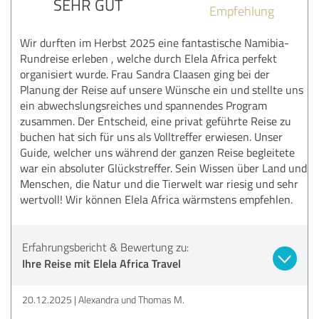
SEHR GUT
Empfehlung
Wir durften im Herbst 2025 eine fantastische Namibia-
Rundreise erleben , welche durch Elela Africa perfekt
organisiert wurde. Frau Sandra Claasen ging bei der
Planung der Reise auf unsere Wünsche ein und stellte uns
ein abwechslungsreiches und spannendes Program
zusammen. Der Entscheid, eine privat geführte Reise zu
buchen hat sich für uns als Volltreffer erwiesen. Unser
Guide, welcher uns während der ganzen Reise begleitete
war ein absoluter Glückstreffer. Sein Wissen über Land und
Menschen, die Natur und die Tierwelt war riesig und sehr
wertvoll! Wir können Elela Africa wärmstens empfehlen.
Erfahrungsbericht & Bewertung zu:
Ihre Reise mit Elela Africa Travel
20.12.2025
Alexandra und Thomas M.