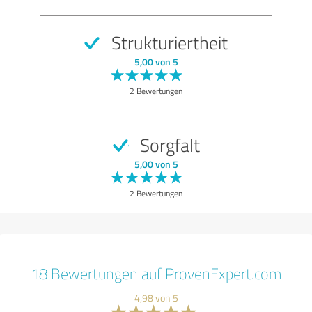
Strukturiertheit
5,00 von 5
2 Bewertungen
Sorgfalt
5,00 von 5
2 Bewertungen
18 Bewertungen auf ProvenExpert.com
4,98 von 5