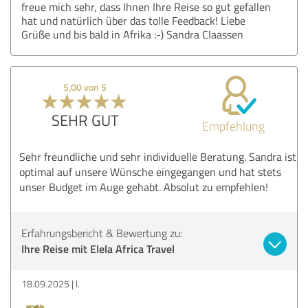
freue mich sehr, dass Ihnen Ihre Reise so gut gefallen
hat und natürlich über das tolle Feedback! Liebe
Grüße und bis bald in Afrika :-) Sandra Claassen
5,00 von 5
SEHR GUT
Empfehlung
Sehr freundliche und sehr individuelle Beratung. Sandra ist
optimal auf unsere Wünsche eingegangen und hat stets
unser Budget im Auge gehabt. Absolut zu empfehlen!
Erfahrungsbericht & Bewertung zu:
Ihre Reise mit Elela Africa Travel
18.09.2025
I.