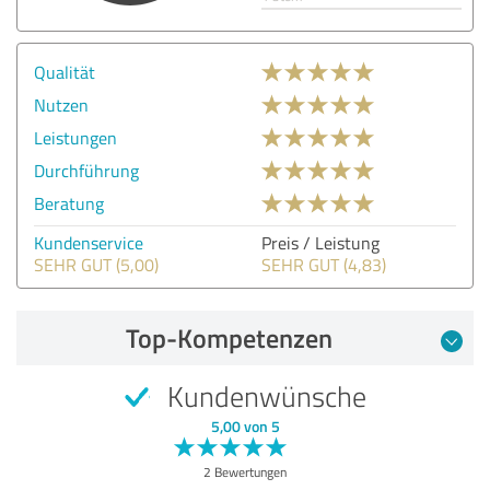
Qualität
Nutzen
Leistungen
Durchführung
Beratung
Kundenservice
Preis / Leistung
SEHR GUT (5,00)
SEHR GUT (4,83)
Top-Kompetenzen
Kundenwünsche
5,00 von 5
2 Bewertungen