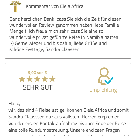
Kommentar von Elela Africa:
Ganz herzlichen Dank, dass Sie sich die Zeit für diesen
wundervollen Review genommen haben liebe Familie
Mengelt! Ich freue mich sehr, dass Sie eine so
wundervolle privat geführte Reise in Namibia hatten
:-) Gerne wieder und bis dahin, liebe Grüße und
schöne Festtage, Sandra Claassen
5,00 von 5
SEHR GUT
Empfehlung
Hallo,
wir, das sind 4 Reiselustige, können Elela Africa und somit
Sandra Claasssen nur aus vollstem Herzen empfehlen.
Von der ersten Kontaktaufnahme bis zum Ende der Reise
eine tolle Rundumbetreuung. Unsere endlosen Fragen