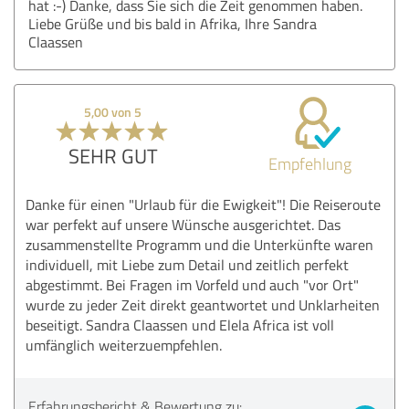
hat :-) Danke, dass Sie sich die Zeit genommen haben.
Liebe Grüße und bis bald in Afrika, Ihre Sandra
Claassen
5,00 von 5
SEHR GUT
Empfehlung
Danke für einen "Urlaub für die Ewigkeit"! Die Reiseroute
war perfekt auf unsere Wünsche ausgerichtet. Das
zusammenstellte Programm und die Unterkünfte waren
individuell, mit Liebe zum Detail und zeitlich perfekt
abgestimmt. Bei Fragen im Vorfeld und auch "vor Ort"
wurde zu jeder Zeit direkt geantwortet und Unklarheiten
beseitigt. Sandra Claassen und Elela Africa ist voll
umfänglich weiterzuempfehlen.
Erfahrungsbericht & Bewertung zu: