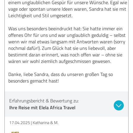
einem unglaublichen Gespür für unsere Wünsche. Egal wie
vage oder spontan unsere Ideen waren, Sandra hat sie mit
Leichtigkeit und Stil umgesetzt.
Was uns besonders beeindruckt hat: Sie hatte immer ein
offenes Ohr für uns und war unglaublich geduldig – selbst
wenn wir mal etwas langsam mit Antworten waren (sorry
nochmal dafür!). Zum Glück hat sie uns liebevoll, aber
bestimmt daran erinnert, was noch offen war – ohne sie
wären wir wohl ziemlich aufgeschmissen gewesen.
Danke, liebe Sandra, dass du unseren großen Tag so
besonders gemacht hast!
Erfahrungsbericht & Bewertung zu:
Ihre Reise mit Elela Africa Travel
17.04.2025
Katharina & M.