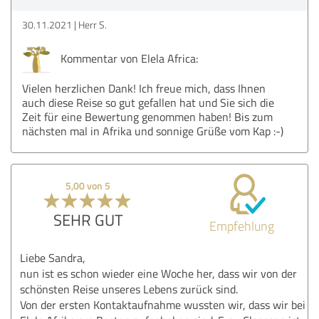
30.11.2021
Herr S.
Kommentar von Elela Africa:
Vielen herzlichen Dank! Ich freue mich, dass Ihnen
auch diese Reise so gut gefallen hat und Sie sich die
Zeit für eine Bewertung genommen haben! Bis zum
nächsten mal in Afrika und sonnige Grüße vom Kap :-)
5,00 von 5
SEHR GUT
Empfehlung
Liebe Sandra,
nun ist es schon wieder eine Woche her, dass wir von der
schönsten Reise unseres Lebens zurück sind.
Von der ersten Kontaktaufnahme wussten wir, dass wir bei