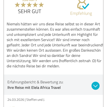
SEHR GUT
Empfehlung
Niemals hätten wir uns diese Reise selbst so in dieser Art
zusammenstellen können. Es war alles einfach traumhaft
und unkompliziert und jede Unterkunft ein Highlight für
sich mit exzellentem Service!! Wir sind immer noch
geflasht. Jeder Ort und jede Unterkunft war beeindruckend!
Wir würden keinen Ort auslassen. Ein großes Dankeschön
an dich Sandra! Wir sind so dankbar für deine
Unterstützung. Wir werden uns (hoffentlich zeitnah :D) für
die nächste Reise bei dir melden.
Erfahrungsbericht & Bewertung zu:
Ihre Reise mit Elela Africa Travel
24.03.2026
Steffen und J.