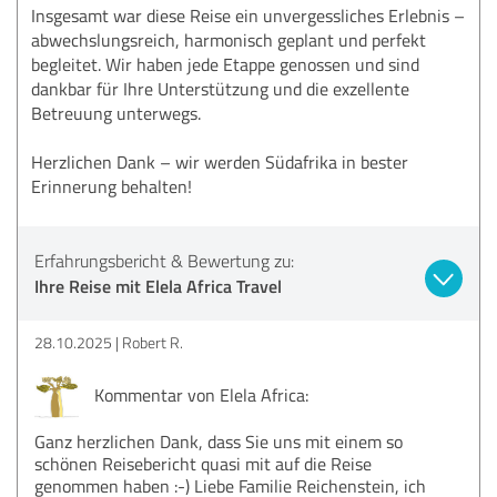
Insgesamt war diese Reise ein unvergessliches Erlebnis –
abwechslungsreich, harmonisch geplant und perfekt
begleitet. Wir haben jede Etappe genossen und sind
dankbar für Ihre Unterstützung und die exzellente
Betreuung unterwegs.
Herzlichen Dank – wir werden Südafrika in bester
Erinnerung behalten!
Erfahrungsbericht & Bewertung zu:
Ihre Reise mit Elela Africa Travel
28.10.2025
Robert R.
Kommentar von Elela Africa:
Ganz herzlichen Dank, dass Sie uns mit einem so
schönen Reisebericht quasi mit auf die Reise
genommen haben :-) Liebe Familie Reichenstein, ich