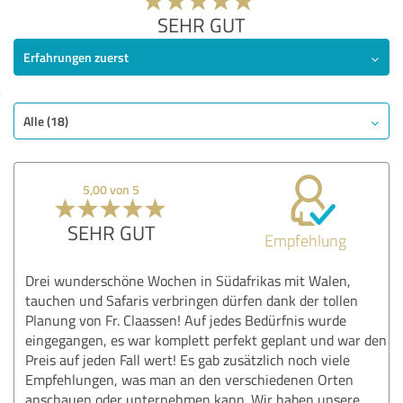
SEHR GUT
Erfahrungen zuerst
Alle (18)
5,00 von 5
SEHR GUT
Empfehlung
Drei wunderschöne Wochen in Südafrikas mit Walen,
tauchen und Safaris verbringen dürfen dank der tollen
Planung von Fr. Claassen! Auf jedes Bedürfnis wurde
eingegangen, es war komplett perfekt geplant und war den
Preis auf jeden Fall wert! Es gab zusätzlich noch viele
Empfehlungen, was man an den verschiedenen Orten
anschauen oder unternehmen kann. Wir haben unsere