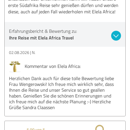
erste Südafrika Reise sehr genießen dürfen und werden
diese, auch auf jeden Fall wiederholen mit Elela Africa!
Erfahrungsbericht & Bewertung zu:
Ihre Reise mit Elela Africa Travel
02.08.2026
N.
Kommentar von Elela Africa:
Herzlichen Dank auch für diese tolle Bewertung liebe
Frau Wengerowski! Ich freue mich wirklich sehr, dass
Ihnen die Reise und unser Service so gut geallen
haben. Genießen Sie die schönen Erinnerungen und
ich freue mich auf die nächste Planung :-) Herzliche
Grüße Sandra Claassen
5,00 von 5