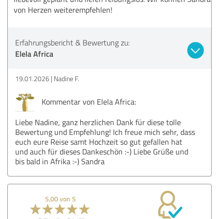
von Herzen weiterempfehlen!
Erfahrungsbericht & Bewertung zu:
Elela Africa
19.01.2026
Nadine F.
Kommentar von Elela Africa:
Liebe Nadine, ganz herzlichen Dank für diese tolle
Bewertung und Empfehlung! Ich freue mich sehr, dass
euch eure Reise samt Hochzeit so gut gefallen hat
und auch für dieses Dankeschön :-) Liebe Grüße und
bis bald in Afrika :-) Sandra
5,00 von 5