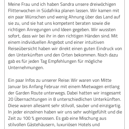
Meine Frau und ich haben Sandra unsere dreiwöchigen
Flitterwochen in Südafrika planen lassen. Wir kamen mit
ein paar Wünschen und wenig Ahnung über das Land auf
sie zu, und sie hat uns kompetent beraten sowie die
richtigen Anregungen und Ideen gegeben. Wir wussten
sofort, dass wir bei ihr in den richtigen Händen sind. Mit
einem individuellen Angebot und einer intuitiven
Reiseübersicht haben wir direkt einen guten Eindruck von
den Unterkünften und den Orten bekommen. Noch dazu
gab es für jeden Tag Empfehlungen für mögliche
Unternehmungen.
Ein paar Infos zu unserer Reise: Wir waren von Mitte
Januar bis Anfang Februar mit einem Mietwagen entlang
der Garden Route unterwegs. Dabei hatten wir insgesamt
20 Übernachtungen in 8 unterschiedlichen Unterkünften.
Diese waren allesamt sehr stilvoll, sauber und einzigartig.
In jeder einzelnen haben wir uns sehr wohlgefühlt und die
Zeit zu 100 % genossen. Es gab eine Mischung aus
stilvollen Gästehäusern, luxuriösen Hotels und