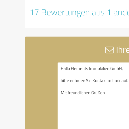
17 Bewertungen aus 1 ande
Ihr