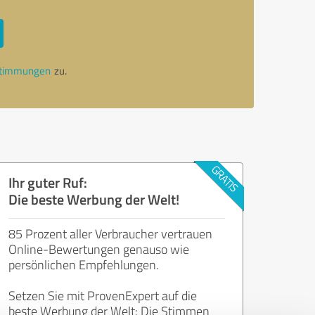
stimmungen
zu.
Ihr guter Ruf:
Die beste Werbung der Welt!
85 Prozent aller Verbraucher vertrauen
Online-Bewertungen genauso wie
persönlichen Empfehlungen.
Setzen Sie mit ProvenExpert auf die
beste Werbung der Welt: Die Stimmen