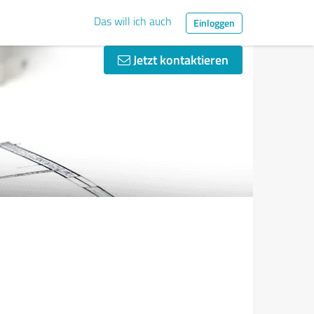
Das will ich auch
Einloggen
Jetzt kontaktieren