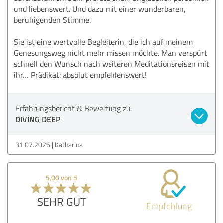
und liebenswert. Und dazu mit einer wunderbaren,
beruhigenden Stimme.
Sie ist eine wertvolle Begleiterin, die ich auf meinem
Genesungsweg nicht mehr missen möchte. Man verspürt
schnell den Wunsch nach weiteren Meditationsreisen mit
ihr… Prädikat: absolut empfehlenswert!
Erfahrungsbericht & Bewertung zu:
DIVING DEEP
31.07.2026
Katharina
5,00 von 5
SEHR GUT
Empfehlung