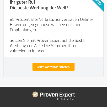
Ihr guter Ruf:
Die beste Werbung der Welt!
85 Prozent aller Verbraucher vertrauen Online-
Bewertungen genauso wie persönlichen
Empfehlungen.
Setzen Sie mit ProvenExpert auf die beste
Werbung der Welt: Die Stimmen Ihrer
zufriedenen Kunden.
Jetzt kostenlos starten