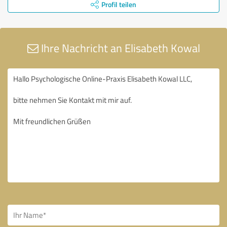
Profil teilen
Ihre Nachricht an Elisabeth Kowal