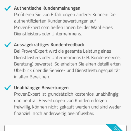
Authentische Kundenmeinungen
Profitieren Sie von Erfahrungen anderer Kunden: Die
authentifizierten Kundenbewertungen auf
ProvenExpert.com helfen Ihnen bei der Wahl eines
Dienstleisters oder Unternehmens.
Aussagekräftiges Kundenfeedback
Bei ProvenExpert wird die gesamte Leistung eines
Dienstleisters oder Unternehmens (z.B. Kundenservice,
Beratung) bewertet. So erhalten Sie einen detaillierten
Überblick über die Service- und Dienstleistungsqualität
in allen Bereichen.
Unabhängige Bewertungen
ProvenExpert ist grundsätzlich kostenlos, unabhängig
und neutral. Bewertungen von Kunden erfolgen
freiwillig, können nicht gekauft werden und sind weder
finanziell noch anderweitig beeinflussbar.