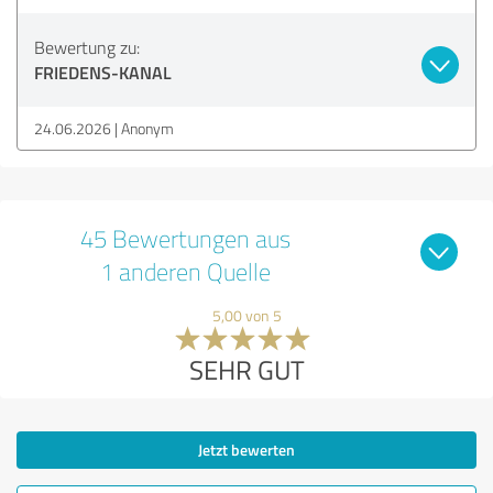
Bewertung zu:
FRIEDENS-KANAL
24.06.2026
Anonym
45 Bewertungen aus
1 anderen Quelle
5,00 von 5
SEHR GUT
Jetzt bewerten