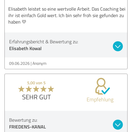
Elisabeth leistet so eine wertvolle Arbeit. Das Coaching bei
ihr ist einfach Gold wert. Ich bin sehr froh sie gefunden zu
haben 💛
Erfahrungsbericht & Bewertung zu:
Elisabeth Kowal
09.06.2026
Anonym
5,00 von 5
SEHR GUT
Empfehlung
Bewertung zu:
FRIEDENS-KANAL