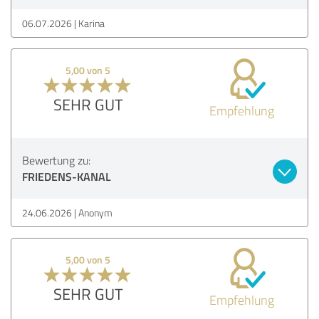
06.07.2026
Karina
5,00 von 5
SEHR GUT
Empfehlung
Bewertung zu:
FRIEDENS-KANAL
24.06.2026
Anonym
5,00 von 5
SEHR GUT
Empfehlung