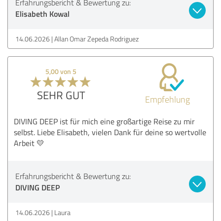
Erfahrungsbericht & Bewertung zu:
Elisabeth Kowal
14.06.2026
Allan Omar Zepeda Rodriguez
5,00 von 5
SEHR GUT
Empfehlung
DIVING DEEP ist für mich eine großartige Reise zu mir
selbst. Liebe Elisabeth, vielen Dank für deine so wertvolle
Arbeit 💛
Erfahrungsbericht & Bewertung zu:
DIVING DEEP
14.06.2026
Laura