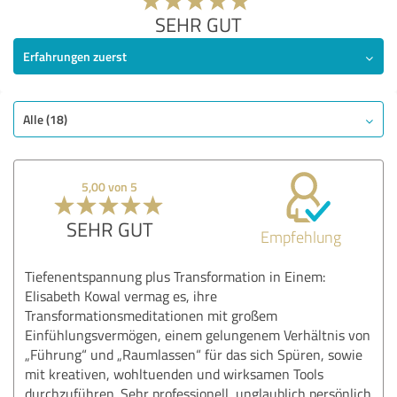
SEHR GUT
Erfahrungen zuerst
Alle (18)
5,00 von 5
SEHR GUT
Empfehlung
Tiefenentspannung plus Transformation in Einem:
Elisabeth Kowal vermag es, ihre
Transformationsmeditationen mit großem
Einfühlungsvermögen, einem gelungenem Verhältnis von
„Führung“ und „Raumlassen“ für das sich Spüren, sowie
mit kreativen, wohltuenden und wirksamen Tools
durchzuführen. Sehr professionell, unglaublich persönlich