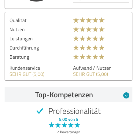
Qualität
Nutzen
Leistungen
Durchführung
Beratung
Kundenservice
Aufwand / Nutzen
SEHR GUT (5,00)
SEHR GUT (5,00)
Top-Kompetenzen
Professionalität
5,00 von 5
2 Bewertungen