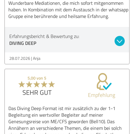
Wunderbare Mediationen, die mich sofort mitgenommen
haben. In Kombination mit dem Austausch in der whatsapp
Gruppe eine berührende und heilsame Erfahrung.
Erfahrungsbericht & Bewertung zu:
DIVING DEEP
28.07.2026
Anja
5,00 von 5
SEHR GUT
Empfehlung
Das Diving Deep Format ist mir zusätzlich zu der 1-1
Begleitung ein wertvoller Begleiter auf meiner
Genesungsreise von ME/CFS geworden (Bell10). Das
Annähern an verschiedene Themen, die einem bei solch