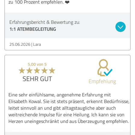
zu 100 Prozent empfehlen. ❤️
Erfahrungsbericht & Bewertung zu:
1:1 ATEMBEGLEITUNG
25.06.2026
Lara
5,00 von 5
SEHR GUT
Empfehlung
Eine sehr einfühlsame, angenehme Erfahrung mit
Elisabeth Kowal. Sie ist stets präsent, erkennt Bedürfnisse,
leitet sinnvoll an und gibt alltagstaugliche aber auch
weitreichende Impulse für eine Heilung. Ich kann sie von
Herzen uneingeschränkt und aus Überzeugung empfehlen.