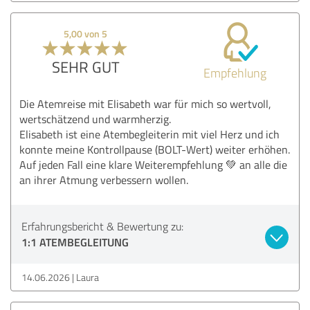
5,00 von 5
SEHR GUT
Empfehlung
Die Atemreise mit Elisabeth war für mich so wertvoll,
wertschätzend und warmherzig.
Elisabeth ist eine Atembegleiterin mit viel Herz und ich
konnte meine Kontrollpause (BOLT-Wert) weiter erhöhen.
Auf jeden Fall eine klare Weiterempfehlung 💚 an alle die
an ihrer Atmung verbessern wollen.
Erfahrungsbericht & Bewertung zu:
1:1 ATEMBEGLEITUNG
14.06.2026
Laura