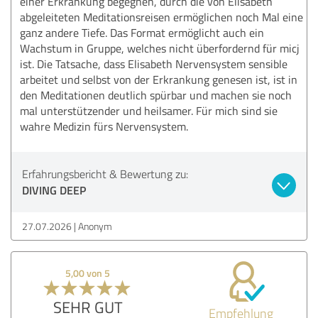
einer Erkrankung begegnen, durch die von Elisabeth
abgeleiteten Meditationsreisen ermöglichen noch Mal eine
ganz andere Tiefe. Das Format ermöglicht auch ein
Wachstum in Gruppe, welches nicht überfordernd für micj
ist. Die Tatsache, dass Elisabeth Nervensystem sensible
arbeitet und selbst von der Erkrankung genesen ist, ist in
den Meditationen deutlich spürbar und machen sie noch
mal unterstützender und heilsamer. Für mich sind sie
wahre Medizin fürs Nervensystem.
Erfahrungsbericht & Bewertung zu:
DIVING DEEP
27.07.2026
Anonym
5,00 von 5
SEHR GUT
Empfehlung