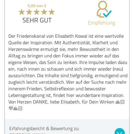
5,00 von 5
SEHR GUT
Empfehlung
Der Friedenskanal von Elisabeth Kowal ist eine wertvolle
Quelle der Inspiration. Mit Authentizität, Klarheit und
Herzenswärme ermutigt sie, mehr Bewusstheit in den
Alltag zu bringen und den Fokus immer wieder auf das
eigene Wesen, das Sein zu lenken. Ihre Impulse laden dazu
ein, nach innen zu schauen und sich immer wieder (neu)
auszurichten. Die Inhalte sind tiefgründig, ermutigend und
zugleich leicht verständlich. Wer auf der Suche nach mehr
innerem Frieden, Selbstreflexion und bewusster
Lebensgestaltung ist, findet hier wunderbare Inspiration.
Von Herzen DANKE, liebe Elisabeth, für Dein Wirken 🙏🏻
💜🙏🏻
Erfahrungsbericht & Bewertung zu: