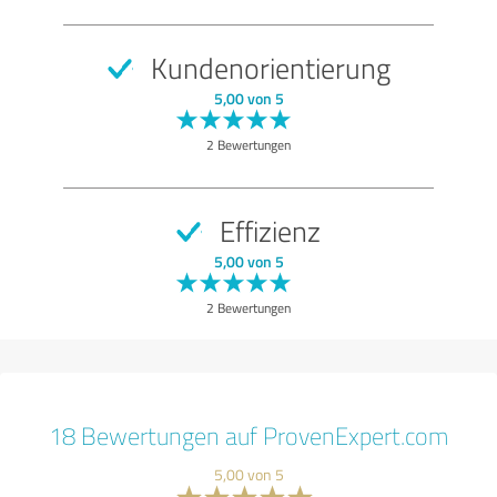
Kundenorientierung
5,00 von 5
2 Bewertungen
Effizienz
5,00 von 5
2 Bewertungen
18 Bewertungen auf ProvenExpert.com
5,00 von 5