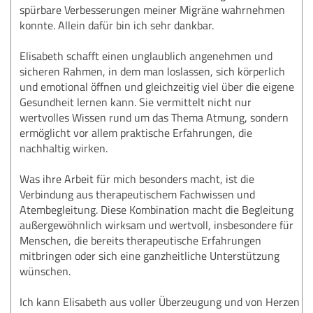
spürbare Verbesserungen meiner Migräne wahrnehmen
konnte. Allein dafür bin ich sehr dankbar.
Elisabeth schafft einen unglaublich angenehmen und
sicheren Rahmen, in dem man loslassen, sich körperlich
und emotional öffnen und gleichzeitig viel über die eigene
Gesundheit lernen kann. Sie vermittelt nicht nur
wertvolles Wissen rund um das Thema Atmung, sondern
ermöglicht vor allem praktische Erfahrungen, die
nachhaltig wirken.
Was ihre Arbeit für mich besonders macht, ist die
Verbindung aus therapeutischem Fachwissen und
Atembegleitung. Diese Kombination macht die Begleitung
außergewöhnlich wirksam und wertvoll, insbesondere für
Menschen, die bereits therapeutische Erfahrungen
mitbringen oder sich eine ganzheitliche Unterstützung
wünschen.
Ich kann Elisabeth aus voller Überzeugung und von Herzen