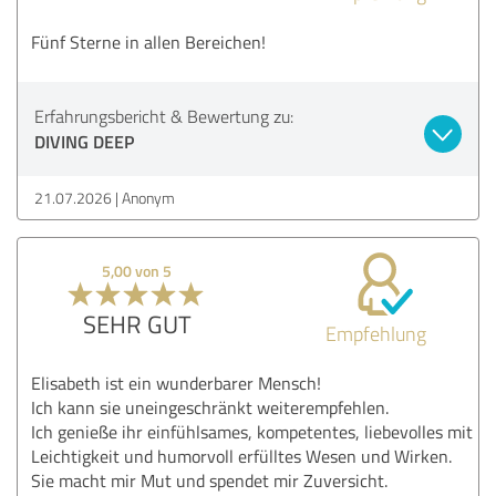
Fünf Sterne in allen Bereichen!
Erfahrungsbericht & Bewertung zu:
DIVING DEEP
21.07.2026
Anonym
5,00 von 5
SEHR GUT
Empfehlung
Elisabeth ist ein wunderbarer Mensch!
Ich kann sie uneingeschränkt weiterempfehlen.
Ich genieße ihr einfühlsames, kompetentes, liebevolles mit
Leichtigkeit und humorvoll erfülltes Wesen und Wirken.
Sie macht mir Mut und spendet mir Zuversicht.