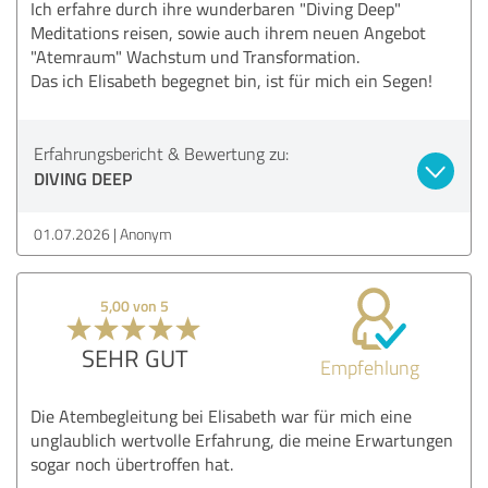
Ich erfahre durch ihre wunderbaren "Diving Deep"
Meditations reisen, sowie auch ihrem neuen Angebot
"Atemraum" Wachstum und Transformation.
Das ich Elisabeth begegnet bin, ist für mich ein Segen!
Erfahrungsbericht & Bewertung zu:
DIVING DEEP
01.07.2026
Anonym
5,00 von 5
SEHR GUT
Empfehlung
Die Atembegleitung bei Elisabeth war für mich eine
unglaublich wertvolle Erfahrung, die meine Erwartungen
sogar noch übertroffen hat.