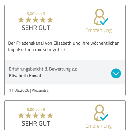
5,00 von 5
SEHR GUT
Empfehlung
Der Friedenskanal von Elisabeth und ihre wöchentlichen
Impulse tuen mir sehr gut :-)
Erfahrungsbericht & Bewertung zu:
Elisabeth Kowal
11.06.2026
Alexandra
5,00 von 5
SEHR GUT
Empfehlung