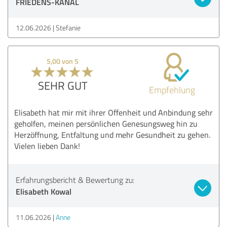
FRIEDENS-KANAL
12.06.2026
Stefanie
5,00 von 5
SEHR GUT
Empfehlung
Elisabeth hat mir mit ihrer Offenheit und Anbindung sehr
geholfen, meinen persönlichen Genesungsweg hin zu
Herzöffnung, Entfaltung und mehr Gesundheit zu gehen.
Vielen lieben Dank!
Erfahrungsbericht & Bewertung zu:
Elisabeth Kowal
11.06.2026
Anne