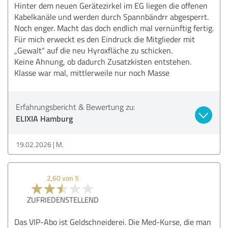
Hinter dem neuen Gerätezirkel im EG liegen die offenen
Kabelkanäle und werden durch Spannbändrr abgesperrt.
Noch enger. Macht das doch endlich mal vernünftig fertig.
Für mich erweckt es den Eindruck die Mitglieder mit
„Gewalt“ auf die neu Hyroxfläche zu schicken.
Keine Ahnung, ob dadurch Zusatzkisten entstehen.
Klasse war mal, mittlerweile nur noch Masse
Erfahrungsbericht & Bewertung zu:
ELIXIA Hamburg
19.02.2026
M.
2,60 von 5
ZUFRIEDENSTELLEND
Das VIP-Abo ist Geldschneiderei. Die Med-Kurse, die man