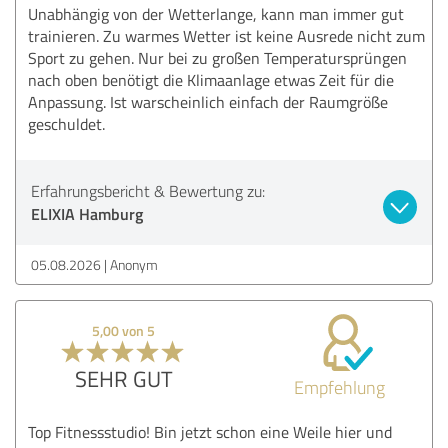
Unabhängig von der Wetterlange, kann man immer gut
trainieren. Zu warmes Wetter ist keine Ausrede nicht zum
Sport zu gehen. Nur bei zu großen Temperatursprüngen
nach oben benötigt die Klimaanlage etwas Zeit für die
Anpassung. Ist warscheinlich einfach der Raumgröße
geschuldet.
Erfahrungsbericht & Bewertung zu:
ELIXIA Hamburg
05.08.2026
Anonym
5,00 von 5
SEHR GUT
Empfehlung
Top Fitnessstudio! Bin jetzt schon eine Weile hier und