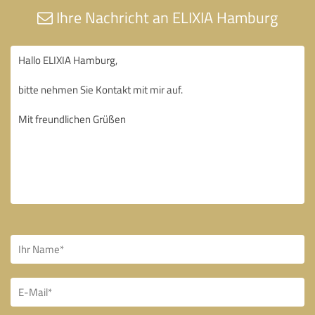
Ihre Nachricht an ELIXIA Hamburg