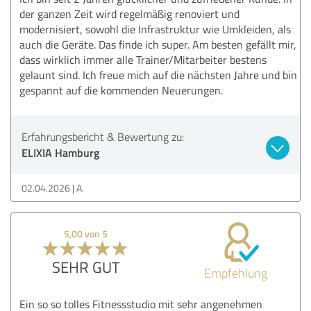
der ganzen Zeit wird regelmäßig renoviert und
modernisiert, sowohl die Infrastruktur wie Umkleiden, als
auch die Geräte. Das finde ich super. Am besten gefällt mir,
dass wirklich immer alle Trainer/Mitarbeiter bestens
gelaunt sind. Ich freue mich auf die nächsten Jahre und bin
gespannt auf die kommenden Neuerungen.
Erfahrungsbericht & Bewertung zu:
ELIXIA Hamburg
02.04.2026
A.
5,00 von 5
SEHR GUT
Empfehlung
Ein so so tolles Fitnessstudio mit sehr angenehmen