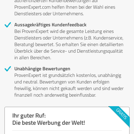
authentifizierten Kundenbewertungen auf
ProvenExpert.com helfen Ihnen bei der Wahl eines
Dienstleisters oder Unternehmens.
Aussagekräftiges Kundenfeedback
Bei ProvenExpert wird die gesamte Leistung eines
Dienstleisters oder Unternehmens (z.B. Kundenservice,
Beratung) bewertet. So erhalten Sie einen detaillierten
Überblick über die Service- und Dienstleistungsqualität
in allen Bereichen.
Unabhängige Bewertungen
ProvenExpert ist grundsätzlich kostenlos, unabhängig
und neutral. Bewertungen von Kunden erfolgen
freiwillig, können nicht gekauft werden und sind weder
finanziell noch anderweitig beeinflussbar.
Ihr guter Ruf:
Die beste Werbung der Welt!