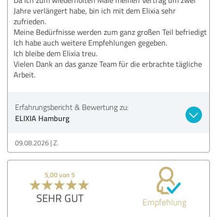
Jahre verlängert habe, bin ich mit dem Elixia sehr
zufrieden.
Meine Bedürfnisse werden zum ganz großen Teil befriedigt
Ich habe auch weitere Empfehlungen gegeben.
Ich bleibe dem Elixia treu.
Vielen Dank an das ganze Team für die erbrachte tägliche
Arbeit.
Erfahrungsbericht & Bewertung zu:
ELIXIA Hamburg
09.08.2026
Z.
5,00 von 5
SEHR GUT
Empfehlung