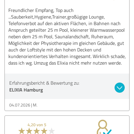
Freundlicher Empfang, Top auch
...Sauberkeit,Hygiene,Trainer,großügige Lounge,
Telefonverbot auf den aktiven Flächen, in Bahnen nach
Anspruch geteilter 25 m Pool, kleinerer Warmwasserpool
neben dem 25 m Pool, Saunalandschaft, Ruheraum,
Möglichkeit der Physiotherapie im gleichen Gebäude, gut
auch der Loftstyle mit den hohen Decken und
kundenorientiertes Verhalten insgesamt. Wirklich schade,
dass ich wg. Umzug das Elixia nicht mehr nutzen werde.
Erfahrungsbericht & Bewertung zu:
ELIXIA Hamburg
04.07.2026
M.
4,20 von 5