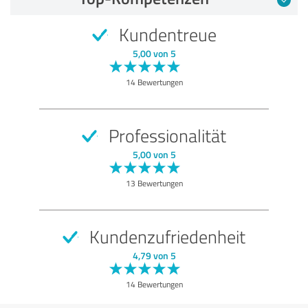
Kundentreue
5,00 von 5
14 Bewertungen
Professionalität
5,00 von 5
13 Bewertungen
Kundenzufriedenheit
4,79 von 5
14 Bewertungen