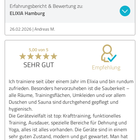
Erfahrungsbericht & Bewertung zu:
ELIXIA Hamburg
26.02.2026
Andreas M.
5,00 von 5
SEHR GUT
Empfehlung
Ich trainiere seit über einem Jahr im Elixia und bin rundum
zufrieden. Besonders hervorzuheben ist die Sauberkeit –
alle Räume, Trainingsflächen, Umkleiden und vor allem
Duschen und Sauna sind durchgehend gepflegt und
hygienisch.
Die Gerätevielfalt ist top: Krafttraining, funktionelles
Training, Ausdauer, spezielle Bereiche für Dehnung und
Yoga, alles ist alles vorhanden. Die Geräte sind in einem
sehr guten Zustand, modern und gut gewartet. Man hat