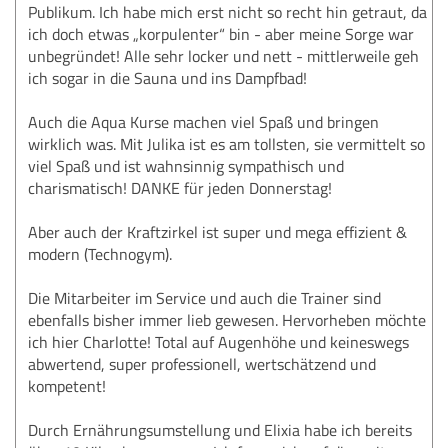
Publikum. Ich habe mich erst nicht so recht hin getraut, da
ich doch etwas „korpulenter“ bin - aber meine Sorge war
unbegründet! Alle sehr locker und nett - mittlerweile geh
ich sogar in die Sauna und ins Dampfbad!
Auch die Aqua Kurse machen viel Spaß und bringen
wirklich was. Mit Julika ist es am tollsten, sie vermittelt so
viel Spaß und ist wahnsinnig sympathisch und
charismatisch! DANKE für jeden Donnerstag!
Aber auch der Kraftzirkel ist super und mega effizient &
modern (Technogym).
Die Mitarbeiter im Service und auch die Trainer sind
ebenfalls bisher immer lieb gewesen. Hervorheben möchte
ich hier Charlotte! Total auf Augenhöhe und keineswegs
abwertend, super professionell, wertschätzend und
kompetent!
Durch Ernährungsumstellung und Elixia habe ich bereits