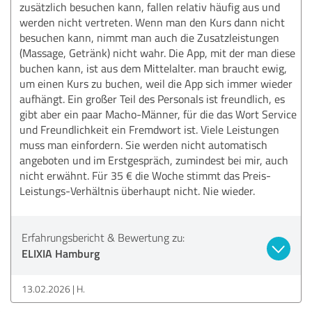
zusätzlich besuchen kann, fallen relativ häufig aus und
werden nicht vertreten. Wenn man den Kurs dann nicht
besuchen kann, nimmt man auch die Zusatzleistungen
(Massage, Getränk) nicht wahr. Die App, mit der man diese
buchen kann, ist aus dem Mittelalter. man braucht ewig,
um einen Kurs zu buchen, weil die App sich immer wieder
aufhängt. Ein großer Teil des Personals ist freundlich, es
gibt aber ein paar Macho-Männer, für die das Wort Service
und Freundlichkeit ein Fremdwort ist. Viele Leistungen
muss man einfordern. Sie werden nicht automatisch
angeboten und im Erstgespräch, zumindest bei mir, auch
nicht erwähnt. Für 35 € die Woche stimmt das Preis-
Leistungs-Verhältnis überhaupt nicht. Nie wieder.
Erfahrungsbericht & Bewertung zu:
ELIXIA Hamburg
13.02.2026
H.