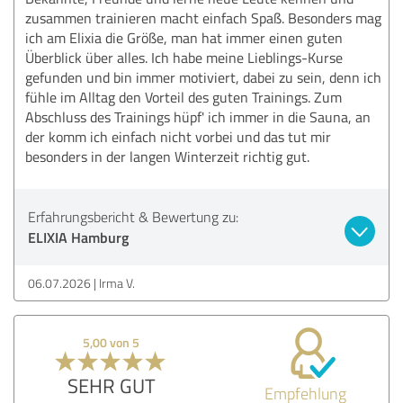
zusammen trainieren macht einfach Spaß. Besonders mag
ich am Elixia die Größe, man hat immer einen guten
Überblick über alles. Ich habe meine Lieblings-Kurse
gefunden und bin immer motiviert, dabei zu sein, denn ich
fühle im Alltag den Vorteil des guten Trainings. Zum
Abschluss des Trainings hüpf' ich immer in die Sauna, an
der komm ich einfach nicht vorbei und das tut mir
besonders in der langen Winterzeit richtig gut.
Erfahrungsbericht & Bewertung zu:
ELIXIA Hamburg
06.07.2026
Irma V.
5,00 von 5
SEHR GUT
Empfehlung