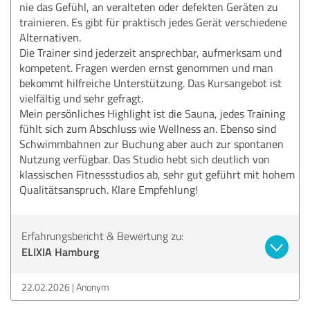
nie das Gefühl, an veralteten oder defekten Geräten zu
trainieren. Es gibt für praktisch jedes Gerät verschiedene
Alternativen.
Die Trainer sind jederzeit ansprechbar, aufmerksam und
kompetent. Fragen werden ernst genommen und man
bekommt hilfreiche Unterstützung. Das Kursangebot ist
vielfältig und sehr gefragt.
Mein persönliches Highlight ist die Sauna, jedes Training
fühlt sich zum Abschluss wie Wellness an. Ebenso sind
Schwimmbahnen zur Buchung aber auch zur spontanen
Nutzung verfügbar. Das Studio hebt sich deutlich von
klassischen Fitnessstudios ab, sehr gut geführt mit hohem
Qualitätsanspruch. Klare Empfehlung!
Erfahrungsbericht & Bewertung zu:
ELIXIA Hamburg
22.02.2026
Anonym