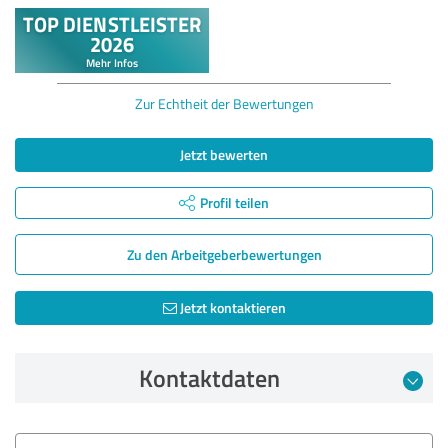
Zur Echtheit der Bewertungen
Jetzt bewerten
Profil teilen
Zu den Arbeitgeber­bewertungen
Jetzt kontaktieren
Kontaktdaten