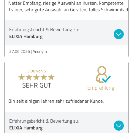
Netter Empfang, riesige Auswahl an Kursen, kompetente
Trainer, sehr gute Auswahl an Geräten, tolles Schwimmbad
Erfahrungsbericht & Bewertung zu:
ELIXIA Hamburg
27.06.2026
Anonym
5,00 von 5
SEHR GUT
Empfehlung
Bin seit einigen Jahren sehr zufriedener Kunde.
Erfahrungsbericht & Bewertung zu:
ELIXIA Hamburg