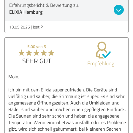
Erfahrungsbericht & Bewertung zu:
ELIXIA Hamburg
13.05.2026
Jost P.
5,00 von 5
SEHR GUT
Empfehlung
Moin,
ich bin mit dem Elixia super zufrieden. Die Geräte sind
vielfältig und sauber, die Stimmung ist super. Es sind sehr
angemessene Öffnungszeiten. Auch die Umkleiden und
Bäder sind sauber und machen einen gepflegten Eindruck.
Die Saunen sind sehr schön und haben die angegebene
Temperatur. Wenn einmal etwas ausfällt oder es Probleme
gibt, wird sich schnell gekümmert, bei kleineren Sachen