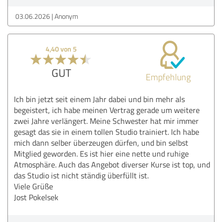
03.06.2026
Anonym
4,40 von 5
GUT
Empfehlung
Ich bin jetzt seit einem Jahr dabei und bin mehr als
begeistert, ich habe meinen Vertrag gerade um weitere
zwei Jahre verlängert. Meine Schwester hat mir immer
gesagt das sie in einem tollen Studio trainiert. Ich habe
mich dann selber überzeugen dürfen, und bin selbst
Mitglied geworden. Es ist hier eine nette und ruhige
Atmosphäre. Auch das Angebot diverser Kurse ist top, und
das Studio ist nicht ständig überfüllt ist.
Viele Grüße
Jost Pokelsek