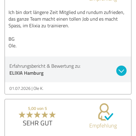
Ich bin dort längere Zeit Mitglied und rundum zufrieden,
das ganze Team macht einen tollen Job und es macht
Spass, im Elixia zu trainieren.
BG
Ole.
Erfahrungsbericht & Bewertung zu:
ELIXIA Hamburg
01.07.2026
Ole K.
5,00 von 5
SEHR GUT
Empfehlung