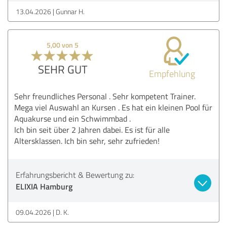
13.04.2026
Gunnar H.
5,00 von 5
SEHR GUT
Empfehlung
Sehr freundliches Personal . Sehr kompetent Trainer.
Mega viel Auswahl an Kursen . Es hat ein kleinen Pool für
Aquakurse und ein Schwimmbad .
Ich bin seit über 2 Jahren dabei. Es ist für alle
Altersklassen. Ich bin sehr, sehr zufrieden!
Erfahrungsbericht & Bewertung zu:
ELIXIA Hamburg
09.04.2026
D. K.