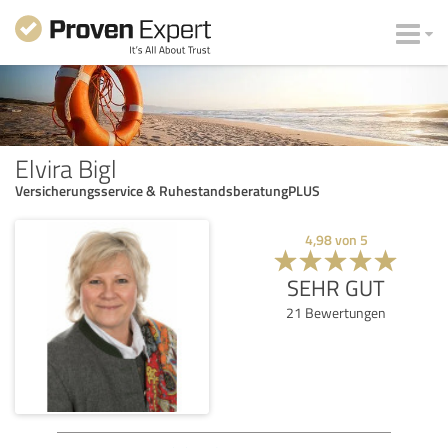
Elvira Bigl
Versicherungsservice & RuhestandsberatungPLUS
4,98
von
5
SEHR GUT
21
Bewertungen