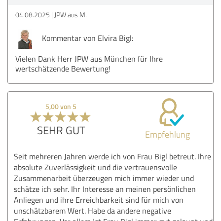
04.08.2025
JPW aus M.
Kommentar von Elvira Bigl:
Vielen Dank Herr JPW aus München für Ihre
wertschätzende Bewertung!
5,00 von 5
SEHR GUT
Empfehlung
Seit mehreren Jahren werde ich von Frau Bigl betreut. Ihre
absolute Zuverlässigkeit und die vertrauensvolle
Zusammenarbeit überzeugen mich immer wieder und
schätze ich sehr. Ihr Interesse an meinen persönlichen
Anliegen und ihre Erreichbarkeit sind für mich von
unschätzbarem Wert. Habe da andere negative