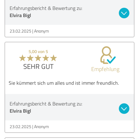
Erfahrungsbericht & Bewertung zu:
Elvira Bigl
23.02.2025
Anonym
5,00 von 5
SEHR GUT
Empfehlung
Sie kümmert sich um alles und ist immer freundlich.
Erfahrungsbericht & Bewertung zu:
Elvira Bigl
23.02.2025
Anonym