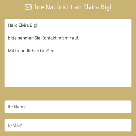
Ihre Nachricht an Elvira Bigl