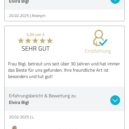
Elvira Bigl
20.02.2025
Anonym
5,00 von 5
SEHR GUT
Empfehlung
Frau Bigl, betreut uns seit über 30 Jahren und hat immer
das Beste für uns gefunden. Ihre freundliche Art ist
besonders und tut gut!
Erfahrungsbericht & Bewertung zu:
Elvira Bigl
20.02.2025
L.