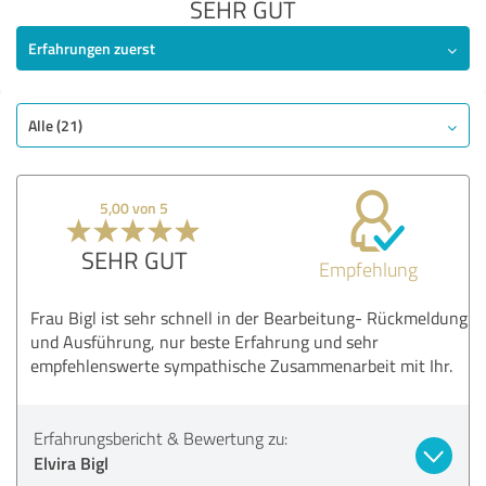
SEHR GUT
Erfahrungen zuerst
Alle (21)
5,00 von 5
SEHR GUT
Empfehlung
Frau Bigl ist sehr schnell in der Bearbeitung- Rückmeldung
und Ausführung, nur beste Erfahrung und sehr
empfehlenswerte sympathische Zusammenarbeit mit Ihr.
Erfahrungsbericht & Bewertung zu:
Elvira Bigl