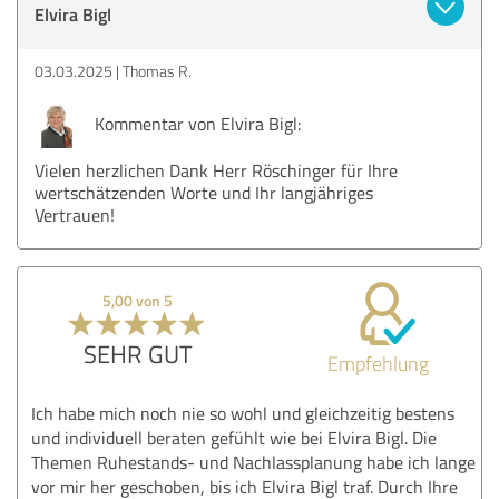
Elvira Bigl
03.03.2025
Thomas R.
Kommentar von Elvira Bigl:
Vielen herzlichen Dank Herr Röschinger für Ihre
wertschätzenden Worte und Ihr langjähriges
Vertrauen!
5,00 von 5
SEHR GUT
Empfehlung
Ich habe mich noch nie so wohl und gleichzeitig bestens
und individuell beraten gefühlt wie bei Elvira Bigl. Die
Themen Ruhestands- und Nachlassplanung habe ich lange
vor mir her geschoben, bis ich Elvira Bigl traf. Durch Ihre