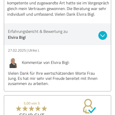
kompetente und zugewandte Art hatte sie im Vorgespräch
gleich mein Vertrauen gewonnen. Die Beratung war sehr
individuell und umfassend. Vielen Dank Elvira Bigl.
Erfahrungsbericht & Bewertung zu:
Elvira Bigl
27.02.2025
Ulrike J.
Kommentar von Elvira Bigl:
Vielen Dank für Ihre wertschätzenden Worte Frau
Jung. Es hat mir sehr viel Freude bereitet mit Ihnen
zusammen zu arbeiten.
5,00 von 5