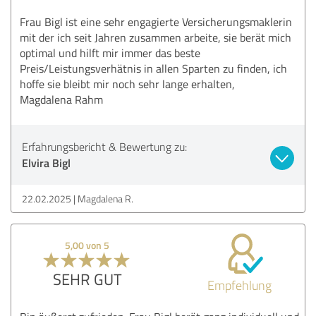
Frau Bigl ist eine sehr engagierte Versicherungsmaklerin
mit der ich seit Jahren zusammen arbeite, sie berät mich
optimal und hilft mir immer das beste
Preis/Leistungsverhätnis in allen Sparten zu finden, ich
hoffe sie bleibt mir noch sehr lange erhalten,
Magdalena Rahm
Erfahrungsbericht & Bewertung zu:
Elvira Bigl
22.02.2025
Magdalena R.
5,00 von 5
SEHR GUT
Empfehlung