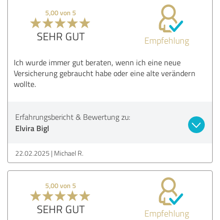
5,00 von 5
SEHR GUT
Empfehlung
Ich wurde immer gut beraten, wenn ich eine neue
Versicherung gebraucht habe oder eine alte verändern
wollte.
Erfahrungsbericht & Bewertung zu:
Elvira Bigl
22.02.2025
Michael R.
5,00 von 5
SEHR GUT
Empfehlung