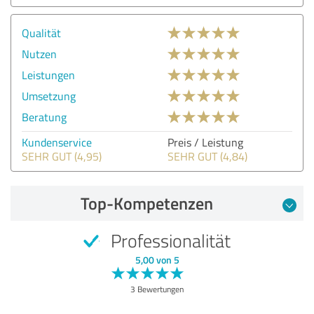
Qualität
Nutzen
Leistungen
Umsetzung
Beratung
Kundenservice
Preis / Leistung
SEHR GUT (4,95)
SEHR GUT (4,84)
Top-Kompetenzen
Professionalität
5,00 von 5
3 Bewertungen