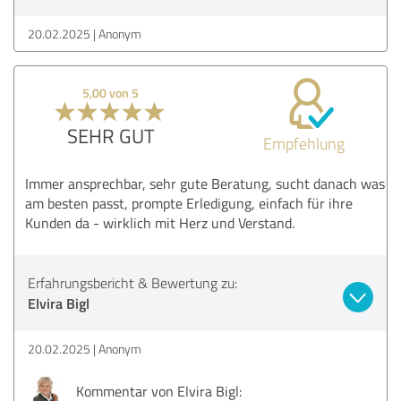
20.02.2025
Anonym
5,00 von 5
SEHR GUT
Empfehlung
Immer ansprechbar, sehr gute Beratung, sucht danach was
am besten passt, prompte Erledigung, einfach für ihre
Kunden da - wirklich mit Herz und Verstand.
Erfahrungsbericht & Bewertung zu:
Elvira Bigl
20.02.2025
Anonym
Kommentar von Elvira Bigl: