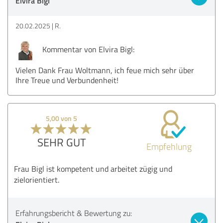
Elvira Bigl
20.02.2025
R.
Kommentar von Elvira Bigl:
Vielen Dank Frau Woltmann, ich feue mich sehr über
Ihre Treue und Verbundenheit!
5,00 von 5
SEHR GUT
Empfehlung
Frau Bigl ist kompetent und arbeitet zügig und
zielorientiert.
Erfahrungsbericht & Bewertung zu: