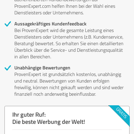
ProvenExpert.com helfen Ihnen bei der Wahl eines
Dienstleisters oder Unternehmens.
Aussagekräftiges Kundenfeedback
Bei ProvenExpert wird die gesamte Leistung eines
Dienstleisters oder Unternehmens (z.B. Kundenservice,
Beratung) bewertet. So erhalten Sie einen detaillierten
Überblick über die Service- und Dienstleistungsqualität
in allen Bereichen.
Unabhängige Bewertungen
ProvenExpert ist grundsätzlich kostenlos, unabhängig
und neutral. Bewertungen von Kunden erfolgen
freiwillig, können nicht gekauft werden und sind weder
finanziell noch anderweitig beeinflussbar.
Ihr guter Ruf:
Die beste Werbung der Welt!