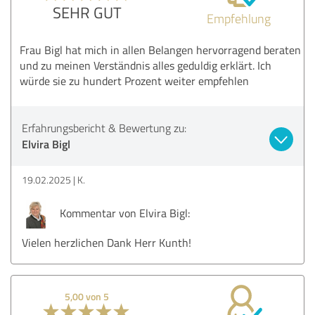
SEHR GUT
Empfehlung
Frau Bigl hat mich in allen Belangen hervorragend beraten
und zu meinen Verständnis alles geduldig erklärt. Ich
würde sie zu hundert Prozent weiter empfehlen
Erfahrungsbericht & Bewertung zu:
Elvira Bigl
19.02.2025
K.
Kommentar von Elvira Bigl:
Vielen herzlichen Dank Herr Kunth!
5,00 von 5