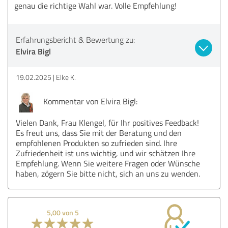
genau die richtige Wahl war. Volle Empfehlung!
Erfahrungsbericht & Bewertung zu:
Elvira Bigl
19.02.2025
Elke K.
Kommentar von Elvira Bigl:
Vielen Dank, Frau Klengel, für Ihr positives Feedback!
Es freut uns, dass Sie mit der Beratung und den
empfohlenen Produkten so zufrieden sind. Ihre
Zufriedenheit ist uns wichtig, und wir schätzen Ihre
Empfehlung. Wenn Sie weitere Fragen oder Wünsche
haben, zögern Sie bitte nicht, sich an uns zu wenden.
5,00 von 5