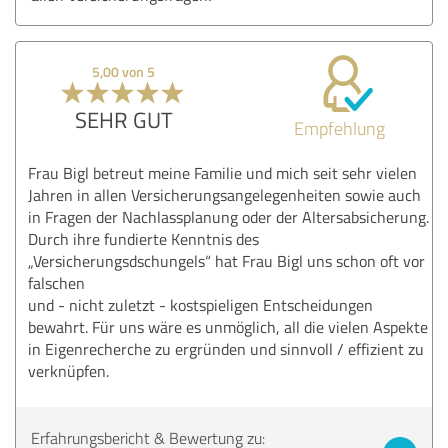
5,00 von 5
SEHR GUT
Empfehlung
Frau Bigl betreut meine Familie und mich seit sehr vielen
Jahren in allen Versicherungsangelegenheiten sowie auch
in Fragen der Nachlassplanung oder der Altersabsicherung.
Durch ihre fundierte Kenntnis des
„Versicherungsdschungels“ hat Frau Bigl uns schon oft vor
falschen
und - nicht zuletzt - kostspieligen Entscheidungen
bewahrt. Für uns wäre es unmöglich, all die vielen Aspekte
in Eigenrecherche zu ergründen und sinnvoll / effizient zu
verknüpfen.
Erfahrungsbericht & Bewertung zu: