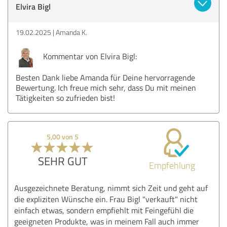
Elvira Bigl
19.02.2025
Amanda K.
Kommentar von Elvira Bigl:
Besten Dank liebe Amanda für Deine hervorragende
Bewertung. Ich freue mich sehr, dass Du mit meinen
Tätigkeiten so zufrieden bist!
5,00 von 5
SEHR GUT
Empfehlung
Ausgezeichnete Beratung, nimmt sich Zeit und geht auf
die expliziten Wünsche ein. Frau Bigl "verkauft" nicht
einfach etwas, sondern empfiehlt mit Feingefühl die
geeigneten Produkte, was in meinem Fall auch immer