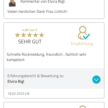
Kommentar von Elvira Bigl:
Vielen herzlichen Dank Frau Lüttich!
4,80 von 5
SEHR GUT
Empfehlung
Schnelle Rückmeldung, freundlich , fachlich sehr
kompetent
Erfahrungsbericht & Bewertung zu:
Elvira Bigl
19.02.2025
M.