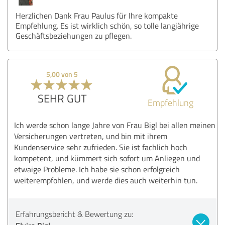
Herzlichen Dank Frau Paulus für Ihre kompakte
Empfehlung. Es ist wirklich schön, so tolle langjährige
Geschäftsbeziehungen zu pflegen.
5,00 von 5
SEHR GUT
Empfehlung
Ich werde schon lange Jahre von Frau Bigl bei allen meinen
Versicherungen vertreten, und bin mit ihrem
Kundenservice sehr zufrieden. Sie ist fachlich hoch
kompetent, und kümmert sich sofort um Anliegen und
etwaige Probleme. Ich habe sie schon erfolgreich
weiterempfohlen, und werde dies auch weiterhin tun.
Erfahrungsbericht & Bewertung zu: