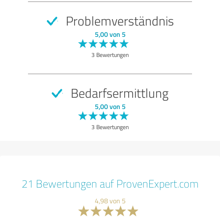
Problemverständnis
5,00 von 5
3 Bewertungen
Bedarfsermittlung
5,00 von 5
3 Bewertungen
21 Bewertungen auf ProvenExpert.com
4,98 von 5