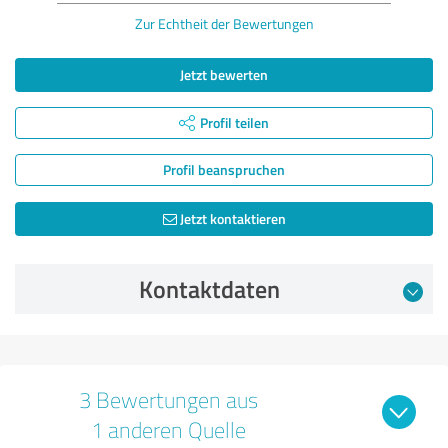
Zur Echtheit der Bewertungen
Jetzt bewerten
Profil teilen
Profil beanspruchen
Jetzt kontaktieren
Kontaktdaten
3 Bewertungen aus
1 anderen Quelle