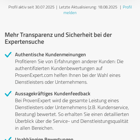
Profil aktiv seit 30.07.2025 |
Letzte Aktualisierung: 18.08.2025
|
Profil
melden
Mehr Transparenz und Sicherheit bei der
Expertensuche
Authentische Kundenmeinungen
Profitieren Sie von Erfahrungen anderer Kunden: Die
authentifizierten Kundenbewertungen auf
ProvenExpert.com helfen Ihnen bei der Wahl eines
Dienstleisters oder Unternehmens.
Aussagekräftiges Kundenfeedback
Bei ProvenExpert wird die gesamte Leistung eines
Dienstleisters oder Unternehmens (z.B. Kundenservice,
Beratung) bewertet. So erhalten Sie einen detaillierten
Überblick über die Service- und Dienstleistungsqualität
in allen Bereichen.
Unabhängige Bewertungen