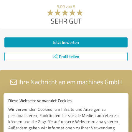
5,00 von 5
SEHR GUT
Jetzt bewerten
Profil teilen
Ihre Nachricht an em machines GmbH
Diese Webseite verwendet Cookies
Wir verwenden Cookies, um Inhalte und Anzeigen zu
personalisieren, Funktionen für soziale Medien anbieten zu
können und die Zugriffe auf unsere Website zu analysieren.
Außerdem geben wir Informationen zu Ihrer Verwendung