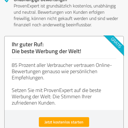
ProvenExpert ist grundsätzlich kostenlos, unabhängig
und neutral. Bewertungen von Kunden erfolgen
freiwillig, können nicht gekauft werden und sind weder
finanziell noch anderweitig beeinflussbar.
Ihr guter Ruf:
Die beste Werbung der Welt!
85 Prozent aller Verbraucher vertrauen Online-
Bewertungen genauso wie persönlichen
Empfehlungen.
Setzen Sie mit ProvenExpert auf die beste
Werbung der Welt: Die Stimmen Ihrer
zufriedenen Kunden.
Jetzt kostenlos starten