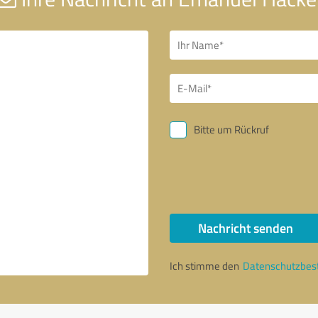
Bitte um Rückruf
Nachricht senden
Ich stimme den
Datenschutzbe