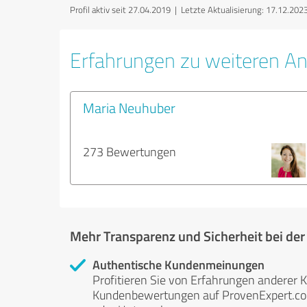
Profil aktiv seit 27.04.2019 |
Letzte Aktualisierung: 17.12.202
Erfahrungen zu weiteren An
Maria Neuhuber
273 Bewertungen
Mehr Transparenz und Sicherheit bei de
Authentische Kundenmeinungen
Profitieren Sie von Erfahrungen anderer K
Kundenbewertungen auf ProvenExpert.com 