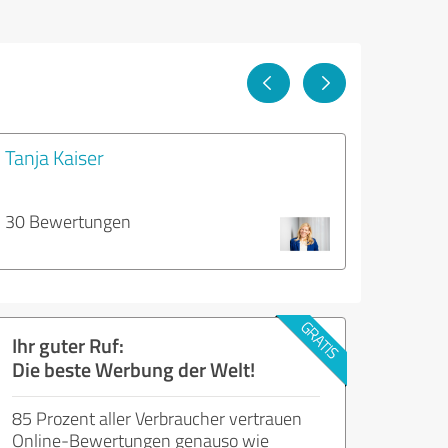
Tanja Kaiser
30 Bewertungen
Ihr guter Ruf:
Die beste Werbung der Welt!
85 Prozent aller Verbraucher vertrauen
Online-Bewertungen genauso wie