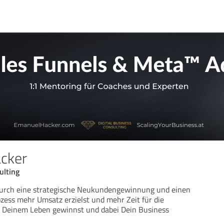
cker
ulting
 durch eine strategische Neukundengewinnung und einen
zess mehr Umsatz erzielst und mehr Zeit für die
n Deinem Leben gewinnst und dabei Dein Business