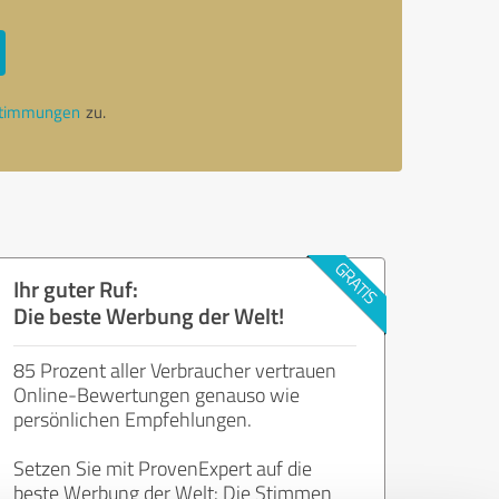
stimmungen
zu.
Ihr guter Ruf:
Die beste Werbung der Welt!
85 Prozent aller Verbraucher vertrauen
Online-Bewertungen genauso wie
persönlichen Empfehlungen.
Setzen Sie mit ProvenExpert auf die
beste Werbung der Welt: Die Stimmen