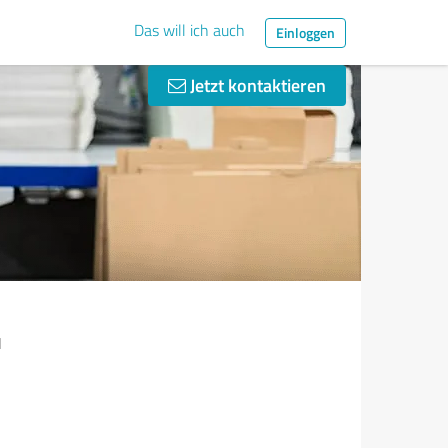
Das will ich auch
Einloggen
Jetzt kontaktieren
M