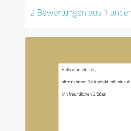
2 Bewertungen aus 1 ander