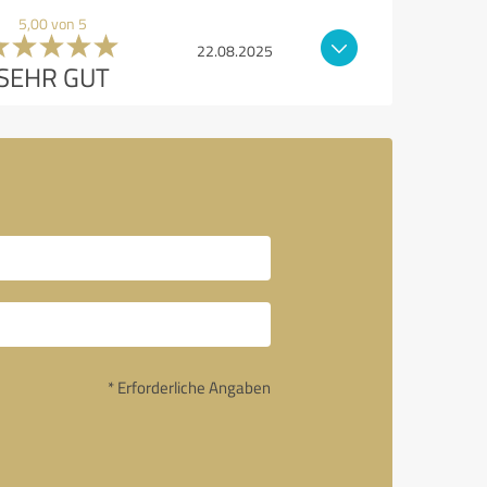
5,00 von 5
22.08.2025
SEHR GUT
* Erforderliche Angaben