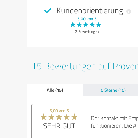
Kundenorientierung
5,00 von 5
2 Bewertungen
15 Bewertungen auf Prove
Alle (15)
5 Sterne (15)
5,00 von 5
Der Kontakt mit Empf
SEHR GUT
funktionieren. Die 