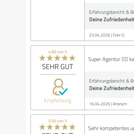
Erfahrungsbericht & B
Deine Zufriedenhei
23.04.2026
Felix O.
4,80 von 5
Super Agentur 👍🏻 
SEHR GUT
Erfahrungsbericht & B
Deine Zufriedenhei
Empfehlung
16.04.2026
Anonym
5,00 von 5
Sehr kompetentes un