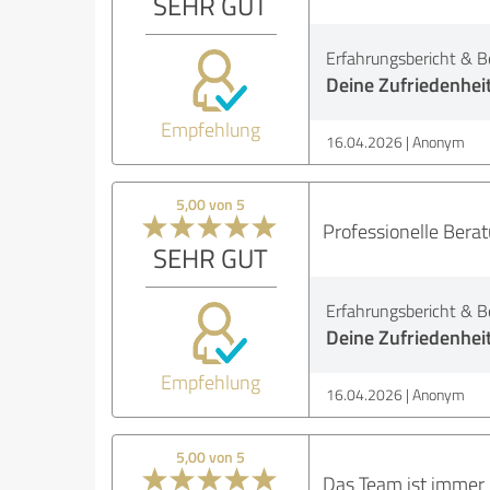
SEHR GUT
Erfahrungsbericht & B
Deine Zufriedenhei
Empfehlung
16.04.2026
Anonym
5,00 von 5
Professionelle Berat
SEHR GUT
Erfahrungsbericht & B
Deine Zufriedenhei
Empfehlung
16.04.2026
Anonym
5,00 von 5
Das Team ist immer p