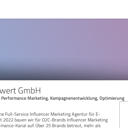
swert GmbH
, Performance Marketing, Kampagnenentwicklung, Optimierung
ne Full-Service Influencer Marketing Agentur für E-
t 2022 bauen wir für D2C-Brands Influencer Marketing
ormance-Kanal auf. Über 25 Brands betreut, mehr als