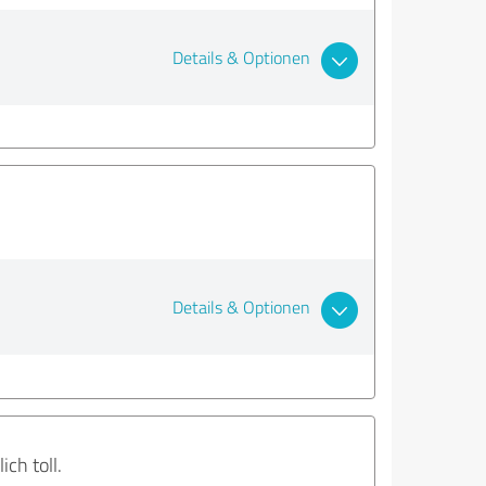
Details & Optionen
Details & Optionen
ch toll.