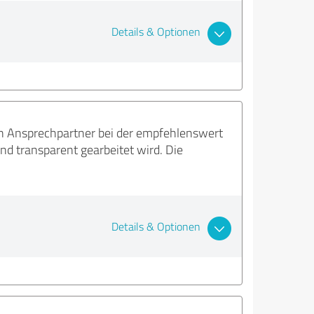
Details & Optionen
in Ansprechpartner bei der empfehlenswert
nd transparent gearbeitet wird. Die
Details & Optionen