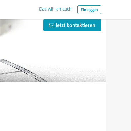
Das will ich auch
Einloggen
Jetzt kontaktieren