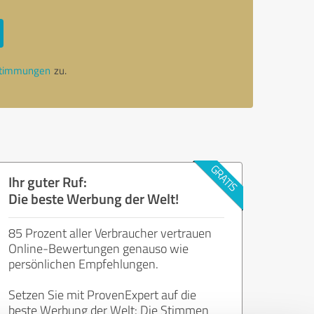
stimmungen
zu.
Ihr guter Ruf:
Die beste Werbung der Welt!
85 Prozent aller Verbraucher vertrauen
Online-Bewertungen genauso wie
persönlichen Empfehlungen.
Setzen Sie mit ProvenExpert auf die
beste Werbung der Welt: Die Stimmen