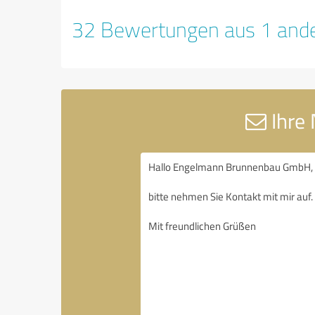
32 Bewertungen aus 1 ande
Ihre