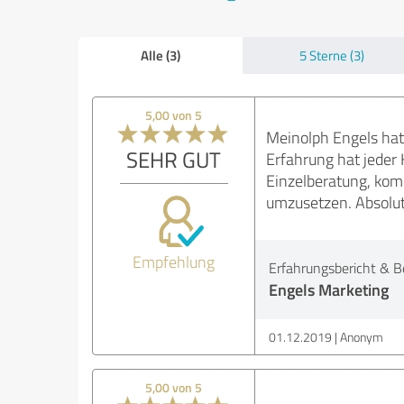
Alle (3)
5 Sterne (3)
5,00 von 5
Meinolph Engels hat
SEHR GUT
Erfahrung hat jeder 
Einzelberatung, komm
umzusetzen. Absolu
Empfehlung
Erfahrungsbericht & B
Engels Marketing
01.12.2019
Anonym
5,00 von 5