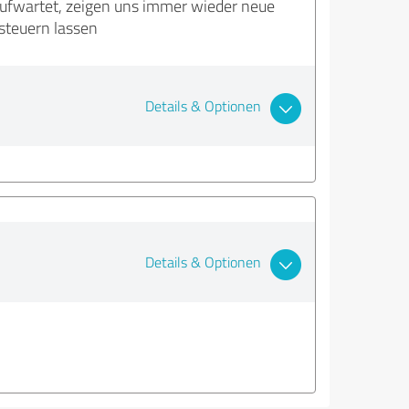
ufwartet, zeigen uns immer wieder neue
steuern lassen
Details & Optionen
Details & Optionen