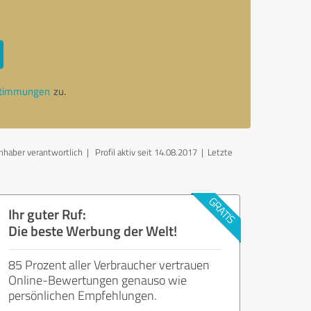
stimmungen
zu.
nhaber verantwortlich
| Profil aktiv seit 14.08.2017 |
Letzte
Ihr guter Ruf:
Die beste Werbung der Welt!
85 Prozent aller Verbraucher vertrauen
Online-Bewertungen genauso wie
persönlichen Empfehlungen.