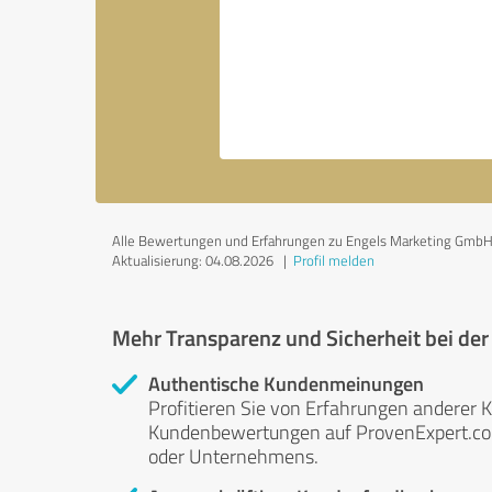
Alle Bewertungen und Erfahrungen zu Engels Marketing GmbH sin
Aktualisierung: 04.08.2026
|
Profil melden
Mehr Transparenz und Sicherheit bei de
Authentische Kundenmeinungen
Profitieren Sie von Erfahrungen anderer K
Kundenbewertungen auf ProvenExpert.com 
oder Unternehmens.