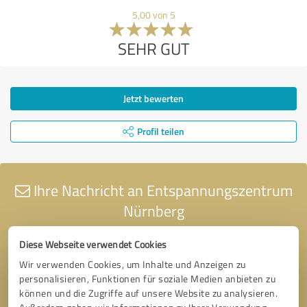
5,00 von 5
SEHR GUT
Jetzt bewerten
Profil teilen
Ihre Nachricht an Entspannungszentrum
Nürnberg
Diese Webseite verwendet Cookies
Wir verwenden Cookies, um Inhalte und Anzeigen zu
personalisieren, Funktionen für soziale Medien anbieten zu
können und die Zugriffe auf unsere Website zu analysieren.