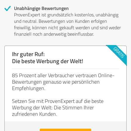
Unabhängige Bewertungen
ProvenExpert ist grundsätzlich kostenlos, unabhängig
und neutral. Bewertungen von Kunden erfolgen
freiwillig, können nicht gekauft werden und sind weder
finanziell noch anderweitig beeinflussbar.
Ihr guter Ruf:
Die beste Werbung der Welt!
85 Prozent aller Verbraucher vertrauen Online-
Bewertungen genauso wie persönlichen
Empfehlungen.
Setzen Sie mit ProvenExpert auf die beste
Werbung der Welt: Die Stimmen Ihrer
zufriedenen Kunden.