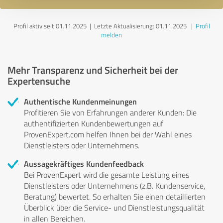
Profil aktiv seit 01.11.2025 |
Letzte Aktualisierung: 01.11.2025
|
Profil
melden
Mehr Transparenz und Sicherheit bei der
Expertensuche
Authentische Kundenmeinungen
Profitieren Sie von Erfahrungen anderer Kunden: Die
authentifizierten Kundenbewertungen auf
ProvenExpert.com helfen Ihnen bei der Wahl eines
Dienstleisters oder Unternehmens.
Aussagekräftiges Kundenfeedback
Bei ProvenExpert wird die gesamte Leistung eines
Dienstleisters oder Unternehmens (z.B. Kundenservice,
Beratung) bewertet. So erhalten Sie einen detaillierten
Überblick über die Service- und Dienstleistungsqualität
in allen Bereichen.