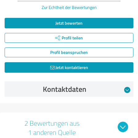
Zur Echtheit der Bewertungen
Jetzt bewerten
Profil teilen
Profil beanspruchen
Jetzt kontaktieren
Kontaktdaten
2 Bewertungen aus
1 anderen Quelle