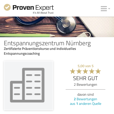
Entspannungszentrum Nürnberg
Zertifizierte Präventionskurse und individuelles
Entspannungscoaching
5,00
von
5
SEHR GUT
2
Bewertungen
davon sind
2
Bewertungen
aus
1
anderen Quelle