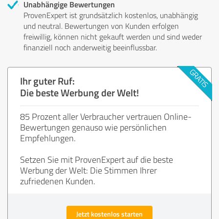
Unabhängige Bewertungen
ProvenExpert ist grundsätzlich kostenlos, unabhängig
und neutral. Bewertungen von Kunden erfolgen
freiwillig, können nicht gekauft werden und sind weder
finanziell noch anderweitig beeinflussbar.
Ihr guter Ruf:
Die beste Werbung der Welt!
85 Prozent aller Verbraucher vertrauen Online-
Bewertungen genauso wie persönlichen
Empfehlungen.
Setzen Sie mit ProvenExpert auf die beste
Werbung der Welt: Die Stimmen Ihrer
zufriedenen Kunden.
Jetzt kostenlos starten