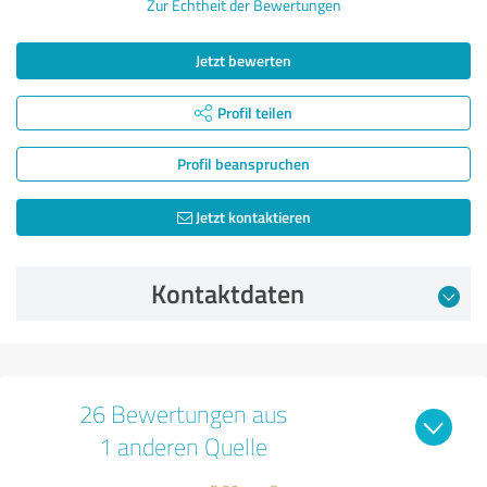
Zur Echtheit der Bewertungen
Jetzt bewerten
Profil teilen
Profil beanspruchen
Jetzt kontaktieren
Kontaktdaten
26 Bewertungen aus
1 anderen Quelle