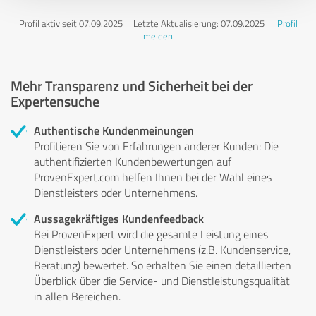
Profil aktiv seit 07.09.2025 |
Letzte Aktualisierung: 07.09.2025
|
Profil
melden
Mehr Transparenz und Sicherheit bei der
Expertensuche
Authentische Kundenmeinungen
Profitieren Sie von Erfahrungen anderer Kunden: Die
authentifizierten Kundenbewertungen auf
ProvenExpert.com helfen Ihnen bei der Wahl eines
Dienstleisters oder Unternehmens.
Aussagekräftiges Kundenfeedback
Bei ProvenExpert wird die gesamte Leistung eines
Dienstleisters oder Unternehmens (z.B. Kundenservice,
Beratung) bewertet. So erhalten Sie einen detaillierten
Überblick über die Service- und Dienstleistungsqualität
in allen Bereichen.