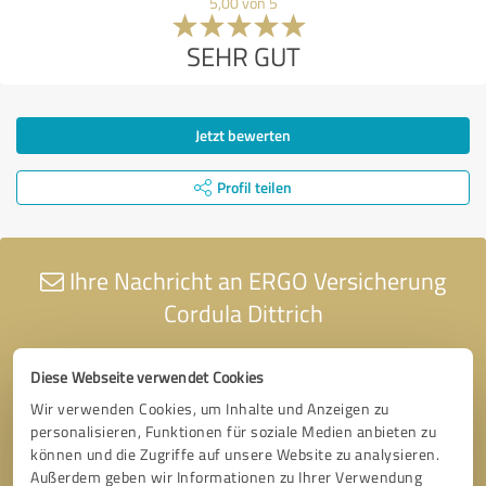
5,00 von 5
SEHR GUT
Jetzt bewerten
Profil teilen
Ihre Nachricht an ERGO Versicherung
Cordula Dittrich
Diese Webseite verwendet Cookies
Wir verwenden Cookies, um Inhalte und Anzeigen zu
personalisieren, Funktionen für soziale Medien anbieten zu
können und die Zugriffe auf unsere Website zu analysieren.
Außerdem geben wir Informationen zu Ihrer Verwendung