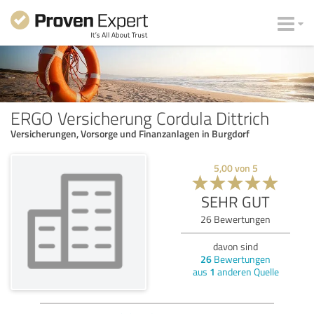
ERGO Versicherung Cordula Dittrich
Versicherungen, Vorsorge und Finanzanlagen in Burgdorf
5,00
von
5
SEHR GUT
26
Bewertungen
davon sind
26
Bewertungen
aus
1
anderen Quelle