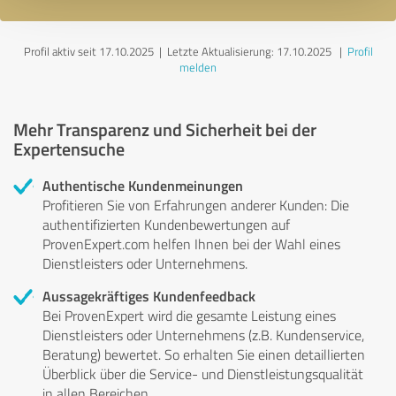
Profil aktiv seit 17.10.2025 |
Letzte Aktualisierung: 17.10.2025
|
Profil
melden
Mehr Transparenz und Sicherheit bei der
Expertensuche
Authentische Kundenmeinungen
Profitieren Sie von Erfahrungen anderer Kunden: Die
authentifizierten Kundenbewertungen auf
ProvenExpert.com helfen Ihnen bei der Wahl eines
Dienstleisters oder Unternehmens.
Aussagekräftiges Kundenfeedback
Bei ProvenExpert wird die gesamte Leistung eines
Dienstleisters oder Unternehmens (z.B. Kundenservice,
Beratung) bewertet. So erhalten Sie einen detaillierten
Überblick über die Service- und Dienstleistungsqualität
in allen Bereichen.