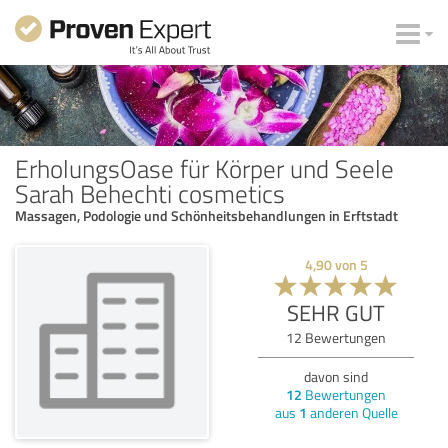
ErholungsOase für Körper und Seele
Sarah Behechti cosmetics
Massagen, Podologie und Schönheitsbehandlungen in Erftstadt
4,90
von
5
SEHR GUT
12
Bewertungen
davon sind
12
Bewertungen
aus
1
anderen Quelle