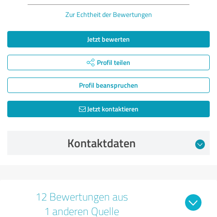
Zur Echtheit der Bewertungen
Jetzt bewerten
Profil teilen
Profil beanspruchen
Jetzt kontaktieren
Kontaktdaten
12 Bewertungen aus
1 anderen Quelle