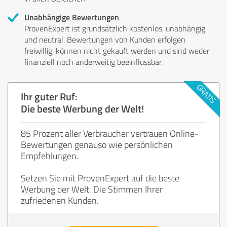
Unabhängige Bewertungen
ProvenExpert ist grundsätzlich kostenlos, unabhängig
und neutral. Bewertungen von Kunden erfolgen
freiwillig, können nicht gekauft werden und sind weder
finanziell noch anderweitig beeinflussbar.
Ihr guter Ruf:
Die beste Werbung der Welt!
85 Prozent aller Verbraucher vertrauen Online-
Bewertungen genauso wie persönlichen
Empfehlungen.
Setzen Sie mit ProvenExpert auf die beste
Werbung der Welt: Die Stimmen Ihrer
zufriedenen Kunden.