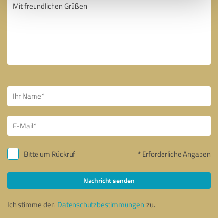
Bitte um Rückruf
* Erforderliche Angaben
Nachricht senden
Ich stimme den
Datenschutzbestimmungen
zu.