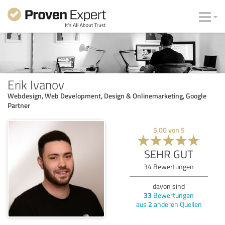
Erik Ivanov
Webdesign, Web Development, Design & Onlinemarketing, Google
Partner
5,00
von
5
SEHR GUT
34
Bewertungen
davon sind
33
Bewertungen
aus
2
anderen Quellen