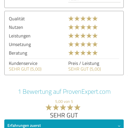
Qualität
Nutzen
Leistungen
Umsetzung
Beratung
Kundenservice
Preis / Leistung
SEHR GUT (5,00)
SEHR GUT (5,00)
1 Bewertung auf ProvenExpert.com
5,00 von 5
SEHR GUT
Erfahrungen zuerst