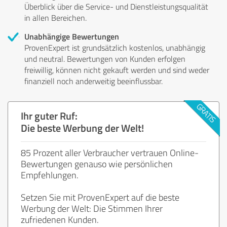
Überblick über die Service- und Dienstleistungsqualität
in allen Bereichen.
Unabhängige Bewertungen
ProvenExpert ist grundsätzlich kostenlos, unabhängig
und neutral. Bewertungen von Kunden erfolgen
freiwillig, können nicht gekauft werden und sind weder
finanziell noch anderweitig beeinflussbar.
Ihr guter Ruf:
Die beste Werbung der Welt!
85 Prozent aller Verbraucher vertrauen Online-
Bewertungen genauso wie persönlichen
Empfehlungen.
Setzen Sie mit ProvenExpert auf die beste
Werbung der Welt: Die Stimmen Ihrer
zufriedenen Kunden.