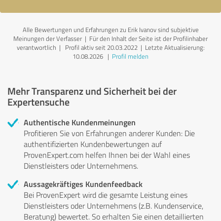
Alle Bewertungen und Erfahrungen zu Erik Ivanov sind subjektive
Meinungen der Verfasser | Für den Inhalt der Seite ist der Profilinhaber
verantwortlich
| Profil aktiv seit 20.03.2022 |
Letzte Aktualisierung:
10.08.2026
|
Profil melden
Mehr Transparenz und Sicherheit bei der
Expertensuche
Authentische Kundenmeinungen
Profitieren Sie von Erfahrungen anderer Kunden: Die
authentifizierten Kundenbewertungen auf
ProvenExpert.com helfen Ihnen bei der Wahl eines
Dienstleisters oder Unternehmens.
Aussagekräftiges Kundenfeedback
Bei ProvenExpert wird die gesamte Leistung eines
Dienstleisters oder Unternehmens (z.B. Kundenservice,
Beratung) bewertet. So erhalten Sie einen detaillierten