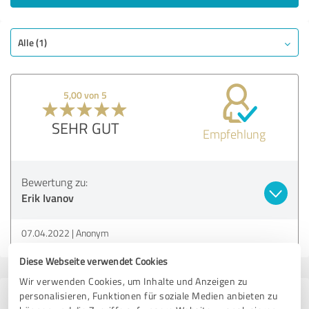
Alle (1)
5,00 von 5
SEHR GUT
Empfehlung
Bewertung zu:
Erik Ivanov
07.04.2022
Anonym
Diese Webseite verwendet Cookies
Wir verwenden Cookies, um Inhalte und Anzeigen zu
personalisieren, Funktionen für soziale Medien anbieten zu
33 Bewertungen aus