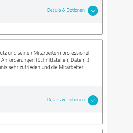
Details & Optionen
z und seinen Mitarbeitern professionell
nforderungen (Schnittstellen, Daten,..)
s sehr zufrieden und die Mitarbeiter
Details & Optionen