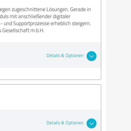
iegen zugeschnittene Lösungen. Gerade in
uls mit anschließender digitaler
- und Supportprozesse erheblich steigern.
 Gesellschaft m.b.H.
Details & Optionen
Details & Optionen