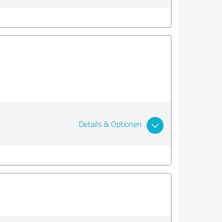
Details & Optionen