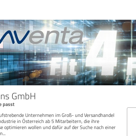
ons GmbH
e passt
ufstrebende Unternehmen im Groß- und Versandhandel
dustrie in Österreich ab 5 Mitarbeitern, die ihre
 optimieren wollen und dafür auf der Suche nach einer
en
...