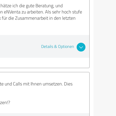
ätze ich die gute Beratung, und
on eNVenta zu arbeiten. Als sehr hoch stufe
nk für die Zusammenarbeit in den letzten
Details & Optionen
te und Calls mit Ihnen umsetzen. Dies
tzen!?