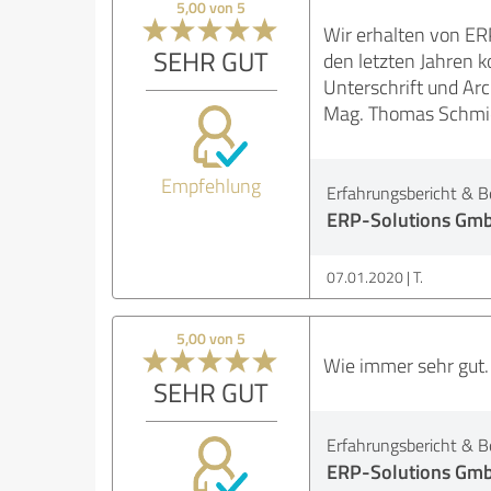
5,00 von 5
Wir erhalten von ER
SEHR GUT
den letzten Jahren k
Unterschrift und Arc
Mag. Thomas Schmid,
Empfehlung
Erfahrungsbericht & B
ERP-Solutions Gm
07.01.2020
T.
5,00 von 5
Wie immer sehr gut.
SEHR GUT
Erfahrungsbericht & B
ERP-Solutions Gm