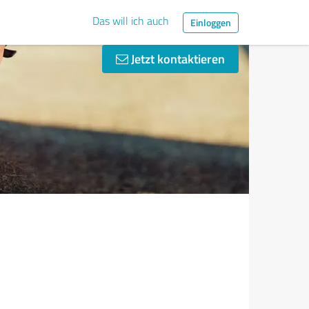
Das will ich auch
Einloggen
Jetzt kontaktieren