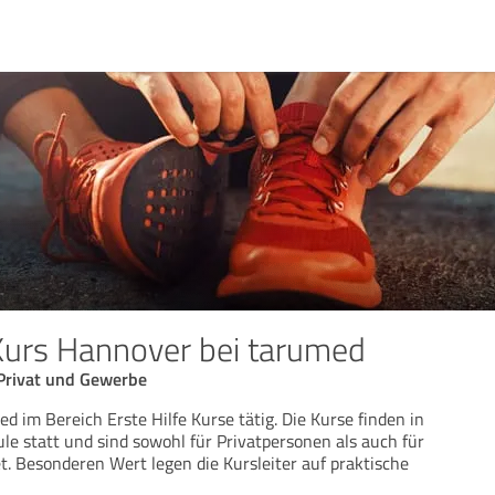
 Kurs Hannover bei tarumed
 Privat und Gewerbe
d im Bereich Erste Hilfe Kurse tätig. Die Kurse finden in
e statt und sind sowohl für Privatpersonen als auch für
 Besonderen Wert legen die Kursleiter auf praktische