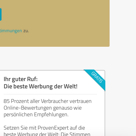
stimmungen
zu.
Ihr guter Ruf:
Die beste Werbung der Welt!
85 Prozent aller Verbraucher vertrauen
Online-Bewertungen genauso wie
persönlichen Empfehlungen.
Setzen Sie mit ProvenExpert auf die
beste Werbung der Welt: Die Stimmen