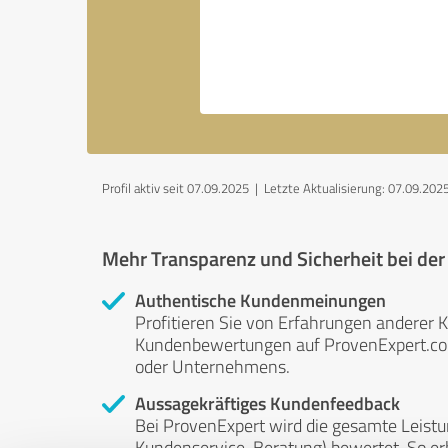
Profil aktiv seit 07.09.2025 |
Letzte Aktualisierung: 07.09.202
Mehr Transparenz und Sicherheit bei de
Authentische Kundenmeinungen
Profitieren Sie von Erfahrungen anderer K
Kundenbewertungen auf ProvenExpert.com 
oder Unternehmens.
Aussagekräftiges Kundenfeedback
Bei ProvenExpert wird die gesamte Leistu
Kundenservice, Beratung) bewertet. So erha