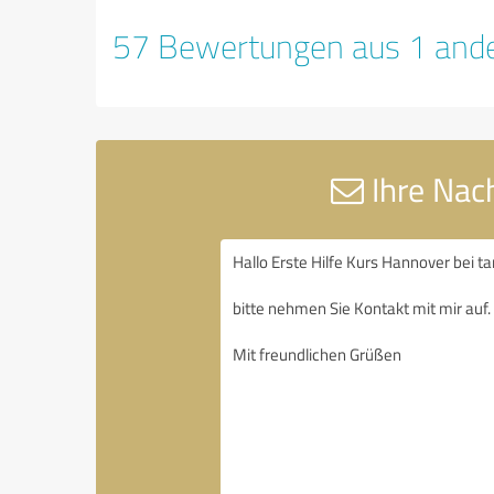
57 Bewertungen aus 1 ande
Ihre Nach