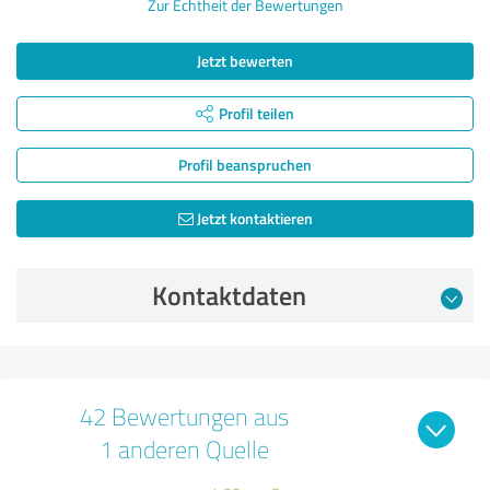
Zur Echtheit der Bewertungen
Jetzt bewerten
Profil teilen
Profil beanspruchen
Jetzt kontaktieren
Kontaktdaten
42 Bewertungen aus
1 anderen Quelle