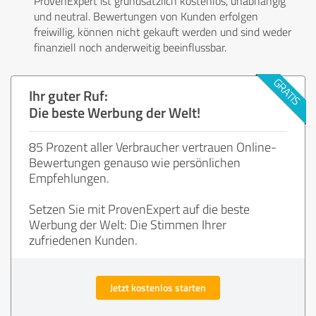
ProvenExpert ist grundsätzlich kostenlos, unabhängig
und neutral. Bewertungen von Kunden erfolgen
freiwillig, können nicht gekauft werden und sind weder
finanziell noch anderweitig beeinflussbar.
Ihr guter Ruf:
Die beste Werbung der Welt!
85 Prozent aller Verbraucher vertrauen Online-
Bewertungen genauso wie persönlichen
Empfehlungen.
Setzen Sie mit ProvenExpert auf die beste
Werbung der Welt: Die Stimmen Ihrer
zufriedenen Kunden.
Jetzt kostenlos starten