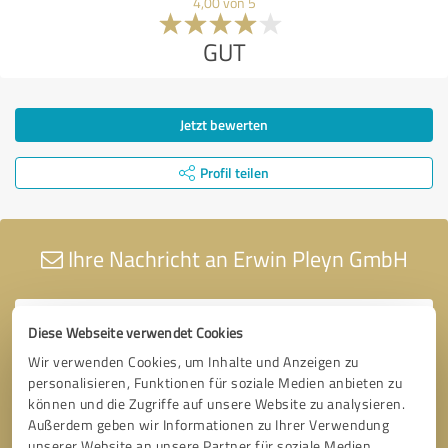
4,00 von 5
GUT
Jetzt bewerten
Profil teilen
Ihre Nachricht an Erwin Pleyn GmbH
Diese Webseite verwendet Cookies
Wir verwenden Cookies, um Inhalte und Anzeigen zu
personalisieren, Funktionen für soziale Medien anbieten zu
können und die Zugriffe auf unsere Website zu analysieren.
Außerdem geben wir Informationen zu Ihrer Verwendung
unserer Website an unsere Partner für soziale Medien,