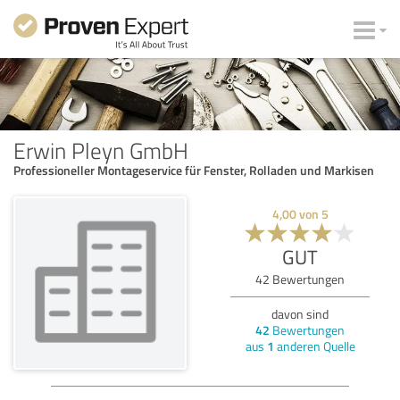
Erwin Pleyn GmbH
Professioneller Montageservice für Fenster, Rolladen und Markisen
4,00
von
5
GUT
42
Bewertungen
davon sind
42
Bewertungen
aus
1
anderen Quelle