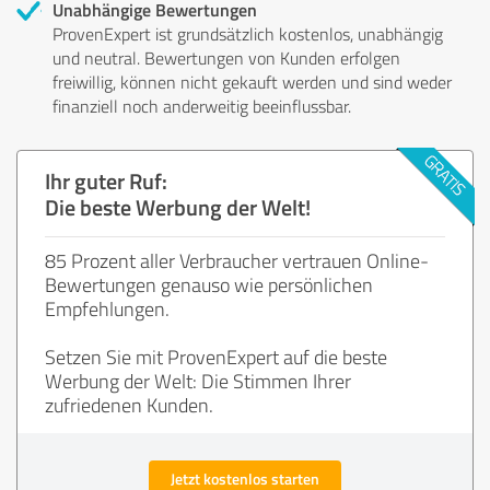
Unabhängige Bewertungen
ProvenExpert ist grundsätzlich kostenlos, unabhängig
und neutral. Bewertungen von Kunden erfolgen
freiwillig, können nicht gekauft werden und sind weder
finanziell noch anderweitig beeinflussbar.
Ihr guter Ruf:
Die beste Werbung der Welt!
85 Prozent aller Verbraucher vertrauen Online-
Bewertungen genauso wie persönlichen
Empfehlungen.
Setzen Sie mit ProvenExpert auf die beste
Werbung der Welt: Die Stimmen Ihrer
zufriedenen Kunden.
Jetzt kostenlos starten