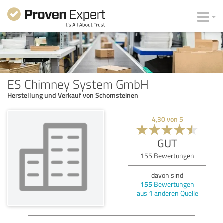
ES Chimney System GmbH
Herstellung und Verkauf von Schornsteinen
4,30
von
5
GUT
155
Bewertungen
davon sind
155
Bewertungen
aus
1
anderen Quelle