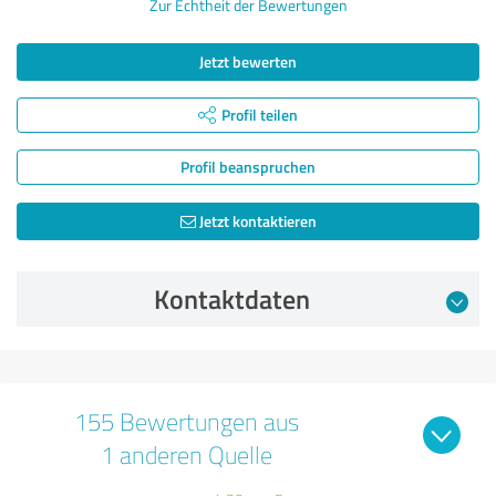
Zur Echtheit der Bewertungen
Jetzt bewerten
Profil teilen
Profil beanspruchen
Jetzt kontaktieren
Kontaktdaten
155 Bewertungen aus
1 anderen Quelle