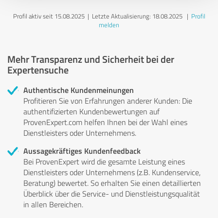
Profil aktiv seit 15.08.2025 |
Letzte Aktualisierung: 18.08.2025
|
Profil
melden
Mehr Transparenz und Sicherheit bei der
Expertensuche
Authentische Kundenmeinungen
Profitieren Sie von Erfahrungen anderer Kunden: Die
authentifizierten Kundenbewertungen auf
ProvenExpert.com helfen Ihnen bei der Wahl eines
Dienstleisters oder Unternehmens.
Aussagekräftiges Kundenfeedback
Bei ProvenExpert wird die gesamte Leistung eines
Dienstleisters oder Unternehmens (z.B. Kundenservice,
Beratung) bewertet. So erhalten Sie einen detaillierten
Überblick über die Service- und Dienstleistungsqualität
in allen Bereichen.