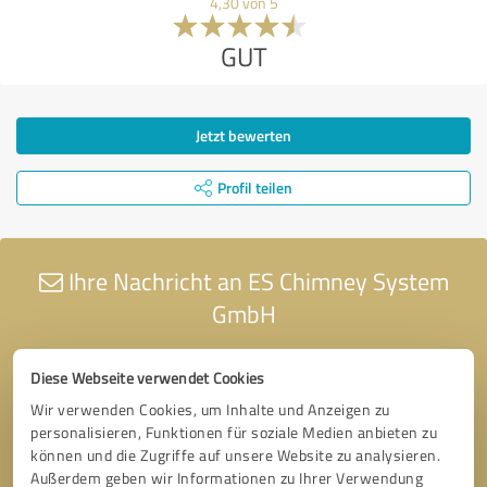
4,30 von 5
GUT
Jetzt bewerten
Profil teilen
Ihre Nachricht an ES Chimney System
GmbH
Diese Webseite verwendet Cookies
Wir verwenden Cookies, um Inhalte und Anzeigen zu
personalisieren, Funktionen für soziale Medien anbieten zu
können und die Zugriffe auf unsere Website zu analysieren.
Außerdem geben wir Informationen zu Ihrer Verwendung