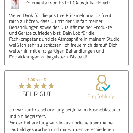
Kommentar von ESTETICA by Julia Höfert:
Vielen Dank für die positive Rückmeldung! Es freut
mich zu hören, dass Du mit der Vielfalt meiner
Behandlungen sowie der Qualität meiner Produkte
und Geräte zufrieden bist. Dein Lob für die
Fachkompetenz und die Atmosphäre in meinem Studio
weiß ich sehr zu schätzen. Ich freue mich darauf, Dich
weiterhin mit einzigartigen Behandlungen und
Entwicklungen zu begeistern. Bis bald!
5,00 von 5
SEHR GUT
Empfehlung
Ich war zur Erstbehandlung bei Julia im Kosmetikstudio
und bin begeistert.
Vor der Behandlung wurde ausführliche über meine
Hautbild gesprochen und mir wurden verschiedenen