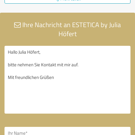
Ihre Nachricht an ESTETICA by Julia
Höfert