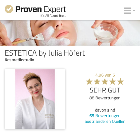
ESTETICA by Julia Höfert
Kosmetikstudio
4,96
von
5
SEHR GUT
88
Bewertungen
davon sind
65
Bewertungen
aus
2
anderen Quellen