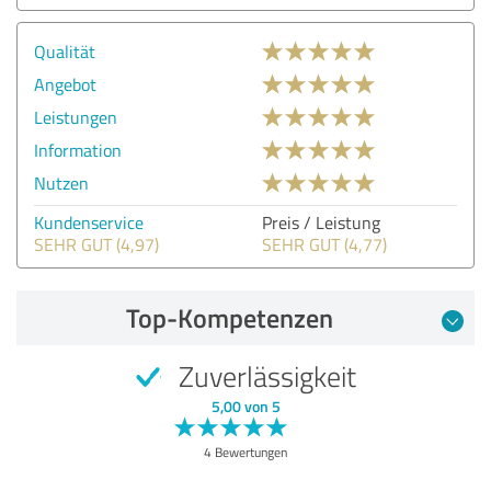
Qualität
Angebot
Leistungen
Information
Nutzen
Kundenservice
Preis / Leistung
SEHR GUT (4,97)
SEHR GUT (4,77)
Top-Kompetenzen
Zuverlässigkeit
5,00 von 5
4 Bewertungen