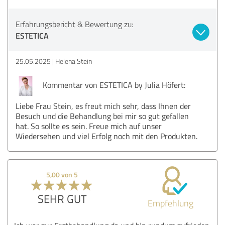
Erfahrungsbericht & Bewertung zu:
ESTETICA
25.05.2025
Helena Stein
Kommentar von ESTETICA by Julia Höfert:
Liebe Frau Stein, es freut mich sehr, dass Ihnen der
Besuch und die Behandlung bei mir so gut gefallen
hat. So sollte es sein. Freue mich auf unser
Wiedersehen und viel Erfolg noch mit den Produkten.
5,00 von 5
SEHR GUT
Empfehlung