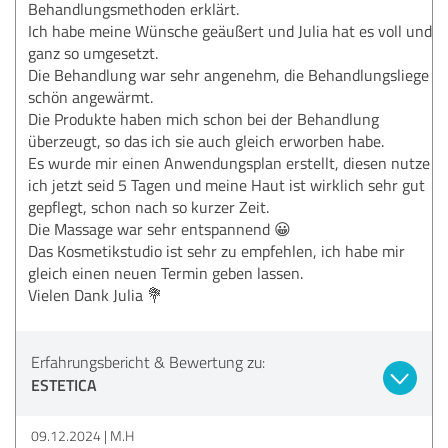
Behandlungsmethoden erklärt.
Ich habe meine Wünsche geäußert und Julia hat es voll und
ganz so umgesetzt.
Die Behandlung war sehr angenehm, die Behandlungsliege
schön angewärmt.
Die Produkte haben mich schon bei der Behandlung
überzeugt, so das ich sie auch gleich erworben habe.
Es wurde mir einen Anwendungsplan erstellt, diesen nutze
ich jetzt seid 5 Tagen und meine Haut ist wirklich sehr gut
gepflegt, schon nach so kurzer Zeit.
Die Massage war sehr entspannend 😀
Das Kosmetikstudio ist sehr zu empfehlen, ich habe mir
gleich einen neuen Termin geben lassen.
Vielen Dank Julia 💐
Erfahrungsbericht & Bewertung zu:
ESTETICA
09.12.2024
M.H