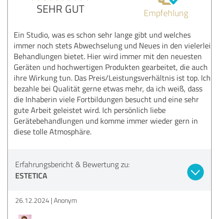
SEHR GUT
Empfehlung
Ein Studio, was es schon sehr lange gibt und welches
immer noch stets Abwechselung und Neues in den vielerlei
Behandlungen bietet. Hier wird immer mit den neuesten
Geräten und hochwertigen Produkten gearbeitet, die auch
ihre Wirkung tun. Das Preis/Leistungsverhältnis ist top. Ich
bezahle bei Qualität gerne etwas mehr, da ich weiß, dass
die Inhaberin viele Fortbildungen besucht und eine sehr
gute Arbeit geleistet wird. Ich persönlich liebe
Gerätebehandlungen und komme immer wieder gern in
diese tolle Atmosphäre.
Erfahrungsbericht & Bewertung zu:
ESTETICA
26.12.2024
Anonym