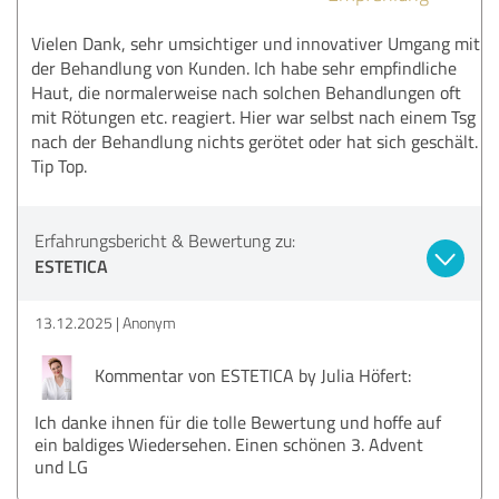
Vielen Dank, sehr umsichtiger und innovativer Umgang mit
der Behandlung von Kunden. Ich habe sehr empfindliche
Haut, die normalerweise nach solchen Behandlungen oft
mit Rötungen etc. reagiert. Hier war selbst nach einem Tsg
nach der Behandlung nichts gerötet oder hat sich geschält.
Tip Top.
Erfahrungsbericht & Bewertung zu:
ESTETICA
13.12.2025
Anonym
Kommentar von ESTETICA by Julia Höfert:
Ich danke ihnen für die tolle Bewertung und hoffe auf
ein baldiges Wiedersehen. Einen schönen 3. Advent
und LG