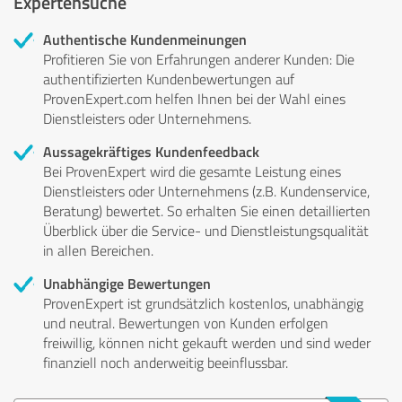
Expertensuche
Authentische Kundenmeinungen
Profitieren Sie von Erfahrungen anderer Kunden: Die
authentifizierten Kundenbewertungen auf
ProvenExpert.com helfen Ihnen bei der Wahl eines
Dienstleisters oder Unternehmens.
Aussagekräftiges Kundenfeedback
Bei ProvenExpert wird die gesamte Leistung eines
Dienstleisters oder Unternehmens (z.B. Kundenservice,
Beratung) bewertet. So erhalten Sie einen detaillierten
Überblick über die Service- und Dienstleistungsqualität
in allen Bereichen.
Unabhängige Bewertungen
ProvenExpert ist grundsätzlich kostenlos, unabhängig
und neutral. Bewertungen von Kunden erfolgen
freiwillig, können nicht gekauft werden und sind weder
finanziell noch anderweitig beeinflussbar.