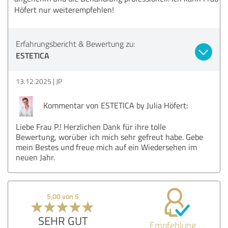
Höfert nur weiterempfehlen!
Erfahrungsbericht & Bewertung zu:
ESTETICA
13.12.2025
JP
Kommentar von ESTETICA by Julia Höfert:
Liebe Frau P.! Herzlichen Dank für ihre tolle
Bewertung, worüber ich mich sehr gefreut habe. Gebe
mein Bestes und freue mich auf ein Wiedersehen im
neuen Jahr.
5,00 von 5
SEHR GUT
Empfehlung