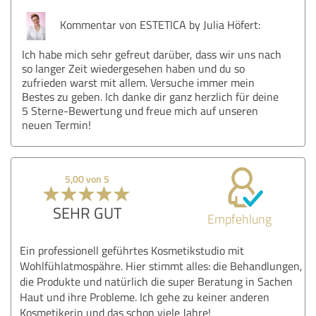
Kommentar von ESTETICA by Julia Höfert:
Ich habe mich sehr gefreut darüber, dass wir uns nach
so langer Zeit wiedergesehen haben und du so
zufrieden warst mit allem. Versuche immer mein
Bestes zu geben. Ich danke dir ganz herzlich für deine
5 Sterne-Bewertung und freue mich auf unseren
neuen Termin!
5,00 von 5
SEHR GUT
Empfehlung
Ein professionell geführtes Kosmetikstudio mit
Wohlfühlatmospähre. Hier stimmt alles: die Behandlungen,
die Produkte und natürlich die super Beratung in Sachen
Haut und ihre Probleme. Ich gehe zu keiner anderen
Kosmetikerin und das schon viele Jahre!