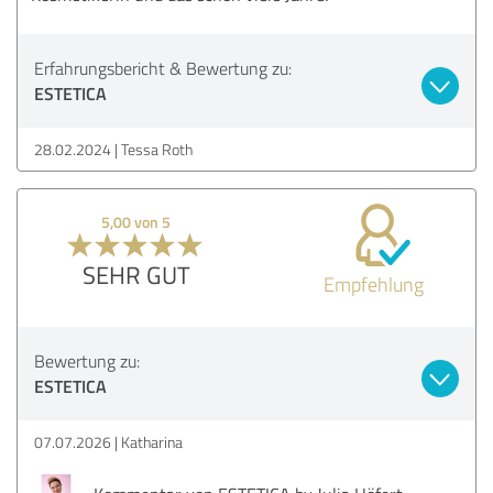
Erfahrungsbericht & Bewertung zu:
ESTETICA
28.02.2024
Tessa Roth
5,00 von 5
SEHR GUT
Empfehlung
Bewertung zu:
ESTETICA
07.07.2026
Katharina