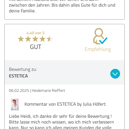
zwischen den Jahren. Bis dahin alles Gute für dich und
deine Familie.
4,40 von 5
GUT
Empfehlung
Bewertung zu:
ESTETICA
06.02.2025
Heidemarie Reiffert
Kommentar von ESTETICA by Julia Höfert:
Liebe Heidi, ich danke dir sehr für deine Bewertung !
Bitte lasse mich noch wissen, wo ich mich verbessern
kann. Nur so kann ich allen meinen Kunden die volle