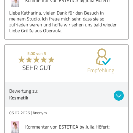
Kommentar von ESTETICA by Julia Höfert:
Liebe Katharina, vielen Dank für den Besuch in
meinem Studio. Ich freue mich sehr, dass sie so
zufrieden waren und hoffe wir sehen uns bald wieder.
Liebe Grüße aus Oberaula!
5,00 von 5
SEHR GUT
Empfehlung
Bewertung zu:
Kosmetik
06.07.2026
Anonym
Kommentar von ESTETICA by Julia Höfert: