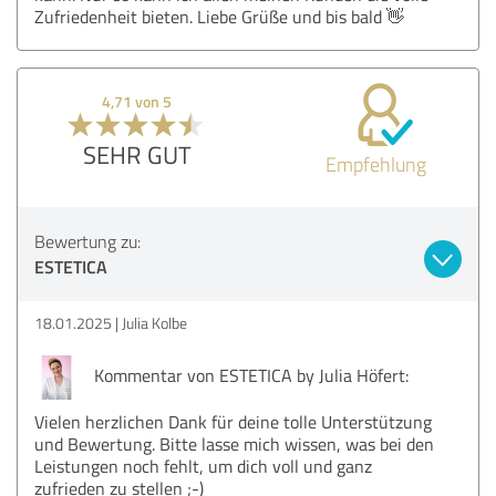
Zufriedenheit bieten. Liebe Grüße und bis bald 👋
4,71 von 5
SEHR GUT
Empfehlung
Bewertung zu:
ESTETICA
18.01.2025
Julia Kolbe
Kommentar von ESTETICA by Julia Höfert:
Vielen herzlichen Dank für deine tolle Unterstützung
und Bewertung. Bitte lasse mich wissen, was bei den
Leistungen noch fehlt, um dich voll und ganz
zufrieden zu stellen ;-)