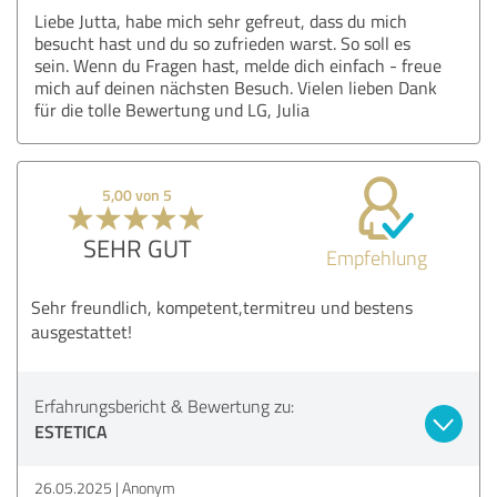
Liebe Jutta, habe mich sehr gefreut, dass du mich
besucht hast und du so zufrieden warst. So soll es
sein. Wenn du Fragen hast, melde dich einfach - freue
mich auf deinen nächsten Besuch. Vielen lieben Dank
für die tolle Bewertung und LG, Julia
5,00 von 5
SEHR GUT
Empfehlung
Sehr freundlich, kompetent,termitreu und bestens
ausgestattet!
Erfahrungsbericht & Bewertung zu:
ESTETICA
26.05.2025
Anonym