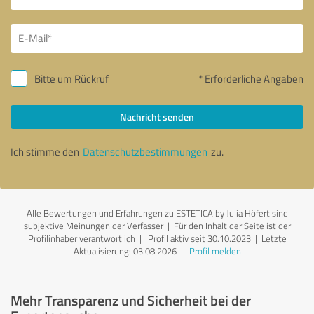
Bitte um Rückruf
* Erforderliche Angaben
Nachricht senden
Ich stimme den
Datenschutzbestimmungen
zu.
Alle Bewertungen und Erfahrungen zu ESTETICA by Julia Höfert sind
subjektive Meinungen der Verfasser | Für den Inhalt der Seite ist der
Profilinhaber verantwortlich
| Profil aktiv seit 30.10.2023 |
Letzte
Aktualisierung: 03.08.2026
|
Profil melden
Mehr Transparenz und Sicherheit bei der