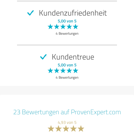
Kundenzufriedenheit
5,00 von 5
4 Bewertungen
Kundentreue
5,00 von 5
4 Bewertungen
23 Bewertungen auf ProvenExpert.com
4,93 von 5