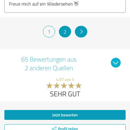
Freue mich auf ein Wiedersehen 👋
1
2
65 Bewertungen aus
2 anderen Quellen
4,97 von 5
SEHR GUT
Jetzt bewerten
Profil teilen