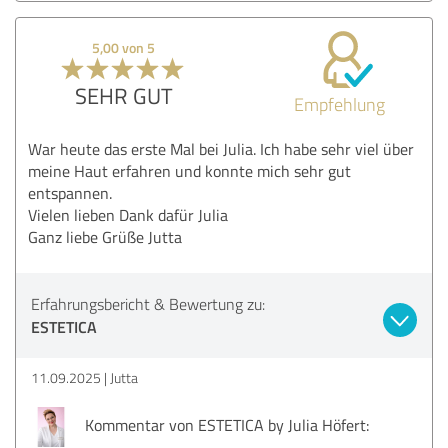
5,00 von 5
SEHR GUT
Empfehlung
War heute das erste Mal bei Julia. Ich habe sehr viel über
meine Haut erfahren und konnte mich sehr gut
entspannen.
Vielen lieben Dank dafür Julia
Ganz liebe Grüße Jutta
Erfahrungsbericht & Bewertung zu:
ESTETICA
11.09.2025
Jutta
Kommentar von ESTETICA by Julia Höfert: