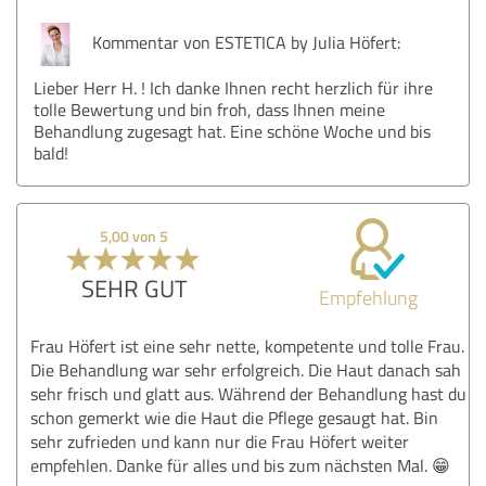
Kommentar von ESTETICA by Julia Höfert:
Lieber Herr H. ! Ich danke Ihnen recht herzlich für ihre
tolle Bewertung und bin froh, dass Ihnen meine
Behandlung zugesagt hat. Eine schöne Woche und bis
bald!
5,00 von 5
SEHR GUT
Empfehlung
Frau Höfert ist eine sehr nette, kompetente und tolle Frau.
Die Behandlung war sehr erfolgreich. Die Haut danach sah
sehr frisch und glatt aus. Während der Behandlung hast du
schon gemerkt wie die Haut die Pflege gesaugt hat. Bin
sehr zufrieden und kann nur die Frau Höfert weiter
empfehlen. Danke für alles und bis zum nächsten Mal. 😁