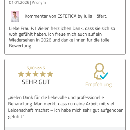
01.01.2026
Anonym
Kommentar von ESTETICA by Julia Höfert:
Liebe Frau P. ! Vielen herzlichen Dank, dass sie sich so
wohlgefühlt haben. Ich freue mich auch auf ein
Wiedersehen in 2026 und danke ihnen für die tolle
Bewertung.
5,00 von 5
SEHR GUT
Empfehlung
„Vielen Dank für die liebevolle und professionelle
Behandlung. Man merkt, dass du deine Arbeit mit viel
Leidenschaft machst – ich habe mich sehr gut aufgehoben
gefühlt.“