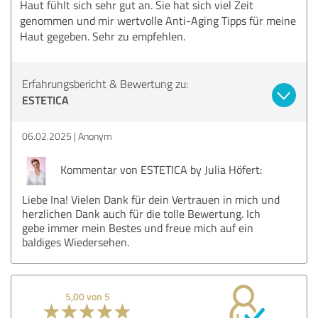
Haut fühlt sich sehr gut an. Sie hat sich viel Zeit
genommen und mir wertvolle Anti-Aging Tipps für meine
Haut gegeben. Sehr zu empfehlen.
Erfahrungsbericht & Bewertung zu:
ESTETICA
06.02.2025
Anonym
Kommentar von ESTETICA by Julia Höfert:
Liebe Ina! Vielen Dank für dein Vertrauen in mich und
herzlichen Dank auch für die tolle Bewertung. Ich
gebe immer mein Bestes und freue mich auf ein
baldiges Wiedersehen.
5,00 von 5