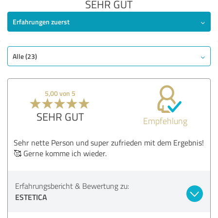
SEHR GUT
Erfahrungen zuerst
Alle (23)
5,00 von 5
SEHR GUT
Empfehlung
Sehr nette Person und super zufrieden mit dem Ergebnis!
🥰 Gerne komme ich wieder.
Erfahrungsbericht & Bewertung zu:
ESTETICA