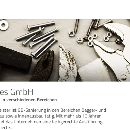
ckes GmbH
in verschiedenen Bereichen
ister ist GB-Sanierung in den Bereichen Bagger- und
au sowie Innenausbau tätig. Mit mehr als 10 Jahren
tet das Unternehmen eine fachgerechte Ausführung
ierte
...