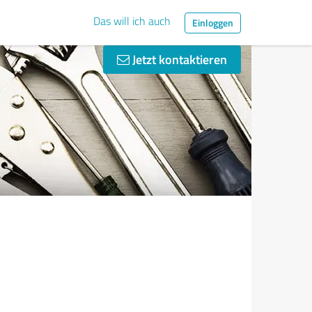
Das will ich auch
Einloggen
Jetzt kontaktieren