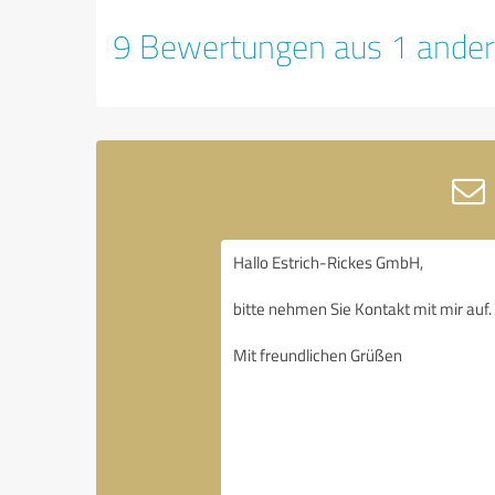
9 Bewertungen aus 1 ander