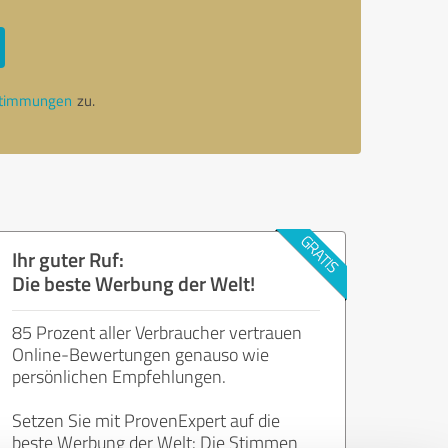
stimmungen
zu.
Ihr guter Ruf:
Die beste Werbung der Welt!
85 Prozent aller Verbraucher vertrauen
Online-Bewertungen genauso wie
persönlichen Empfehlungen.
Setzen Sie mit ProvenExpert auf die
beste Werbung der Welt: Die Stimmen