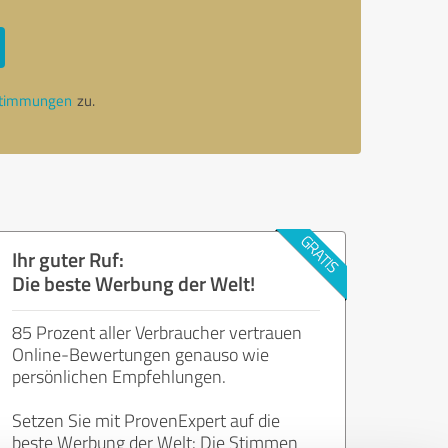
stimmungen
zu.
Ihr guter Ruf:
Die beste Werbung der Welt!
85 Prozent aller Verbraucher vertrauen
Online-Bewertungen genauso wie
persönlichen Empfehlungen.
Setzen Sie mit ProvenExpert auf die
beste Werbung der Welt: Die Stimmen