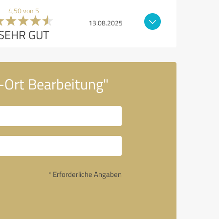
4,50 von 5
13.08.2025
SEHR GUT
-Ort Bearbeitung"
* Erforderliche Angaben