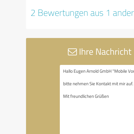
2 Bewertungen aus 1 ander
Ihre Nachricht