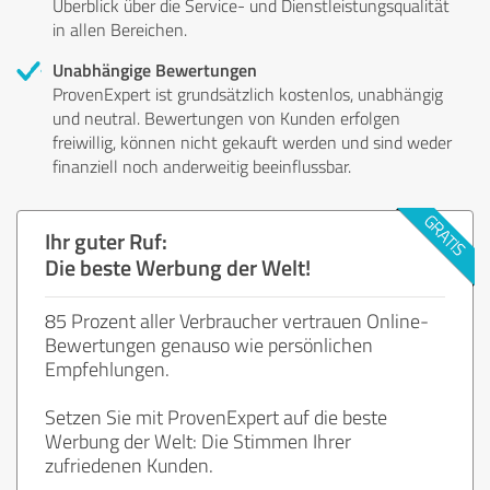
Überblick über die Service- und Dienstleistungsqualität
in allen Bereichen.
Unabhängige Bewertungen
ProvenExpert ist grundsätzlich kostenlos, unabhängig
und neutral. Bewertungen von Kunden erfolgen
freiwillig, können nicht gekauft werden und sind weder
finanziell noch anderweitig beeinflussbar.
Ihr guter Ruf:
Die beste Werbung der Welt!
85 Prozent aller Verbraucher vertrauen Online-
Bewertungen genauso wie persönlichen
Empfehlungen.
Setzen Sie mit ProvenExpert auf die beste
Werbung der Welt: Die Stimmen Ihrer
zufriedenen Kunden.