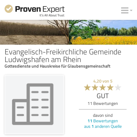
Evangelisch-Freikirchliche Gemeinde
Ludwigshafen am Rhein
Gottesdienste und Hauskreise für Glaubensgemeinschaft
4,20
von
5
GUT
11
Bewertungen
davon sind
11
Bewertungen
aus
1
anderen Quelle