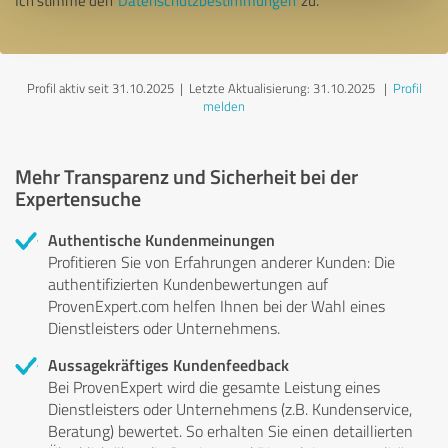
Ich stimme den
Datenschutzbestimmungen
zu.
Profil aktiv seit 31.10.2025 |
Letzte Aktualisierung: 31.10.2025
|
Profil
melden
Mehr Transparenz und Sicherheit bei der
Expertensuche
Authentische Kundenmeinungen
Profitieren Sie von Erfahrungen anderer Kunden: Die
authentifizierten Kundenbewertungen auf
ProvenExpert.com helfen Ihnen bei der Wahl eines
Dienstleisters oder Unternehmens.
Aussagekräftiges Kundenfeedback
Bei ProvenExpert wird die gesamte Leistung eines
Dienstleisters oder Unternehmens (z.B. Kundenservice,
Beratung) bewertet. So erhalten Sie einen detaillierten