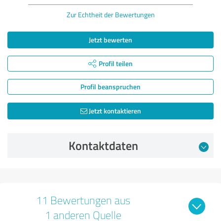
Zur Echtheit der Bewertungen
Jetzt bewerten
Profil teilen
Profil beanspruchen
Jetzt kontaktieren
Kontaktdaten
11 Bewertungen aus
1 anderen Quelle