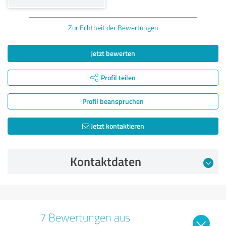
Zur Echtheit der Bewertungen
Jetzt bewerten
Profil teilen
Profil beanspruchen
Jetzt kontaktieren
Kontaktdaten
7 Bewertungen aus