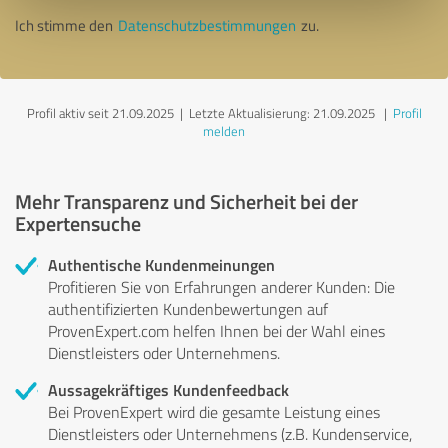
Ich stimme den
Datenschutzbestimmungen
zu.
Profil aktiv seit 21.09.2025 |
Letzte Aktualisierung: 21.09.2025
|
Profil
melden
Mehr Transparenz und Sicherheit bei der
Expertensuche
Authentische Kundenmeinungen
Profitieren Sie von Erfahrungen anderer Kunden: Die
authentifizierten Kundenbewertungen auf
ProvenExpert.com helfen Ihnen bei der Wahl eines
Dienstleisters oder Unternehmens.
Aussagekräftiges Kundenfeedback
Bei ProvenExpert wird die gesamte Leistung eines
Dienstleisters oder Unternehmens (z.B. Kundenservice,