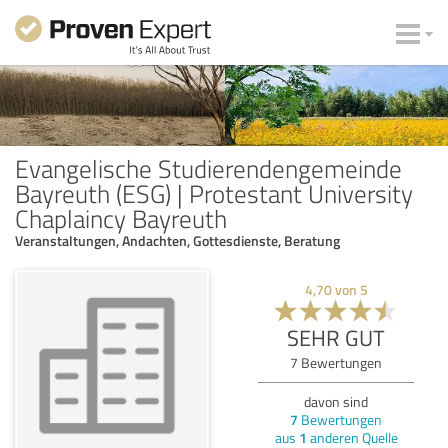
Evangelische Studierendengemeinde
Bayreuth (ESG) | Protestant University
Chaplaincy Bayreuth
Veranstaltungen, Andachten, Gottesdienste, Beratung
4,70
von
5
SEHR GUT
7
Bewertungen
davon sind
7
Bewertungen
aus
1
anderen Quelle