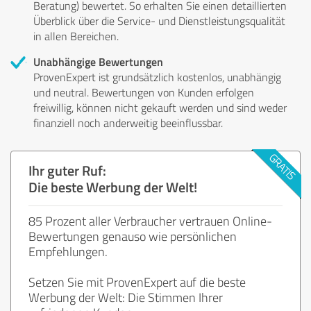
Beratung) bewertet. So erhalten Sie einen detaillierten
Überblick über die Service- und Dienstleistungsqualität
in allen Bereichen.
Unabhängige Bewertungen
ProvenExpert ist grundsätzlich kostenlos, unabhängig
und neutral. Bewertungen von Kunden erfolgen
freiwillig, können nicht gekauft werden und sind weder
finanziell noch anderweitig beeinflussbar.
Ihr guter Ruf:
Die beste Werbung der Welt!
85 Prozent aller Verbraucher vertrauen Online-
Bewertungen genauso wie persönlichen
Empfehlungen.
Setzen Sie mit ProvenExpert auf die beste
Werbung der Welt: Die Stimmen Ihrer