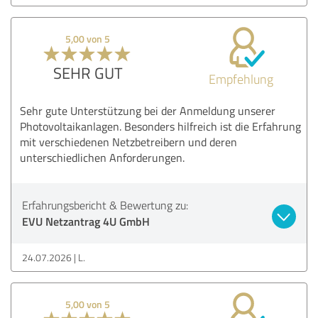
5,00 von 5
SEHR GUT
Empfehlung
Sehr gute Unterstützung bei der Anmeldung unserer
Photovoltaikanlagen. Besonders hilfreich ist die Erfahrung
mit verschiedenen Netzbetreibern und deren
unterschiedlichen Anforderungen.
Erfahrungsbericht & Bewertung zu:
EVU Netzantrag 4U GmbH
24.07.2026
L.
5,00 von 5