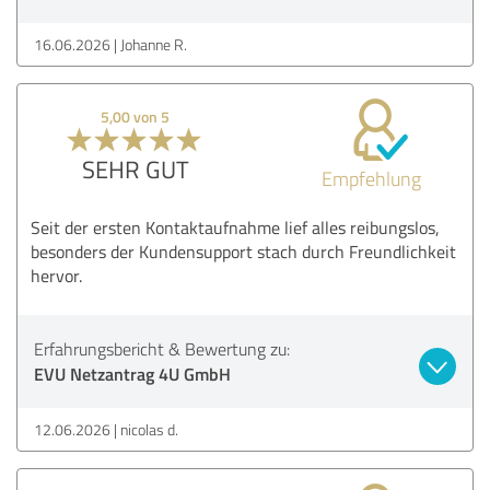
16.06.2026
Johanne R.
5,00 von 5
SEHR GUT
Empfehlung
Seit der ersten Kontaktaufnahme lief alles reibungslos,
besonders der Kundensupport stach durch Freundlichkeit
hervor.
Erfahrungsbericht & Bewertung zu:
EVU Netzantrag 4U GmbH
12.06.2026
nicolas d.