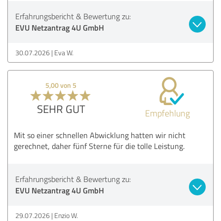
Erfahrungsbericht & Bewertung zu:
EVU Netzantrag 4U GmbH
30.07.2026
Eva W.
5,00 von 5
SEHR GUT
Empfehlung
Mit so einer schnellen Abwicklung hatten wir nicht
gerechnet, daher fünf Sterne für die tolle Leistung.
Erfahrungsbericht & Bewertung zu:
EVU Netzantrag 4U GmbH
29.07.2026
Enzio W.