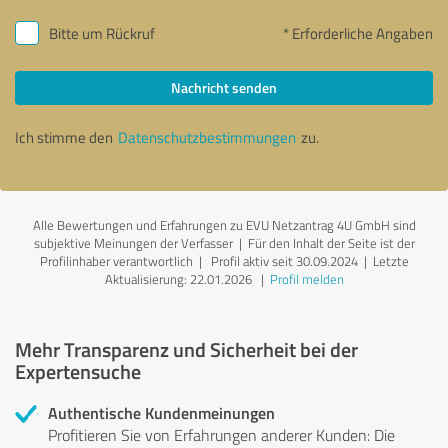
Bitte um Rückruf
* Erforderliche Angaben
Nachricht senden
Ich stimme den
Datenschutzbestimmungen
zu.
Alle Bewertungen und Erfahrungen zu EVU Netzantrag 4U GmbH sind
subjektive Meinungen der Verfasser | Für den Inhalt der Seite ist der
Profilinhaber verantwortlich
| Profil aktiv seit 30.09.2024 |
Letzte
Aktualisierung: 22.01.2026
|
Profil melden
Mehr Transparenz und Sicherheit bei der
Expertensuche
Authentische Kundenmeinungen
Profitieren Sie von Erfahrungen anderer Kunden: Die