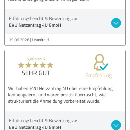
Erfahrungsbericht & Bewertung zu:
EVU Netzantrag 4U GmbH
19.06.2026
Leandra H.
5,00 von 5
SEHR GUT
Empfehlung
Wir haben EVU Netzantrag 4U über eine Empfehlung
kennengelernt und waren positiv überrascht, wie
strukturiert die Anmeldung vorbereitet wurde.
Erfahrungsbericht & Bewertung zu:
EVU Netzantrag 4U GmbH