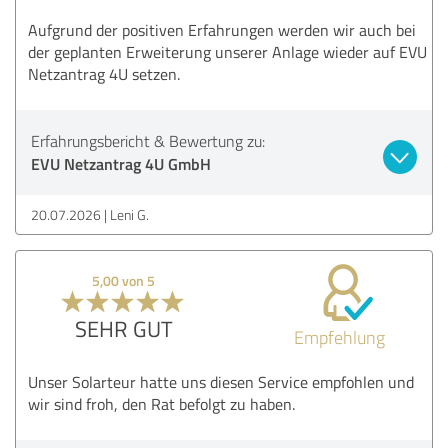
Aufgrund der positiven Erfahrungen werden wir auch bei
der geplanten Erweiterung unserer Anlage wieder auf EVU
Netzantrag 4U setzen.
Erfahrungsbericht & Bewertung zu:
EVU Netzantrag 4U GmbH
20.07.2026
Leni G.
5,00 von 5
SEHR GUT
Empfehlung
Unser Solarteur hatte uns diesen Service empfohlen und
wir sind froh, den Rat befolgt zu haben.