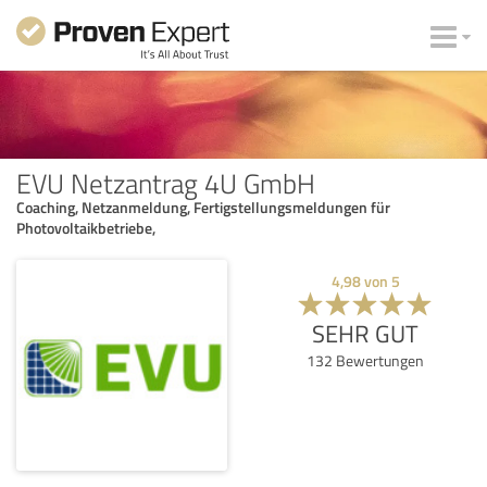
EVU Netzantrag 4U GmbH
Coaching, Netzanmeldung, Fertigstellungsmeldungen für
Photovoltaikbetriebe,
4,98
von
5
SEHR GUT
132
Bewertungen