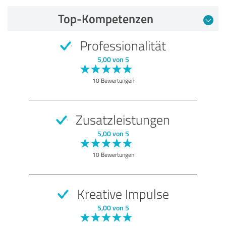
Top-Kompetenzen
Professionalität
5,00 von 5
10 Bewertungen
Zusatzleistungen
5,00 von 5
10 Bewertungen
Kreative Impulse
5,00 von 5