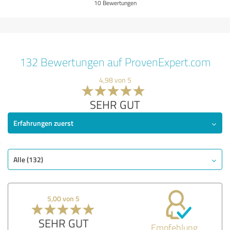
10 Bewertungen
132 Bewertungen auf ProvenExpert.com
4,98 von 5
SEHR GUT
Erfahrungen zuerst
Alle (132)
5,00 von 5
SEHR GUT
Empfehlung