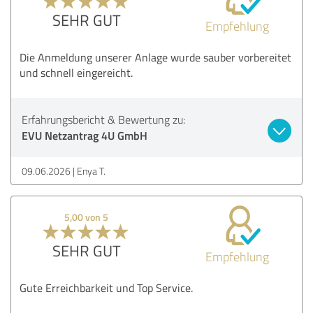
SEHR GUT
Empfehlung
Die Anmeldung unserer Anlage wurde sauber vorbereitet
und schnell eingereicht.
Erfahrungsbericht & Bewertung zu:
EVU Netzantrag 4U GmbH
09.06.2026
Enya T.
5,00 von 5
SEHR GUT
Empfehlung
Gute Erreichbarkeit und Top Service.