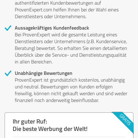
authentifizierten Kundenbewertungen auf
ProvenExpert.com helfen Ihnen bei der Wahl eines
Dienstleisters oder Unternehmens.
Aussagekräftiges Kundenfeedback
Bei ProvenExpert wird die gesamte Leistung eines
Dienstleisters oder Unternehmens (z.B. Kundenservice,
Beratung) bewertet. So erhalten Sie einen detaillierten
Überblick über die Service- und Dienstleistungsqualität
in allen Bereichen.
Unabhängige Bewertungen
ProvenExpert ist grundsätzlich kostenlos, unabhängig
und neutral. Bewertungen von Kunden erfolgen
freiwillig, können nicht gekauft werden und sind weder
finanziell noch anderweitig beeinflussbar.
Ihr guter Ruf:
Die beste Werbung der Welt!