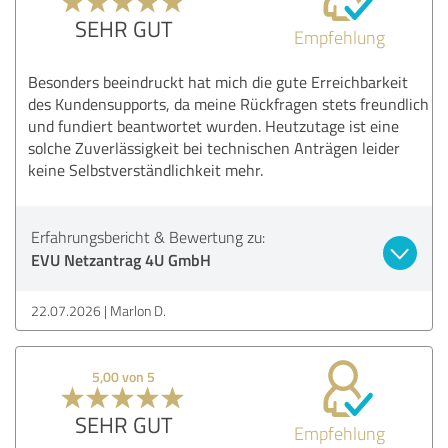
SEHR GUT
Empfehlung
Besonders beeindruckt hat mich die gute Erreichbarkeit
des Kundensupports, da meine Rückfragen stets freundlich
und fundiert beantwortet wurden. Heutzutage ist eine
solche Zuverlässigkeit bei technischen Anträgen leider
keine Selbstverständlichkeit mehr.
Erfahrungsbericht & Bewertung zu:
EVU Netzantrag 4U GmbH
22.07.2026
Marlon D.
5,00 von 5
SEHR GUT
Empfehlung