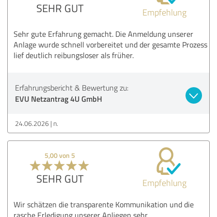
SEHR GUT
Empfehlung
Sehr gute Erfahrung gemacht. Die Anmeldung unserer
Anlage wurde schnell vorbereitet und der gesamte Prozess
lief deutlich reibungsloser als früher.
Erfahrungsbericht & Bewertung zu:
EVU Netzantrag 4U GmbH
24.06.2026
n.
5,00 von 5
SEHR GUT
Empfehlung
Wir schätzen die transparente Kommunikation und die
rasche Erledigung unserer Anliegen sehr.