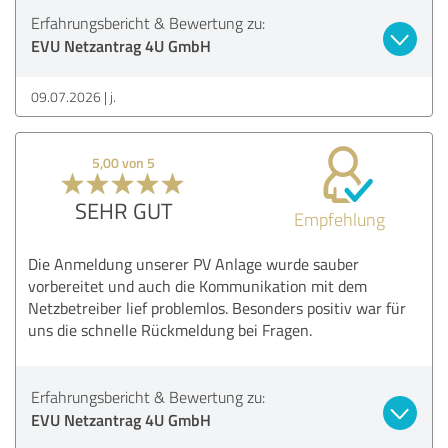
Erfahrungsbericht & Bewertung zu:
EVU Netzantrag 4U GmbH
09.07.2026
j.
5,00 von 5
SEHR GUT
Empfehlung
Die Anmeldung unserer PV Anlage wurde sauber
vorbereitet und auch die Kommunikation mit dem
Netzbetreiber lief problemlos. Besonders positiv war für
uns die schnelle Rückmeldung bei Fragen.
Erfahrungsbericht & Bewertung zu:
EVU Netzantrag 4U GmbH