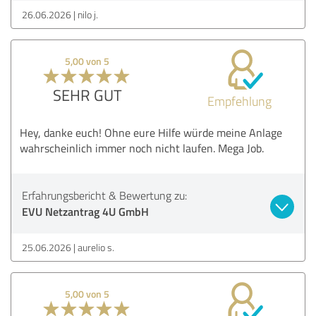
26.06.2026
nilo j.
5,00 von 5
SEHR GUT
Empfehlung
Hey, danke euch! Ohne eure Hilfe würde meine Anlage
wahrscheinlich immer noch nicht laufen. Mega Job.
Erfahrungsbericht & Bewertung zu:
EVU Netzantrag 4U GmbH
25.06.2026
aurelio s.
5,00 von 5