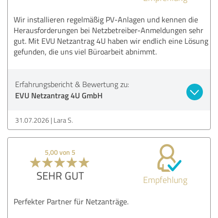
Wir installieren regelmäßig PV-Anlagen und kennen die
Herausforderungen bei Netzbetreiber-Anmeldungen sehr
gut. Mit EVU Netzantrag 4U haben wir endlich eine Lösung
gefunden, die uns viel Büroarbeit abnimmt.
Erfahrungsbericht & Bewertung zu:
EVU Netzantrag 4U GmbH
31.07.2026
Lara S.
5,00 von 5
SEHR GUT
Empfehlung
Perfekter Partner für Netzanträge.