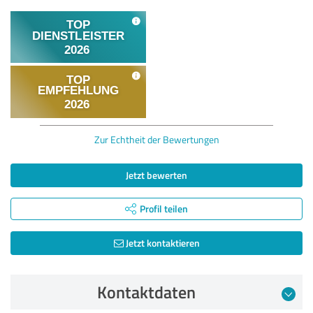
Zur Echtheit der Bewertungen
Jetzt bewerten
Profil teilen
Jetzt kontaktieren
Kontaktdaten