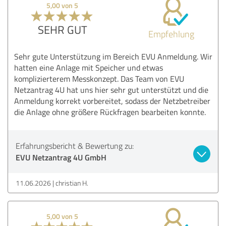
5,00 von 5
SEHR GUT
Empfehlung
Sehr gute Unterstützung im Bereich EVU Anmeldung. Wir
hatten eine Anlage mit Speicher und etwas
komplizierterem Messkonzept. Das Team von EVU
Netzantrag 4U hat uns hier sehr gut unterstützt und die
Anmeldung korrekt vorbereitet, sodass der Netzbetreiber
die Anlage ohne größere Rückfragen bearbeiten konnte.
Erfahrungsbericht & Bewertung zu:
EVU Netzantrag 4U GmbH
11.06.2026
christian H.
5,00 von 5