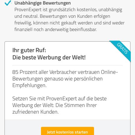
Unabhängige Bewertungen
ProvenExpert ist grundsätzlich kostenlos, unabhängig
und neutral. Bewertungen von Kunden erfolgen
freiwillig, können nicht gekauft werden und sind weder
finanziell noch anderweitig beeinflussbar.
Ihr guter Ruf:
Die beste Werbung der Welt!
85 Prozent aller Verbraucher vertrauen Online-
Bewertungen genauso wie persönlichen
Empfehlungen.
Setzen Sie mit ProvenExpert auf die beste
Werbung der Welt: Die Stimmen Ihrer
zufriedenen Kunden.
Jetzt kostenlos starten