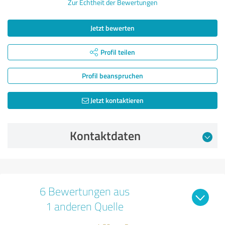
Zur Echtheit der Bewertungen
Jetzt bewerten
Profil teilen
Profil beanspruchen
Jetzt kontaktieren
Kontaktdaten
6 Bewertungen aus
1 anderen Quelle