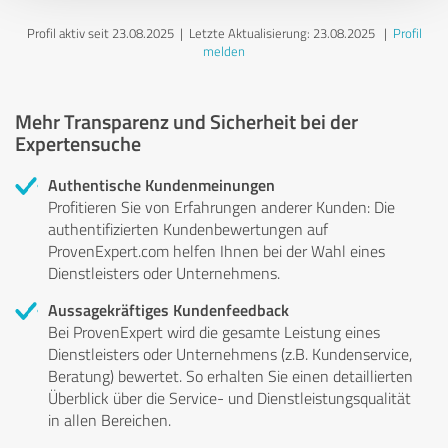
Profil aktiv seit 23.08.2025 |
Letzte Aktualisierung: 23.08.2025
|
Profil
melden
Mehr Transparenz und Sicherheit bei der
Expertensuche
Authentische Kundenmeinungen
Profitieren Sie von Erfahrungen anderer Kunden: Die
authentifizierten Kundenbewertungen auf
ProvenExpert.com helfen Ihnen bei der Wahl eines
Dienstleisters oder Unternehmens.
Aussagekräftiges Kundenfeedback
Bei ProvenExpert wird die gesamte Leistung eines
Dienstleisters oder Unternehmens (z.B. Kundenservice,
Beratung) bewertet. So erhalten Sie einen detaillierten
Überblick über die Service- und Dienstleistungsqualität
in allen Bereichen.