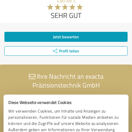
4,80 von 5
SEHR GUT
Jetzt bewerten
Profil teilen
Ihre Nachricht an exacta
Präzisionstechnik GmbH
Diese Webseite verwendet Cookies
Wir verwenden Cookies, um Inhalte und Anzeigen zu
personalisieren, Funktionen für soziale Medien anbieten zu
können und die Zugriffe auf unsere Website zu analysieren.
Außerdem geben wir Informationen zu Ihrer Verwendung