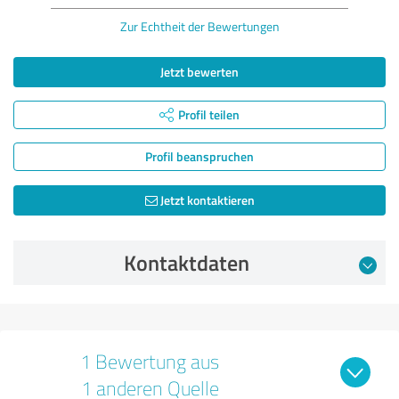
Zur Echtheit der Bewertungen
Jetzt bewerten
Profil teilen
Profil beanspruchen
Jetzt kontaktieren
Kontaktdaten
1 Bewertung aus
1 anderen Quelle