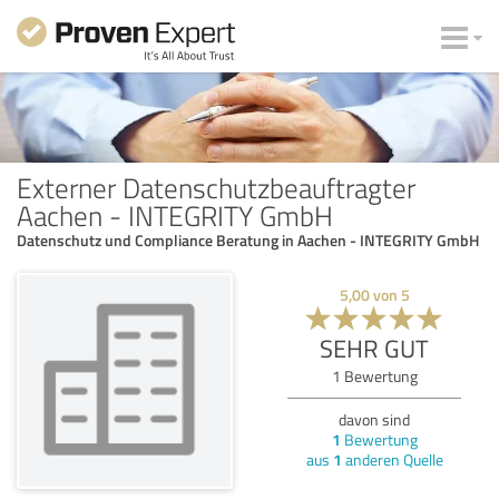
Externer Datenschutzbeauftragter
Aachen - INTEGRITY GmbH
Datenschutz und Compliance Beratung in Aachen - INTEGRITY GmbH
5,00
von
5
SEHR GUT
1
Bewertung
davon sind
1
Bewertung
aus
1
anderen Quelle