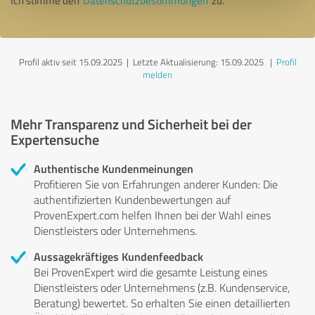
Ich stimme den
Datenschutzbestimmungen
zu.
Profil aktiv seit 15.09.2025 |
Letzte Aktualisierung: 15.09.2025
|
Profil
melden
Mehr Transparenz und Sicherheit bei der
Expertensuche
Authentische Kundenmeinungen
Profitieren Sie von Erfahrungen anderer Kunden: Die
authentifizierten Kundenbewertungen auf
ProvenExpert.com helfen Ihnen bei der Wahl eines
Dienstleisters oder Unternehmens.
Aussagekräftiges Kundenfeedback
Bei ProvenExpert wird die gesamte Leistung eines
Dienstleisters oder Unternehmens (z.B. Kundenservice,
Beratung) bewertet. So erhalten Sie einen detaillierten