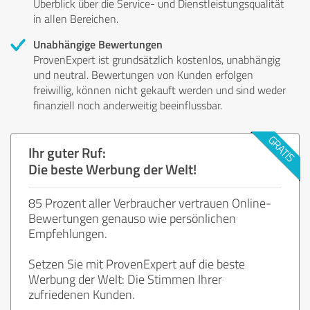
Überblick über die Service- und Dienstleistungsqualität
in allen Bereichen.
Unabhängige Bewertungen
ProvenExpert ist grundsätzlich kostenlos, unabhängig
und neutral. Bewertungen von Kunden erfolgen
freiwillig, können nicht gekauft werden und sind weder
finanziell noch anderweitig beeinflussbar.
Ihr guter Ruf:
Die beste Werbung der Welt!
85 Prozent aller Verbraucher vertrauen Online-
Bewertungen genauso wie persönlichen
Empfehlungen.
Setzen Sie mit ProvenExpert auf die beste
Werbung der Welt: Die Stimmen Ihrer
zufriedenen Kunden.