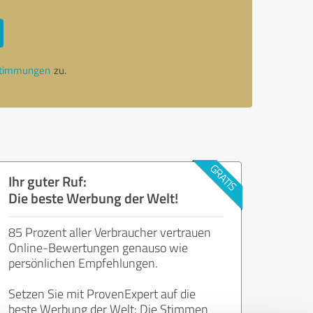
stimmungen
zu.
Ihr guter Ruf:
Die beste Werbung der Welt!
85 Prozent aller Verbraucher vertrauen
Online-Bewertungen genauso wie
persönlichen Empfehlungen.
Setzen Sie mit ProvenExpert auf die
beste Werbung der Welt: Die Stimmen