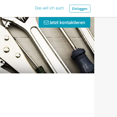
Das will ich auch
Einloggen
Jetzt kontaktieren