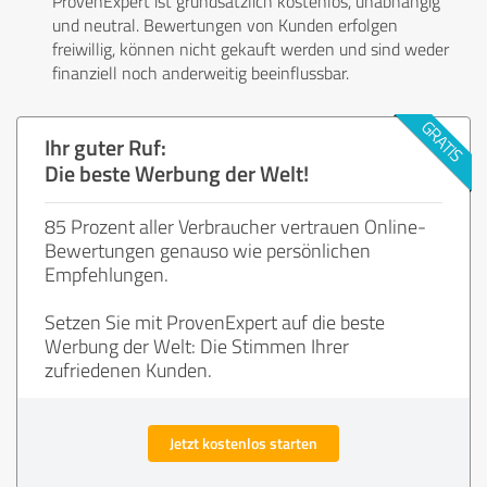
ProvenExpert ist grundsätzlich kostenlos, unabhängig
und neutral. Bewertungen von Kunden erfolgen
freiwillig, können nicht gekauft werden und sind weder
finanziell noch anderweitig beeinflussbar.
Ihr guter Ruf:
Die beste Werbung der Welt!
85 Prozent aller Verbraucher vertrauen Online-
Bewertungen genauso wie persönlichen
Empfehlungen.
Setzen Sie mit ProvenExpert auf die beste
Werbung der Welt: Die Stimmen Ihrer
zufriedenen Kunden.
Jetzt kostenlos starten