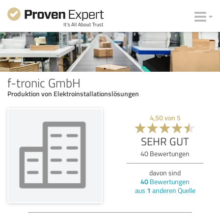
f-tronic GmbH
Produktion von Elektroinstallationslösungen
4,50
von
5
SEHR GUT
40
Bewertungen
davon sind
40
Bewertungen
aus
1
anderen Quelle