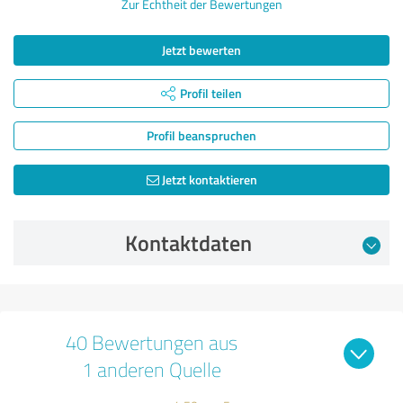
Zur Echtheit der Bewertungen
Jetzt bewerten
Profil teilen
Profil beanspruchen
Jetzt kontaktieren
Kontaktdaten
40 Bewertungen aus
1 anderen Quelle