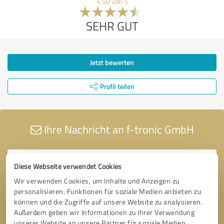
4,50 von 5
SEHR GUT
Jetzt bewerten
Profil teilen
Ihre Nachricht an f-tronic GmbH
Diese Webseite verwendet Cookies
Wir verwenden Cookies, um Inhalte und Anzeigen zu
personalisieren, Funktionen für soziale Medien anbieten zu
können und die Zugriffe auf unsere Website zu analysieren.
Außerdem geben wir Informationen zu Ihrer Verwendung
unserer Website an unsere Partner für soziale Medien,