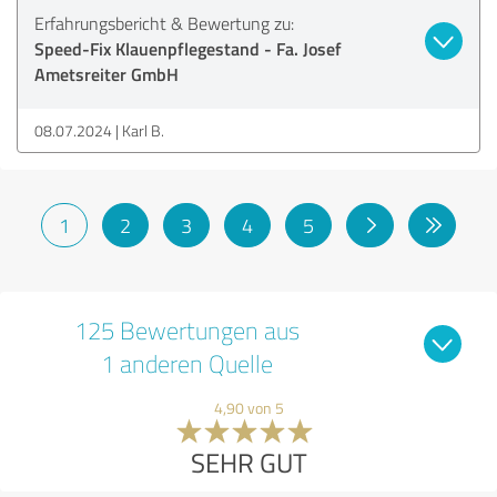
Erfahrungsbericht & Bewertung zu:
Speed-Fix Klauenpflegestand - Fa. Josef
Ametsreiter GmbH
08.07.2024
Karl B.
1
2
3
4
5
125 Bewertungen aus
1 anderen Quelle
4,90 von 5
SEHR GUT