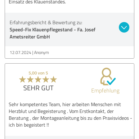
Einsatz des Klauenstandes.
Erfahrungsbericht & Bewertung zu:
Speed-Fix Klauenpflegestand - Fa. Josef
Ametsreiter GmbH
12.07.2024
Anonym
5,00 von 5
SEHR GUT
Empfehlung
Sehr kompetentes Team, hier arbeiten Menschen mit
Herzblut und Begeisterung . Vom Erstkontakt, der
Beratung , der Montageanleitung bis zu den Praxisvideos -
ich bin begeistert !!