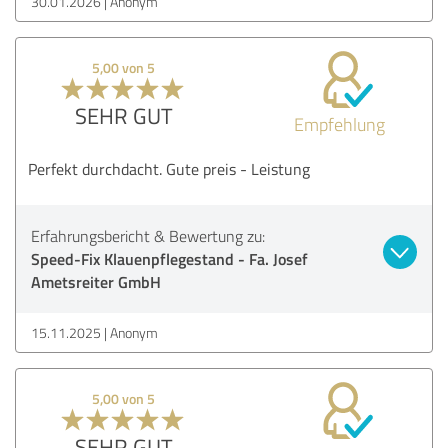
30.01.2026
Anonym
5,00 von 5
SEHR GUT
Empfehlung
Perfekt durchdacht. Gute preis - Leistung
Erfahrungsbericht & Bewertung zu:
Speed-Fix Klauenpflegestand - Fa. Josef
Ametsreiter GmbH
15.11.2025
Anonym
5,00 von 5
SEHR GUT