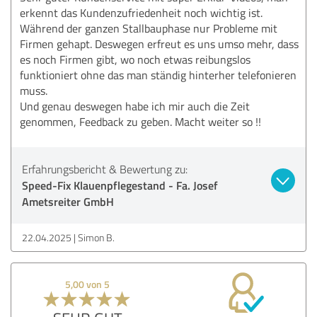
erkennt das Kundenzufriedenheit noch wichtig ist.
Während der ganzen Stallbauphase nur Probleme mit
Firmen gehapt. Deswegen erfreut es uns umso mehr, dass
es noch Firmen gibt, wo noch etwas reibungslos
funktioniert ohne das man ständig hinterher telefonieren
muss.
Und genau deswegen habe ich mir auch die Zeit
genommen, Feedback zu geben. Macht weiter so !!
Erfahrungsbericht & Bewertung zu:
Speed-Fix Klauenpflegestand - Fa. Josef
Ametsreiter GmbH
22.04.2025
Simon B.
5,00 von 5