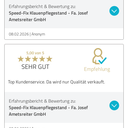
Erfahrungsbericht & Bewertung zu:
Speed-Fix Klauenpflegestand - Fa. Josef
Ametsreiter GmbH
08.02.2026
Anonym
5,00 von 5
SEHR GUT
Empfehlung
Top Kundenservice. Da wird nur Qualität verkauft.
Erfahrungsbericht & Bewertung zu:
Speed-Fix Klauenpflegestand - Fa. Josef
Ametsreiter GmbH