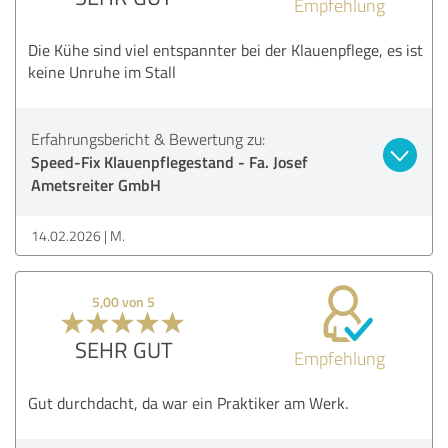
Empfehlung
Die Kühe sind viel entspannter bei der Klauenpflege, es ist
keine Unruhe im Stall
Erfahrungsbericht & Bewertung zu:
Speed-Fix Klauenpflegestand - Fa. Josef
Ametsreiter GmbH
14.02.2026
M.
5,00 von 5
SEHR GUT
Empfehlung
Gut durchdacht, da war ein Praktiker am Werk.