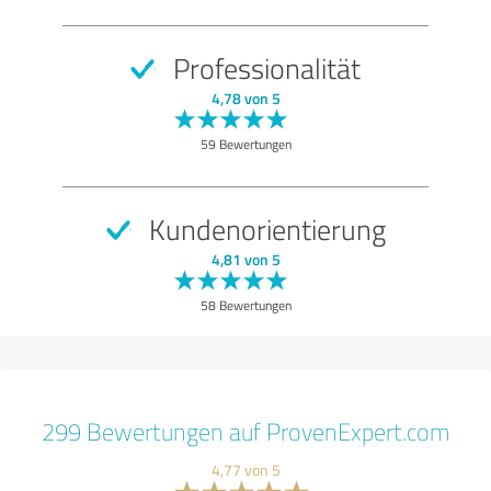
Professionalität
4,78 von 5
59 Bewertungen
Kundenorientierung
4,81 von 5
58 Bewertungen
299 Bewertungen auf ProvenExpert.com
4,77 von 5