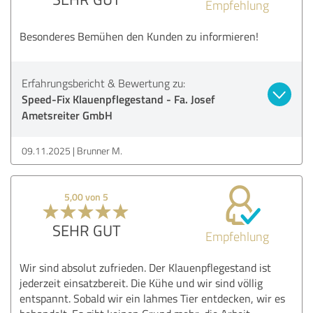
Empfehlung
Besonderes Bemühen den Kunden zu informieren!
Erfahrungsbericht & Bewertung zu:
Speed-Fix Klauenpflegestand - Fa. Josef
Ametsreiter GmbH
09.11.2025
Brunner M.
5,00 von 5
SEHR GUT
Empfehlung
Wir sind absolut zufrieden. Der Klauenpflegestand ist
jederzeit einsatzbereit. Die Kühe und wir sind völlig
entspannt. Sobald wir ein lahmes Tier entdecken, wir es