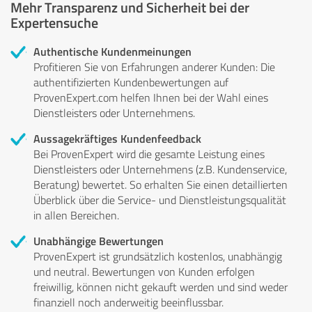
Mehr Transparenz und Sicherheit bei der
Expertensuche
Authentische Kundenmeinungen
Profitieren Sie von Erfahrungen anderer Kunden: Die
authentifizierten Kundenbewertungen auf
ProvenExpert.com helfen Ihnen bei der Wahl eines
Dienstleisters oder Unternehmens.
Aussagekräftiges Kundenfeedback
Bei ProvenExpert wird die gesamte Leistung eines
Dienstleisters oder Unternehmens (z.B. Kundenservice,
Beratung) bewertet. So erhalten Sie einen detaillierten
Überblick über die Service- und Dienstleistungsqualität
in allen Bereichen.
Unabhängige Bewertungen
ProvenExpert ist grundsätzlich kostenlos, unabhängig
und neutral. Bewertungen von Kunden erfolgen
freiwillig, können nicht gekauft werden und sind weder
finanziell noch anderweitig beeinflussbar.