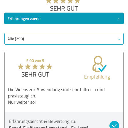
SEHR GUT
Erfahrungen zuerst
Alle (299)
5,00 von 5
SEHR GUT
Empfehlung
Die Videos zur Anwendung sind sehr hilfreich und
praxistauglich.
Nur weiter so!
Erfahrungsbericht & Bewertung zu:
Speed-Fix Klauenpflegestand - Fa. Josef