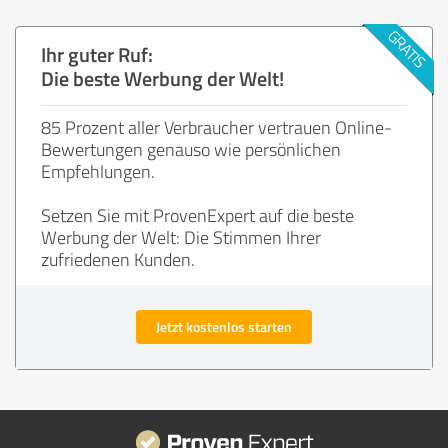
Ihr guter Ruf:
Die beste Werbung der Welt!
85 Prozent aller Verbraucher vertrauen Online-
Bewertungen genauso wie persönlichen
Empfehlungen.
Setzen Sie mit ProvenExpert auf die beste
Werbung der Welt: Die Stimmen Ihrer
zufriedenen Kunden.
Jetzt kostenlos starten