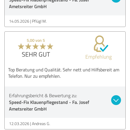
Ametsreiter GmbH
14.05.2026
Pflügl M.
5,00 von 5
SEHR GUT
Empfehlung
Top Beratung und Qualität. Sehr nett und Hilfsbereit am
Telefon. Nur zu empfehlen.
Erfahrungsbericht & Bewertung zu:
Speed-Fix Klauenpflegestand - Fa. Josef
Ametsreiter GmbH
12.03.2026
Andreas G.