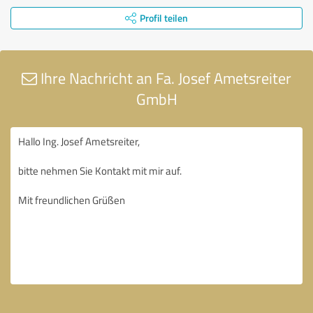
Profil teilen
Ihre Nachricht an Fa. Josef Ametsreiter
GmbH