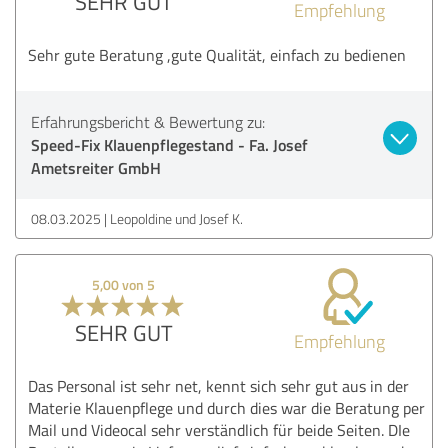
SEHR GUT
Empfehlung
Sehr gute Beratung ,gute Qualität, einfach zu bedienen
Erfahrungsbericht & Bewertung zu:
Speed-Fix Klauenpflegestand - Fa. Josef
Ametsreiter GmbH
08.03.2025
Leopoldine und Josef K.
5,00 von 5
SEHR GUT
Empfehlung
Das Personal ist sehr net, kennt sich sehr gut aus in der
Materie Klauenpflege und durch dies war die Beratung per
Mail und Videocal sehr verständlich für beide Seiten. DIe