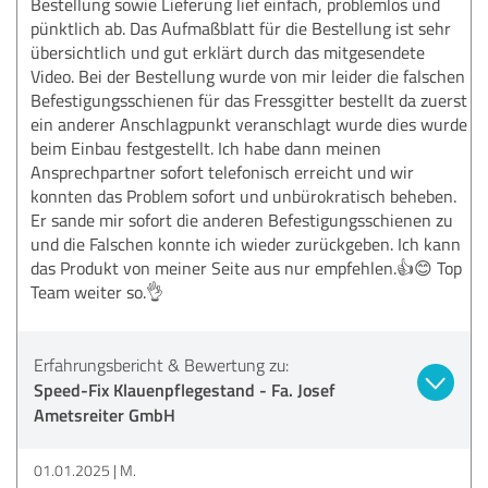
Bestellung sowie Lieferung lief einfach, problemlos und
pünktlich ab. Das Aufmaßblatt für die Bestellung ist sehr
übersichtlich und gut erklärt durch das mitgesendete
Video. Bei der Bestellung wurde von mir leider die falschen
Befestigungsschienen für das Fressgitter bestellt da zuerst
ein anderer Anschlagpunkt veranschlagt wurde dies wurde
beim Einbau festgestellt. Ich habe dann meinen
Ansprechpartner sofort telefonisch erreicht und wir
konnten das Problem sofort und unbürokratisch beheben.
Er sande mir sofort die anderen Befestigungsschienen zu
und die Falschen konnte ich wieder zurückgeben. Ich kann
das Produkt von meiner Seite aus nur empfehlen.👍😊 Top
Team weiter so.👌
Erfahrungsbericht & Bewertung zu:
Speed-Fix Klauenpflegestand - Fa. Josef
Ametsreiter GmbH
01.01.2025
M.