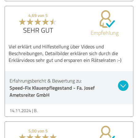
4,69 von 5
SEHR GUT
Empfehlung
Viel erklärt und Hilfestellung über Videos und
Beschreibungen, Detailbilder erklären sich durch die
Erklärvideos sehr gut und ersparen ein Rätselraten :-)
Erfahrungsbericht & Bewertung zu:
Speed-Fix Klauenpflegestand - Fa. Josef
Ametsreiter GmbH
14.11.2024
B.
5,00 von 5