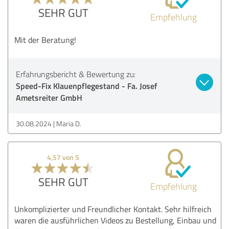
SEHR GUT
Empfehlung
Mit der Beratung!
Erfahrungsbericht & Bewertung zu:
Speed-Fix Klauenpflegestand - Fa. Josef
Ametsreiter GmbH
30.08.2024
Maria D.
4,57 von 5
SEHR GUT
Empfehlung
Unkomplizierter und Freundlicher Kontakt. Sehr hilfreich
waren die ausführlichen Videos zu Bestellung, Einbau und