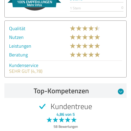
0
1 Stern
Qualität
Nutzen
Leistungen
Beratung
Kundenservice
SEHR GUT (4,78)
Top-Kompetenzen
Kundentreue
4,86 von 5
58 Bewertungen