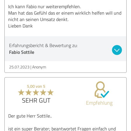
Ich kann Fabio nur weiterempfehlen.
Man hat das Gefühl das er einem wirklich helfen will und
nicht an seinen Umsatz denkt.
Lieben Dank
Erfahrungsbericht & Bewertung zu:
Fabio Sottile
25.07.2023
Anonym
5,00 von 5
SEHR GUT
Empfehlung
Der gute Herr Sottile..
ist ein super Berater; beantwortet Fragen einfach und