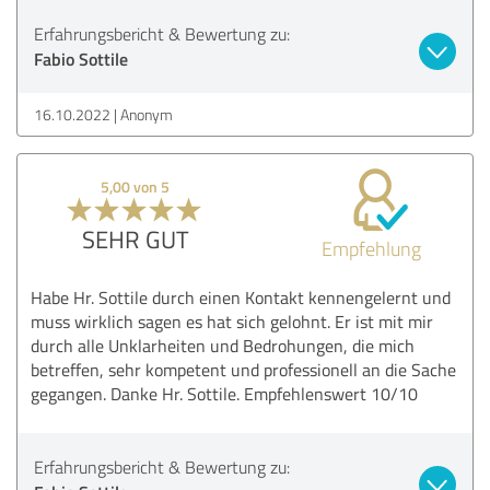
Erfahrungsbericht & Bewertung zu:
Fabio Sottile
16.10.2022
Anonym
5,00 von 5
SEHR GUT
Empfehlung
Habe Hr. Sottile durch einen Kontakt kennengelernt und
muss wirklich sagen es hat sich gelohnt. Er ist mit mir
durch alle Unklarheiten und Bedrohungen, die mich
betreffen, sehr kompetent und professionell an die Sache
gegangen. Danke Hr. Sottile. Empfehlenswert 10/10
Erfahrungsbericht & Bewertung zu: