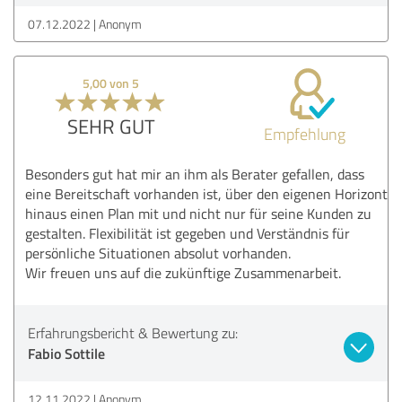
07.12.2022
Anonym
5,00 von 5
SEHR GUT
Empfehlung
Besonders gut hat mir an ihm als Berater gefallen, dass
eine Bereitschaft vorhanden ist, über den eigenen Horizont
hinaus einen Plan mit und nicht nur für seine Kunden zu
gestalten. Flexibilität ist gegeben und Verständnis für
persönliche Situationen absolut vorhanden.
Wir freuen uns auf die zukünftige Zusammenarbeit.
Erfahrungsbericht & Bewertung zu:
Fabio Sottile
12.11.2022
Anonym