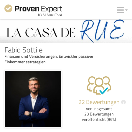
Fabio Sottile
Finanzen und Versicherungen. Entwickler passiver
Einkommensstrategien.
22 Bewertungen
i
von insgesamt
23 Bewertungen
veröffentlicht (96%)