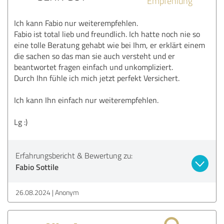
Empfehlung
Ich kann Fabio nur weiterempfehlen.
Fabio ist total lieb und freundlich. Ich hatte noch nie so
eine tolle Beratung gehabt wie bei Ihm, er erklärt einem
die sachen so das man sie auch versteht und er
beantwortet fragen einfach und unkompliziert.
Durch Ihn fühle ich mich jetzt perfekt Versichert.
Ich kann Ihn einfach nur weiterempfehlen.
Lg :)
Erfahrungsbericht & Bewertung zu:
Fabio Sottile
26.08.2024
Anonym