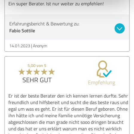
Ein super Berater. Ist nur weiter zu empfehlen!
Erfahrungsbericht & Bewertung zu:
Fabio Sottile
14.01.2023
Anonym
5,00 von 5
SEHR GUT
Empfehlung
Er ist der beste Berater den ich kennen lernen durfte. Sehr
freundlich und hilfsbereit und sucht die das beste raus und
egal um was es geht. Er ist für diesen Beruf geboren. Ohne
ihn hätte ich und meine Familie unnötige Versicherung
abgeschlossen die man grade nicht sooo dringen braucht
und das hat er uns erklärt warum man es nicht wirklich