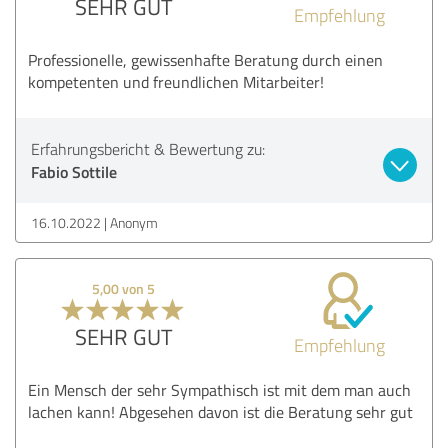
SEHR GUT
Empfehlung
Professionelle, gewissenhafte Beratung durch einen
kompetenten und freundlichen Mitarbeiter!
Erfahrungsbericht & Bewertung zu:
Fabio Sottile
16.10.2022
Anonym
5,00 von 5
SEHR GUT
Empfehlung
Ein Mensch der sehr Sympathisch ist mit dem man auch
lachen kann! Abgesehen davon ist die Beratung sehr gut