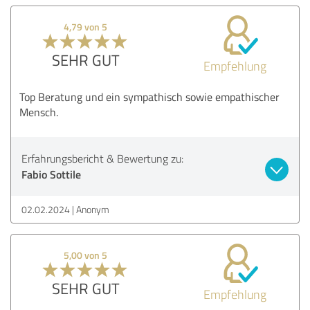
4,79 von 5
SEHR GUT
Empfehlung
Top Beratung und ein sympathisch sowie empathischer
Mensch.
Erfahrungsbericht & Bewertung zu:
Fabio Sottile
02.02.2024
Anonym
5,00 von 5
SEHR GUT
Empfehlung