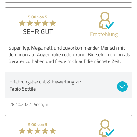
5,00 von 5
SEHR GUT
Empfehlung
Super Typ. Mega nett und zuvorkommender Mensch mit
dem man auf Augenhöhe reden kann. Bin sehr froh ihn als
Berater zu haben und freue mich auf die nächste Zeit.
Erfahrungsbericht & Bewertung zu:
Fabio Sottile
28.10.2022
Anonym
5,00 von 5