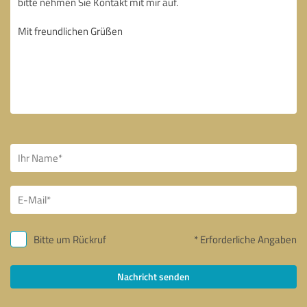
Bitte um Rückruf
* Erforderliche Angaben
Nachricht senden