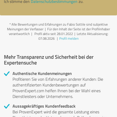
Ich stimme den
Datenschutzbestimmungen
zu.
*
Alle Bewertungen und Erfahrungen zu Fabio Sottile sind subjektive
Meinungen der Verfasser | Für den Inhalt der Seite ist der Profilinhaber
verantwortlich
| Profil aktiv seit 28.01.2022 |
Letzte Aktualisierung:
07.08.2026
|
Profil melden
Mehr Transparenz und Sicherheit bei der
Expertensuche
Authentische Kundenmeinungen
Profitieren Sie von Erfahrungen anderer Kunden: Die
authentifizierten Kundenbewertungen auf
ProvenExpert.com helfen Ihnen bei der Wahl eines
Dienstleisters oder Unternehmens.
Aussagekräftiges Kundenfeedback
Bei ProvenExpert wird die gesamte Leistung eines