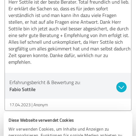
Herr Sottile ist der beste Berater. Total freundlich und lieb.
Er erklärt die Sachen so, dass es für jeden sofort
verständlich ist und man kann ihn dazu viele Fragen
stellen, er hat auf alle Fragen eine Antwort. Dank Herr
Sottile bin ich jetzt auch viel besser abgesichert, die durch
eine sehr gute Beratung + Empfehlung von ihm erfolgt ist.
Alles lief schnell und unkompliziert, da Herr Sottile sich
sorgfältig um alles gekümmert hat und man selbst dadurch
Zeit sparen konnte. Danke dafür, wirklich nur zu
empfehlen.
Erfahrungsbericht & Bewertung zu:
Fabio Sottile
17.04.2023
Anonym
Diese Webseite verwendet Cookies
5,00 von 5
Wir verwenden Cookies, um Inhalte und Anzeigen zu
personalisieren, Funktionen für soziale Medien anbieten zu