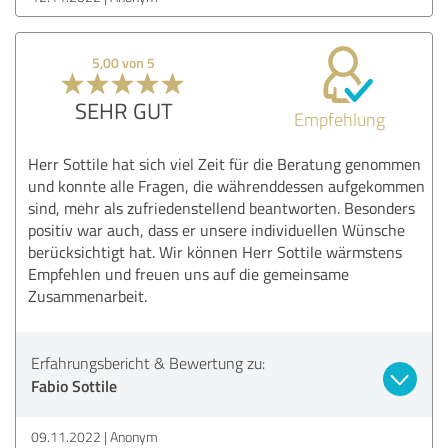
5,00 von 5
SEHR GUT
Empfehlung
Herr Sottile hat sich viel Zeit für die Beratung genommen
und konnte alle Fragen, die währenddessen aufgekommen
sind, mehr als zufriedenstellend beantworten. Besonders
positiv war auch, dass er unsere individuellen Wünsche
berücksichtigt hat. Wir können Herr Sottile wärmstens
Empfehlen und freuen uns auf die gemeinsame
Zusammenarbeit.
Erfahrungsbericht & Bewertung zu:
Fabio Sottile
09.11.2022
Anonym