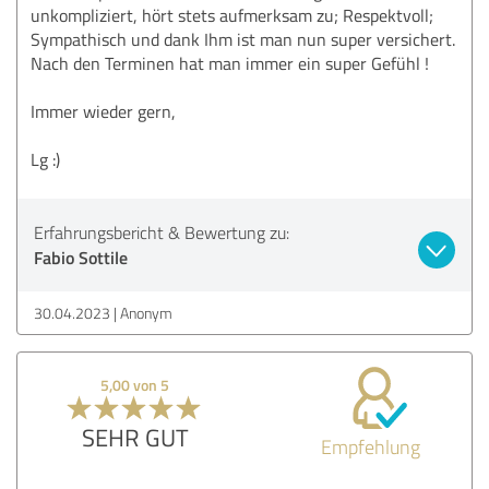
unkompliziert, hört stets aufmerksam zu; Respektvoll;
Sympathisch und dank Ihm ist man nun super versichert.
Nach den Terminen hat man immer ein super Gefühl !
Immer wieder gern,
Lg :)
Erfahrungsbericht & Bewertung zu:
Fabio Sottile
30.04.2023
Anonym
5,00 von 5
SEHR GUT
Empfehlung