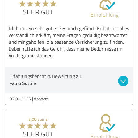
SEHR GUT
Empfehlung
Ich habe ein sehr gutes Gespräch geführt. Er hat mir alles
verständlich erklärt, meine Fragen geduldig beantwortet
und mir geholfen, die passende Versicherung zu finden.
Dabei hatte ich das Gefühl, dass meine Bedürfnisse im
Vordergrund standen.
Erfahrungsbericht & Bewertung zu:
Fabio Sottile
07.09.2025
Anonym
5,00 von 5
SEHR GUT
Empfehlung