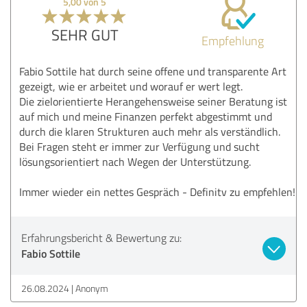
5,00 von 5
SEHR GUT
Empfehlung
Fabio Sottile hat durch seine offene und transparente Art
gezeigt, wie er arbeitet und worauf er wert legt.
Die zielorientierte Herangehensweise seiner Beratung ist
auf mich und meine Finanzen perfekt abgestimmt und
durch die klaren Strukturen auch mehr als verständlich.
Bei Fragen steht er immer zur Verfügung und sucht
lösungsorientiert nach Wegen der Unterstützung.
Immer wieder ein nettes Gespräch - Definitv zu empfehlen!
Erfahrungsbericht & Bewertung zu:
Fabio Sottile
26.08.2024
Anonym