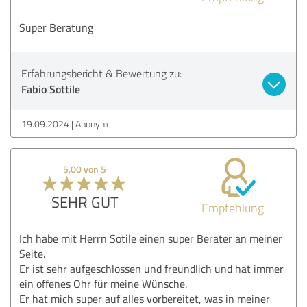
Super Beratung
Erfahrungsbericht & Bewertung zu:
Fabio Sottile
19.09.2024
Anonym
5,00 von 5
SEHR GUT
Empfehlung
Ich habe mit Herrn Sotile einen super Berater an meiner
Seite.
Er ist sehr aufgeschlossen und freundlich und hat immer
ein offenes Ohr für meine Wünsche.
Er hat mich super auf alles vorbereitet, was in meiner