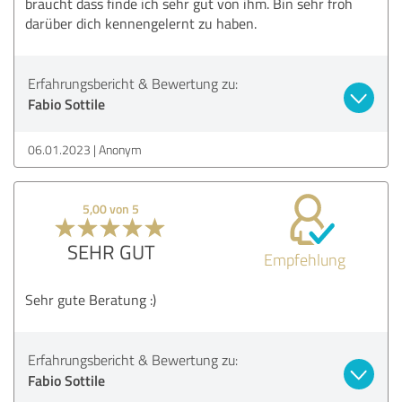
braucht dass finde ich sehr gut von ihm. Bin sehr froh
darüber dich kennengelernt zu haben.
Erfahrungsbericht & Bewertung zu:
Fabio Sottile
06.01.2023
Anonym
5,00 von 5
SEHR GUT
Empfehlung
Sehr gute Beratung :)
Erfahrungsbericht & Bewertung zu:
Fabio Sottile