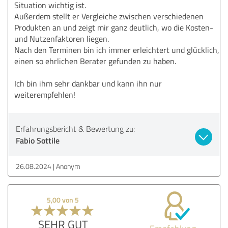
Situation wichtig ist.
Außerdem stellt er Vergleiche zwischen verschiedenen
Produkten an und zeigt mir ganz deutlich, wo die Kosten-
und Nutzenfaktoren liegen.
Nach den Terminen bin ich immer erleichtert und glücklich,
einen so ehrlichen Berater gefunden zu haben.
Ich bin ihm sehr dankbar und kann ihn nur
weiterempfehlen!
Erfahrungsbericht & Bewertung zu:
Fabio Sottile
26.08.2024
Anonym
5,00 von 5
SEHR GUT