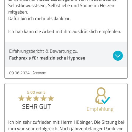
Selbstbewusstsein, Selbstliebe und Sonne im Herzen
mitgeben.
Dafür bin ich mehr als dankbar.
Ich hab kann die Arbeit mit ihm ausdrücklich empfehlen.
Erfahrungsbericht & Bewertung zu:
Fachpraxis für medizinische Hypnose
09.06.2024
Anonym
5,00 von 5
SEHR GUT
Empfehlung
Ich bin sehr zufrieden mit Herrn Hübinger. Die Sitzung bei
ihm war sehr erfolgreich. Nach jahrzentelanger Panik vor