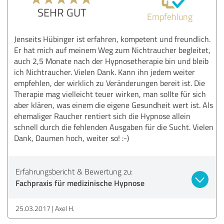
SEHR GUT
Empfehlung
Jenseits Hübinger ist erfahren, kompetent und freundlich.
Er hat mich auf meinem Weg zum Nichtraucher begleitet,
auch 2,5 Monate nach der Hypnosetherapie bin und bleib
ich Nichtraucher. Vielen Dank. Kann ihn jedem weiter
empfehlen, der wirklich zu Veränderungen bereit ist. Die
Therapie mag vielleicht teuer wirken, man sollte für sich
aber klären, was einem die eigene Gesundheit wert ist. Als
ehemaliger Raucher rentiert sich die Hypnose allein
schnell durch die fehlenden Ausgaben für die Sucht. Vielen
Dank, Daumen hoch, weiter so! :-)
Erfahrungsbericht & Bewertung zu:
Fachpraxis für medizinische Hypnose
25.03.2017
Axel H.