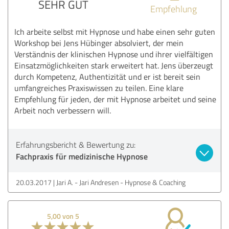
SEHR GUT
Empfehlung
Ich arbeite selbst mit Hypnose und habe einen sehr guten
Workshop bei Jens Hübinger absolviert, der mein
Verständnis der klinischen Hypnose und ihrer vielfältigen
Einsatzmöglichkeiten stark erweitert hat. Jens überzeugt
durch Kompetenz, Authentizität und er ist bereit sein
umfangreiches Praxiswissen zu teilen. Eine klare
Empfehlung für jeden, der mit Hypnose arbeitet und seine
Arbeit noch verbessern will.
Erfahrungsbericht & Bewertung zu:
Fachpraxis für medizinische Hypnose
20.03.2017
Jari A. - Jari Andresen - Hypnose & Coaching
5,00 von 5