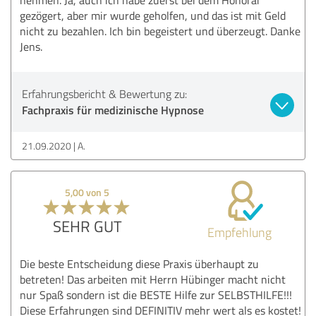
gezögert, aber mir wurde geholfen, und das ist mit Geld
nicht zu bezahlen. Ich bin begeistert und überzeugt. Danke
Jens.
Erfahrungsbericht & Bewertung zu:
Fachpraxis für medizinische Hypnose
21.09.2020
A.
5,00 von 5
SEHR GUT
Empfehlung
Die beste Entscheidung diese Praxis überhaupt zu
betreten! Das arbeiten mit Herrn Hübinger macht nicht
nur Spaß sondern ist die BESTE Hilfe zur SELBSTHILFE!!!
Diese Erfahrungen sind DEFINITIV mehr wert als es kostet!