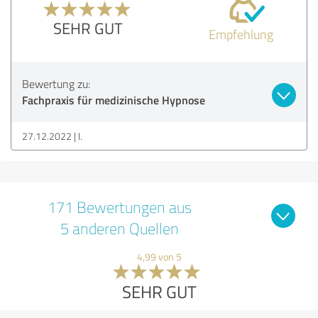
SEHR GUT
Empfehlung
Bewertung zu:
Fachpraxis für medizinische Hypnose
27.12.2022
I.
171 Bewertungen aus
5 anderen Quellen
4,99 von 5
SEHR GUT