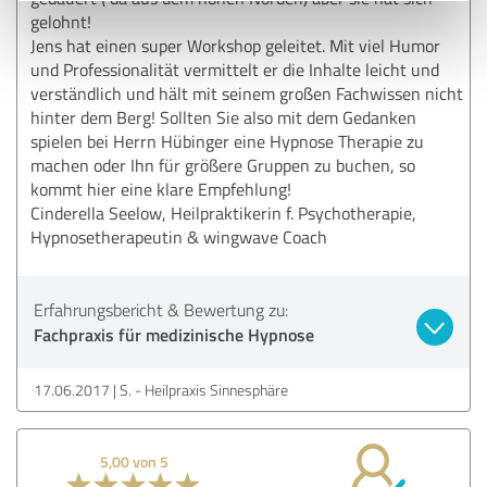
gelohnt!
Jens hat einen super Workshop geleitet. Mit viel Humor
und Professionalität vermittelt er die Inhalte leicht und
verständlich und hält mit seinem großen Fachwissen nicht
hinter dem Berg! Sollten Sie also mit dem Gedanken
spielen bei Herrn Hübinger eine Hypnose Therapie zu
machen oder Ihn für größere Gruppen zu buchen, so
kommt hier eine klare Empfehlung!
Cinderella Seelow, Heilpraktikerin f. Psychotherapie,
Hypnosetherapeutin & wingwave Coach
Erfahrungsbericht & Bewertung zu:
Fachpraxis für medizinische Hypnose
17.06.2017
S. - Heilpraxis Sinnesphäre
5,00 von 5