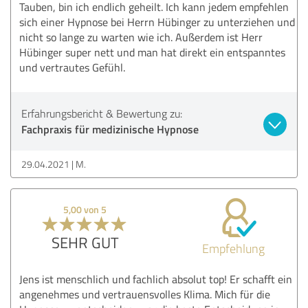
Tauben, bin ich endlich geheilt. Ich kann jedem empfehlen
sich einer Hypnose bei Herrn Hübinger zu unterziehen und
nicht so lange zu warten wie ich. Außerdem ist Herr
Hübinger super nett und man hat direkt ein entspanntes
und vertrautes Gefühl.
Erfahrungsbericht & Bewertung zu:
Fachpraxis für medizinische Hypnose
29.04.2021
M.
5,00 von 5
SEHR GUT
Empfehlung
Jens ist menschlich und fachlich absolut top! Er schafft ein
angenehmes und vertrauensvolles Klima. Mich für die