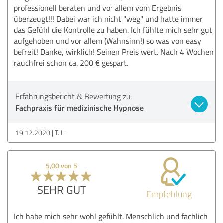
professionell beraten und vor allem vom Ergebnis
überzeugt!!! Dabei war ich nicht "weg" und hatte immer
das Gefühl die Kontrolle zu haben. Ich fühlte mich sehr gut
aufgehoben und vor allem (Wahnsinn!) so was von easy
befreit! Danke, wirklich! Seinen Preis wert. Nach 4 Wochen
rauchfrei schon ca. 200 € gespart.
Erfahrungsbericht & Bewertung zu:
Fachpraxis für medizinische Hypnose
19.12.2020
T. L.
5,00 von 5
SEHR GUT
Empfehlung
Ich habe mich sehr wohl gefühlt. Menschlich und fachlich