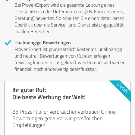
Bei ProvenExpert wird die gesamte Leistung eines
Dienstleisters oder Unternehmens (z.B. Kundenservice,
Beratung) bewertet. So erhalten Sie einen detaillierten
Überblick über die Service- und Dienstleistungsqualität
in allen Bereichen.
Unabhängige Bewertungen
ProvenExpert ist grundsätzlich kostenlos, unabhängig
und neutral. Bewertungen von Kunden erfolgen
freiwillig, können nicht gekauft werden und sind weder
finanziell noch anderweitig beeinflussbar.
Ihr guter Ruf:
Die beste Werbung der Welt!
85 Prozent aller Verbraucher vertrauen Online-
Bewertungen genauso wie persönlichen
Empfehlungen.