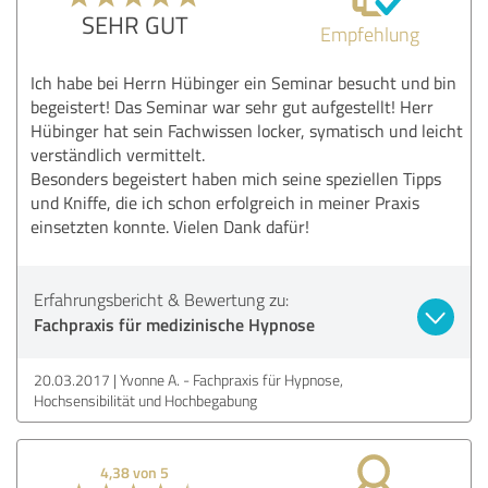
SEHR GUT
Empfehlung
Ich habe bei Herrn Hübinger ein Seminar besucht und bin
begeistert! Das Seminar war sehr gut aufgestellt! Herr
Hübinger hat sein Fachwissen locker, symatisch und leicht
verständlich vermittelt.
Besonders begeistert haben mich seine speziellen Tipps
und Kniffe, die ich schon erfolgreich in meiner Praxis
einsetzten konnte. Vielen Dank dafür!
Erfahrungsbericht & Bewertung zu:
Fachpraxis für medizinische Hypnose
20.03.2017
Yvonne A. - Fachpraxis für Hypnose,
Hochsensibilität und Hochbegabung
4,38 von 5