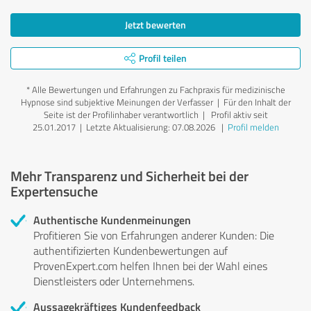
Jetzt bewerten
Profil teilen
*
Alle Bewertungen und Erfahrungen zu Fachpraxis für medizinische
Hypnose sind subjektive Meinungen der Verfasser | Für den Inhalt der
Seite ist der Profilinhaber verantwortlich
| Profil aktiv seit
25.01.2017 |
Letzte Aktualisierung: 07.08.2026
|
Profil melden
Mehr Transparenz und Sicherheit bei der
Expertensuche
Authentische Kundenmeinungen
Profitieren Sie von Erfahrungen anderer Kunden: Die
authentifizierten Kundenbewertungen auf
ProvenExpert.com helfen Ihnen bei der Wahl eines
Dienstleisters oder Unternehmens.
Aussagekräftiges Kundenfeedback