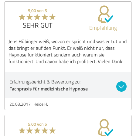
5,00 von 5
SEHR GUT
Empfehlung
Jens Hübinger weiß, wovon er spricht und was er tut und
das bringt er auf den Punkt. Er weiß nicht nur, dass
Hypnose funktioniert sondern auch warum sie
funktioniert. Und davon habe ich profitiert. Vielen Dank!
Erfahrungsbericht & Bewertung zu:
Fachpraxis für medizinische Hypnose
20.03.2017
Heide H.
5,00 von 5