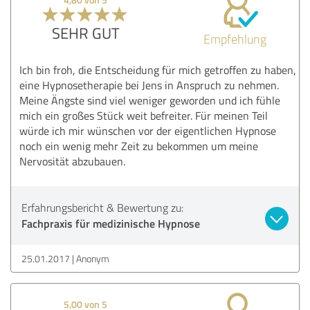
SEHR GUT
Empfehlung
Ich bin froh, die Entscheidung für mich getroffen zu haben,
eine Hypnosetherapie bei Jens in Anspruch zu nehmen.
Meine Ängste sind viel weniger geworden und ich fühle
mich ein großes Stück weit befreiter. Für meinen Teil
würde ich mir wünschen vor der eigentlichen Hypnose
noch ein wenig mehr Zeit zu bekommen um meine
Nervosität abzubauen.
Erfahrungsbericht & Bewertung zu:
Fachpraxis für medizinische Hypnose
25.01.2017
Anonym
5,00 von 5