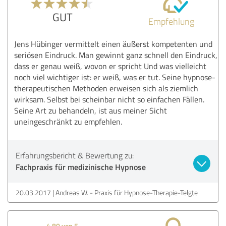
GUT
Empfehlung
Jens Hübinger vermittelt einen äußerst kompetenten und
seriösen Eindruck. Man gewinnt ganz schnell den Eindruck,
dass er genau weiß, wovon er spricht Und was vielleicht
noch viel wichtiger ist: er weiß, was er tut. Seine hypnose-
therapeutischen Methoden erweisen sich als ziemlich
wirksam. Selbst bei scheinbar nicht so einfachen Fällen.
Seine Art zu behandeln, ist aus meiner Sicht
uneingeschränkt zu empfehlen.
Erfahrungsbericht & Bewertung zu:
Fachpraxis für medizinische Hypnose
20.03.2017
Andreas W. - Praxis für Hypnose-Therapie-Telgte
4,80 von 5