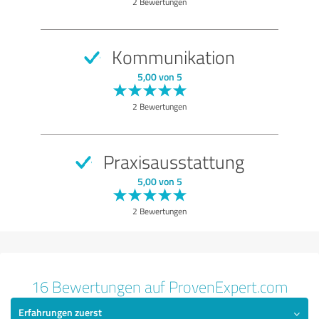
2 Bewertungen
Untersuchung
Beratung
Kommunikation
Behandlung
5,00 von 5
Praxis
2 Bewertungen
Bewertung anzeigen
Praxisausstattung
5,00 von 5
2 Bewertungen
16 Bewertungen auf ProvenExpert.com
Erfahrungen zuerst