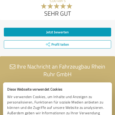
5,00 von 5
SEHR GUT
Jetzt bewerten
Profil teilen
Ihre Nachricht an Fahrzeugbau Rhein
Ruhr GmbH
Diese Webseite verwendet Cookies
Wir verwenden Cookies, um Inhalte und Anzeigen zu
personalisieren, Funktionen für soziale Medien anbieten zu
können und die Zugriffe auf unsere Website zu analysieren.
Außerdem geben wir Informationen zu Ihrer Verwendung