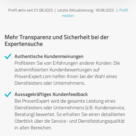
Profil aktiv seit 01.08.2025 |
Letzte Aktualisierung: 18.08.2025
|
Profil
melden
Mehr Transparenz und Sicherheit bei der
Expertensuche
Authentische Kundenmeinungen
Profitieren Sie von Erfahrungen anderer Kunden: Die
authentifizierten Kundenbewertungen auf
ProvenExpert.com helfen Ihnen bei der Wahl eines
Dienstleisters oder Unternehmens.
Aussagekräftiges Kundenfeedback
Bei ProvenExpert wird die gesamte Leistung eines
Dienstleisters oder Unternehmens (z.B. Kundenservice,
Beratung) bewertet. So erhalten Sie einen detaillierten
Überblick über die Service- und Dienstleistungsqualität
in allen Bereichen.