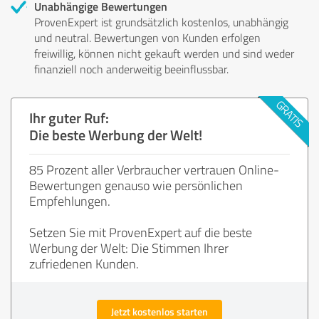
Unabhängige Bewertungen
ProvenExpert ist grundsätzlich kostenlos, unabhängig
und neutral. Bewertungen von Kunden erfolgen
freiwillig, können nicht gekauft werden und sind weder
finanziell noch anderweitig beeinflussbar.
Ihr guter Ruf:
Die beste Werbung der Welt!
85 Prozent aller Verbraucher vertrauen Online-
Bewertungen genauso wie persönlichen
Empfehlungen.
Setzen Sie mit ProvenExpert auf die beste
Werbung der Welt: Die Stimmen Ihrer
zufriedenen Kunden.
Jetzt kostenlos starten