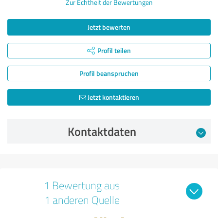
Zur Echtheit der Bewertungen
Jetzt bewerten
Profil teilen
Profil beanspruchen
Jetzt kontaktieren
Kontaktdaten
1 Bewertung aus
1 anderen Quelle