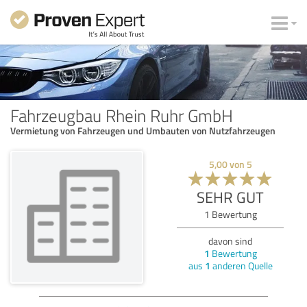
Fahrzeugbau Rhein Ruhr GmbH
Vermietung von Fahrzeugen und Umbauten von Nutzfahrzeugen
5,00
von
5
SEHR GUT
1
Bewertung
davon sind
1
Bewertung
aus
1
anderen Quelle