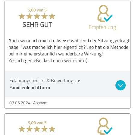
5,00 von 5
SEHR GUT
Empfehlung
Auch wenn ich mich teilweise während der Sitzung gefragt
habe, "was mache ich hier eigentlich?", so hat die Methode
bei mir eine erstaunlich wunderbare Wirkung!
Yes, ich genieße das Leben weiterhin :)
Erfahrungsbericht & Bewertung zu:
Familienleuchtturm
07.06.2024
Anonym
5,00 von 5