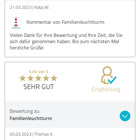
21.03.2023
Katja W.
Kommentar von Familienleuchtturm:
Vielen Dank für Ihre Bewertung und Ihre Zeit, die Sie
sich dafür genommen haben. Bis zum nächsten Mal
herzliche Grüße
5,00 von 5
SEHR GUT
Empfehlung
Bewertung zu:
Familienleuchtturm
05.03.2023
Thomas K.