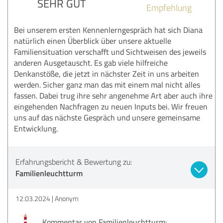
SEHR GUT
Empfehlung
Bei unserem ersten Kennenlerngespräch hat sich Diana
natürlich einen Überblick über unsere aktuelle
Familiensituation verschafft und Sichtweisen des jeweils
anderen Ausgetauscht. Es gab viele hilfreiche
Denkanstöße, die jetzt in nächster Zeit in uns arbeiten
werden. Sicher ganz man das mit einem mal nicht alles
fassen. Dabei trug ihre sehr angenehme Art aber auch ihre
eingehenden Nachfragen zu neuen Inputs bei. Wir freuen
uns auf das nächste Gespräch und unsere gemeinsame
Entwicklung.
Erfahrungsbericht & Bewertung zu:
Familienleuchtturm
12.03.2024
Anonym
Kommentar von Familienleuchtturm: