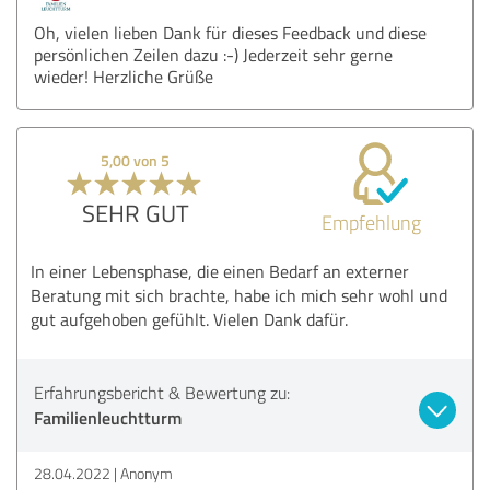
Oh, vielen lieben Dank für dieses Feedback und diese
persönlichen Zeilen dazu :-) Jederzeit sehr gerne
wieder! Herzliche Grüße
5,00 von 5
SEHR GUT
Empfehlung
In einer Lebensphase, die einen Bedarf an externer
Beratung mit sich brachte, habe ich mich sehr wohl und
gut aufgehoben gefühlt. Vielen Dank dafür.
Erfahrungsbericht & Bewertung zu:
Familienleuchtturm
28.04.2022
Anonym