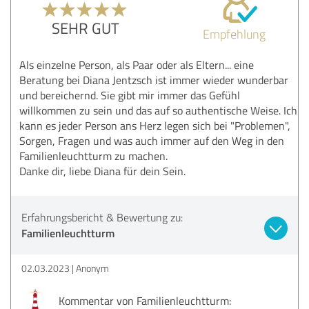
SEHR GUT
Empfehlung
Als einzelne Person, als Paar oder als Eltern... eine
Beratung bei Diana Jentzsch ist immer wieder wunderbar
und bereichernd. Sie gibt mir immer das Gefühl
willkommen zu sein und das auf so authentische Weise. Ich
kann es jeder Person ans Herz legen sich bei "Problemen",
Sorgen, Fragen und was auch immer auf den Weg in den
Familienleuchtturm zu machen.
Danke dir, liebe Diana für dein Sein.
Erfahrungsbericht & Bewertung zu:
Familienleuchtturm
02.03.2023
Anonym
Kommentar von Familienleuchtturm: