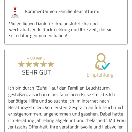
Kommentar von Familienleuchtturm:
Vielen lieben Dank für Ihre ausführliche und
wertschätzende Rückmeldung und Ihre Zeit, die Sie
sich dafür genommen haben!
4,83 von 5
SEHR GUT
Empfehlung
Ich bin durch "Zufall" auf den Familien Leuchtturm
gestoßen, als ich in einer familiären Krise steckte. Ich
benötigte Hilfe und so suchte ich im Internet nach
Beratungsstellen. Vom ersten Gespräch an fühlte ich mich
ernstgenommen, angenommen und gesehen. Dabei hatte
ich Beratung jahrelang abgelehnt und "belächelt". Mit Frau
Jentzschs Offenheit, ihre verständnisvolle und liebevoller