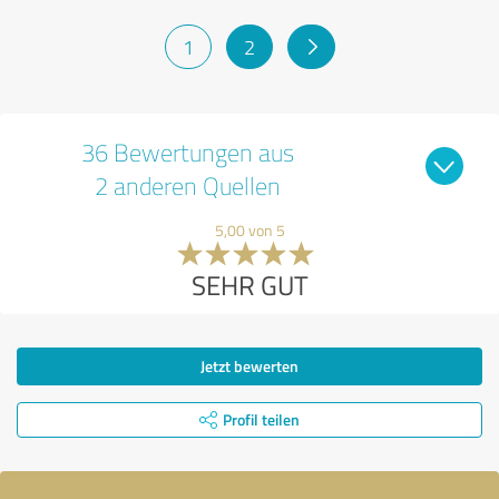
1
2
36 Bewertungen aus
2 anderen Quellen
5,00 von 5
SEHR GUT
Jetzt bewerten
Profil teilen