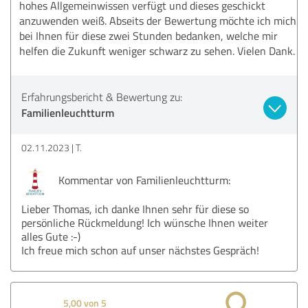
hohes Allgemeinwissen verfügt und dieses geschickt
anzuwenden weiß. Abseits der Bewertung möchte ich mich
bei Ihnen für diese zwei Stunden bedanken, welche mir
helfen die Zukunft weniger schwarz zu sehen. Vielen Dank.
Erfahrungsbericht & Bewertung zu:
Familienleuchtturm
02.11.2023
T.
Kommentar von Familienleuchtturm:
Lieber Thomas, ich danke Ihnen sehr für diese so
persönliche Rückmeldung! Ich wünsche Ihnen weiter
alles Gute :-)
Ich freue mich schon auf unser nächstes Gespräch!
5,00 von 5