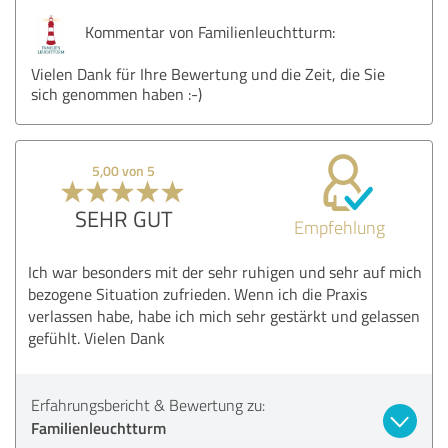
Kommentar von Familienleuchtturm:
Vielen Dank für Ihre Bewertung und die Zeit, die Sie
sich genommen haben :-)
5,00 von 5
SEHR GUT
Empfehlung
Ich war besonders mit der sehr ruhigen und sehr auf mich
bezogene Situation zufrieden. Wenn ich die Praxis
verlassen habe, habe ich mich sehr gestärkt und gelassen
gefühlt. Vielen Dank
Erfahrungsbericht & Bewertung zu:
Familienleuchtturm