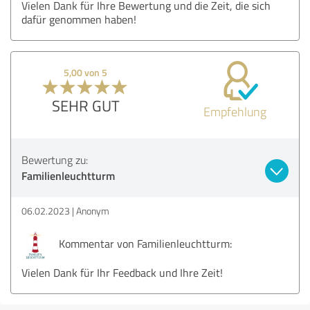
Vielen Dank für Ihre Bewertung und die Zeit, die sich
dafür genommen haben!
5,00 von 5
SEHR GUT
Empfehlung
Bewertung zu:
Familienleuchtturm
06.02.2023
Anonym
Kommentar von Familienleuchtturm:
Vielen Dank für Ihr Feedback und Ihre Zeit!