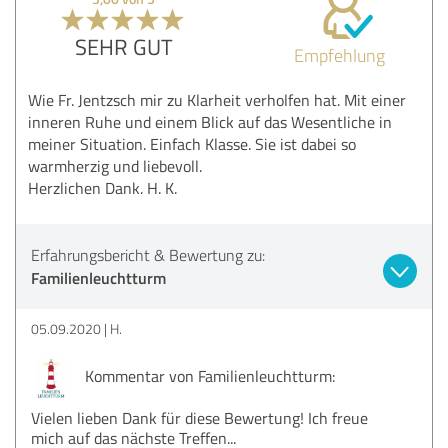
SEHR GUT
Empfehlung
Wie Fr. Jentzsch mir zu Klarheit verholfen hat. Mit einer
inneren Ruhe und einem Blick auf das Wesentliche in
meiner Situation. Einfach Klasse. Sie ist dabei so
warmherzig und liebevoll.
Herzlichen Dank. H. K.
Erfahrungsbericht & Bewertung zu:
Familienleuchtturm
05.09.2020
H.
Kommentar von Familienleuchtturm:
Vielen lieben Dank für diese Bewertung! Ich freue
mich auf das nächste Treffen...