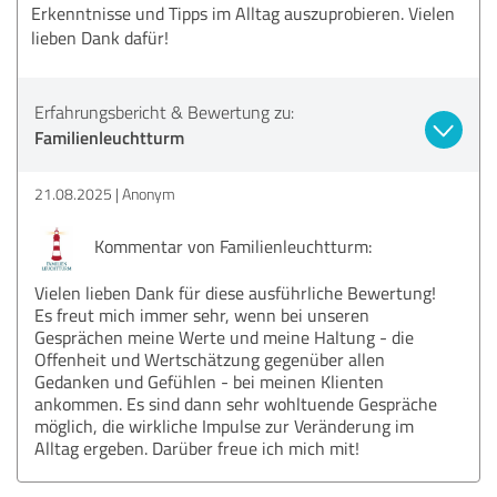
Erkenntnisse und Tipps im Alltag auszuprobieren. Vielen
lieben Dank dafür!
Erfahrungsbericht & Bewertung zu:
Familienleuchtturm
21.08.2025
Anonym
Kommentar von Familienleuchtturm:
Vielen lieben Dank für diese ausführliche Bewertung!
Es freut mich immer sehr, wenn bei unseren
Gesprächen meine Werte und meine Haltung - die
Offenheit und Wertschätzung gegenüber allen
Gedanken und Gefühlen - bei meinen Klienten
ankommen. Es sind dann sehr wohltuende Gespräche
möglich, die wirkliche Impulse zur Veränderung im
Alltag ergeben. Darüber freue ich mich mit!