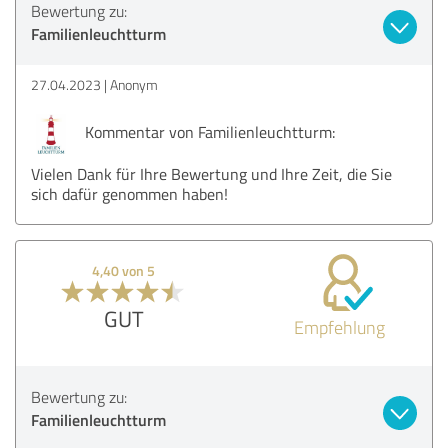
Bewertung zu:
Familienleuchtturm
27.04.2023
Anonym
Kommentar von Familienleuchtturm:
Vielen Dank für Ihre Bewertung und Ihre Zeit, die Sie
sich dafür genommen haben!
4,40 von 5
GUT
Empfehlung
Bewertung zu:
Familienleuchtturm