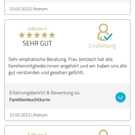
22.02.2022
Anonym
5,00 von 5
SEHR GUT
Empfehlung
Sehr emphatische Beratung. Frau Jentzsch hat alle
Familienmitglieder:innen angehört und wir haben uns alle
gut verstanden und gesehen gefühlt.
Erfahrungsbericht & Bewertung zu:
Familienleuchtturm
22.02.2022
Anonym
5,00 von 5