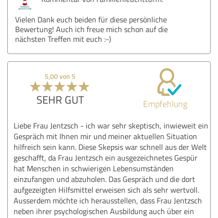
Vielen Dank euch beiden für diese persönliche
Bewertung! Auch ich freue mich schon auf die
nächsten Treffen mit euch :-)
5,00 von 5
SEHR GUT
Empfehlung
Liebe Frau Jentzsch - ich war sehr skeptisch, inwieweit ein
Gespräch mit Ihnen mir und meiner aktuellen Situation
hilfreich sein kann. Diese Skepsis war schnell aus der Welt
geschafft, da Frau Jentzsch ein ausgezeichnetes Gespür
hat Menschen in schwierigen Lebensumständen
einzufangen und abzuholen. Das Gespräch und die dort
aufgezeigten Hilfsmittel erweisen sich als sehr wertvoll.
Ausserdem möchte ich herausstellen, dass Frau Jentzsch
neben ihrer psychologischen Ausbildung auch über ein