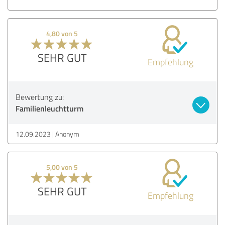
4,80 von 5
SEHR GUT
Empfehlung
Bewertung zu:
Familienleuchtturm
12.09.2023
Anonym
5,00 von 5
SEHR GUT
Empfehlung