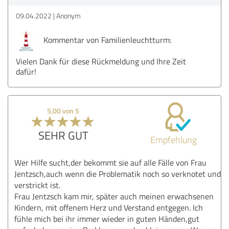
09.04.2022
Anonym
Kommentar von Familienleuchtturm:
Vielen Dank für diese Rückmeldung und Ihre Zeit
dafür!
5,00 von 5
SEHR GUT
Empfehlung
Wer Hilfe sucht,der bekommt sie auf alle Fälle von Frau
Jentzsch,auch wenn die Problematik noch so verknotet und
verstrickt ist.
Frau Jentzsch kam mir, später auch meinen erwachsenen
Kindern, mit offenem Herz und Verstand entgegen. Ich
fühle mich bei ihr immer wieder in guten Händen,gut