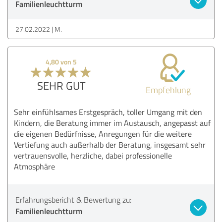
Familienleuchtturm
27.02.2022
M.
4,80 von 5
SEHR GUT
Empfehlung
Sehr einfühlsames Erstgespräch, toller Umgang mit den
Kindern, die Beratung immer im Austausch, angepasst auf
die eigenen Bedürfnisse, Anregungen für die weitere
Vertiefung auch außerhalb der Beratung, insgesamt sehr
vertrauensvolle, herzliche, dabei professionelle
Atmosphäre
Erfahrungsbericht & Bewertung zu:
Familienleuchtturm