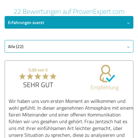
22 Bewertungen auf ProvenExpert.com
Erfahrungen zuerst
Alle (22)
5,00 von 5
SEHR GUT
Empfehlung
Wir haben uns vom ersten Moment an willkommen und
wohl gefühlt. In dieser angenehmen Atmosphäre mit einem
fairen Miteinander und einer offenen Kommunikation
fühlen wir uns gesehen und gehört. Frau Jentzsch hat es
uns mit ihrer einfühlsamen Art leichter gemacht, über
unsere Situation zu sprechen, diese zu analysieren und