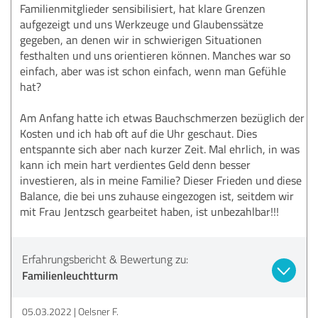
Familienmitglieder sensibilisiert, hat klare Grenzen
aufgezeigt und uns Werkzeuge und Glaubenssätze
gegeben, an denen wir in schwierigen Situationen
festhalten und uns orientieren können. Manches war so
einfach, aber was ist schon einfach, wenn man Gefühle
hat?
Am Anfang hatte ich etwas Bauchschmerzen bezüglich der
Kosten und ich hab oft auf die Uhr geschaut. Dies
entspannte sich aber nach kurzer Zeit. Mal ehrlich, in was
kann ich mein hart verdientes Geld denn besser
investieren, als in meine Familie? Dieser Frieden und diese
Balance, die bei uns zuhause eingezogen ist, seitdem wir
mit Frau Jentzsch gearbeitet haben, ist unbezahlbar!!!
Erfahrungsbericht & Bewertung zu:
Familienleuchtturm
05.03.2022
Oelsner F.