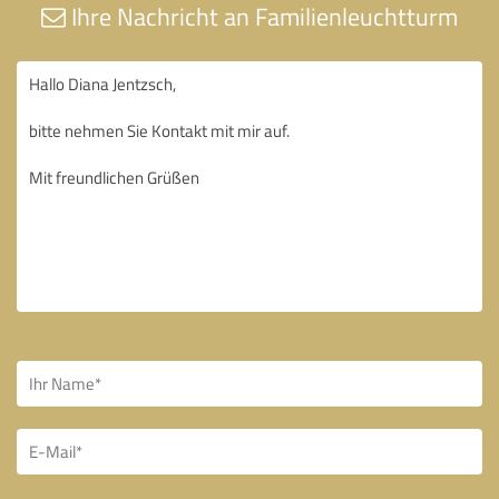
Ihre Nachricht an Familienleuchtturm