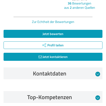
36
Bewertungen
aus
2
anderen Quellen
Zur Echtheit der Bewertungen
Jetzt bewerten
Profil teilen
Jetzt kontaktieren
Kontaktdaten
Bewertung vom 07.06.2024
Top-Kompetenzen
5,00 von 5