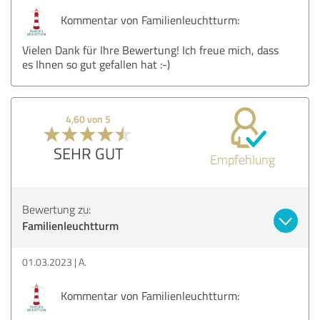
Kommentar von Familienleuchtturm:
Vielen Dank für Ihre Bewertung! Ich freue mich, dass
es Ihnen so gut gefallen hat :-)
4,60 von 5
SEHR GUT
Empfehlung
Bewertung zu:
Familienleuchtturm
01.03.2023
A.
Kommentar von Familienleuchtturm: