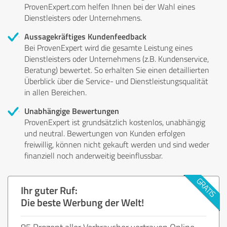
ProvenExpert.com helfen Ihnen bei der Wahl eines
Dienstleisters oder Unternehmens.
Aussagekräftiges Kundenfeedback
Bei ProvenExpert wird die gesamte Leistung eines
Dienstleisters oder Unternehmens (z.B. Kundenservice,
Beratung) bewertet. So erhalten Sie einen detaillierten
Überblick über die Service- und Dienstleistungsqualität
in allen Bereichen.
Unabhängige Bewertungen
ProvenExpert ist grundsätzlich kostenlos, unabhängig
und neutral. Bewertungen von Kunden erfolgen
freiwillig, können nicht gekauft werden und sind weder
finanziell noch anderweitig beeinflussbar.
Ihr guter Ruf:
Die beste Werbung der Welt!
85 Prozent aller Verbraucher vertrauen Online-