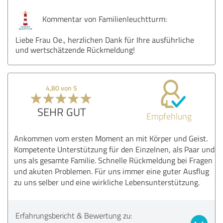
Kommentar von Familienleuchtturm:
Liebe Frau Oe., herzlichen Dank für Ihre ausführliche
und wertschätzende Rückmeldung!
4,80 von 5
SEHR GUT
Empfehlung
Ankommen vom ersten Moment an mit Körper und Geist.
Kompetente Unterstützung für den Einzelnen, als Paar und
uns als gesamte Familie. Schnelle Rückmeldung bei Fragen
und akuten Problemen. Für uns immer eine guter Ausflug
zu uns selber und eine wirkliche Lebensunterstützung.
Erfahrungsbericht & Bewertung zu: