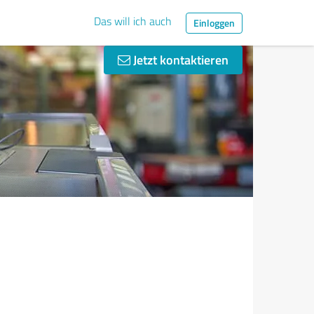
Das will ich auch
Einloggen
Jetzt kontaktieren