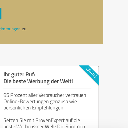
stimmungen
zu.
Ihr guter Ruf:
Die beste Werbung der Welt!
85 Prozent aller Verbraucher vertrauen
Online-Bewertungen genauso wie
persönlichen Empfehlungen.
Setzen Sie mit ProvenExpert auf die
beste Werbung der Welt: Die Stimmen