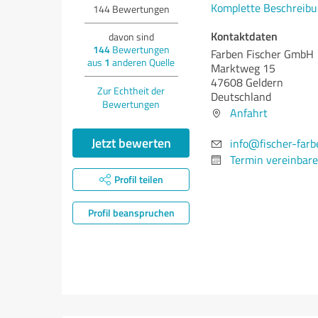
Komplette Beschreibu
144
Bewertungen
Kontaktdaten
davon sind
144
Bewertungen
Farben Fischer GmbH
aus
1
anderen Quelle
Marktweg 15
47608 Geldern
Zur Echtheit der
Deutschland
Bewertungen
Anfahrt
Jetzt bewerten
info@fischer-farb
Termin vereinbar
Profil teilen
Profil beanspruchen