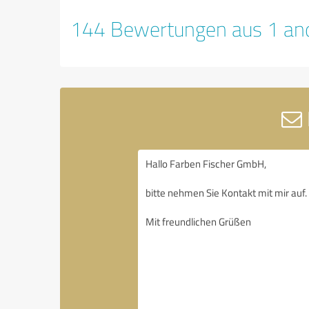
144 Bewertungen aus 1 and