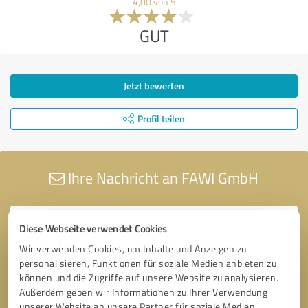
4,00 von 5
GUT
Jetzt bewerten
Profil teilen
Ihre Nachricht an FAWI GmbH
Diese Webseite verwendet Cookies
Wir verwenden Cookies, um Inhalte und Anzeigen zu
personalisieren, Funktionen für soziale Medien anbieten zu
können und die Zugriffe auf unsere Website zu analysieren.
Außerdem geben wir Informationen zu Ihrer Verwendung
unserer Website an unsere Partner für soziale Medien,