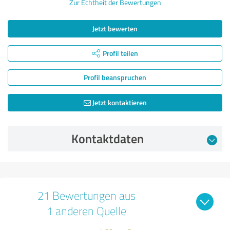
Zur Echtheit der Bewertungen
Jetzt bewerten
Profil teilen
Profil beanspruchen
Jetzt kontaktieren
Kontaktdaten
21 Bewertungen aus
1 anderen Quelle