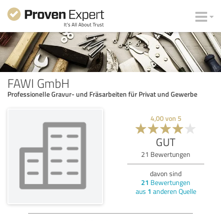
FAWI GmbH
Professionelle Gravur- und Fräsarbeiten für Privat und Gewerbe
4,00
von
5
GUT
21
Bewertungen
davon sind
21
Bewertungen
aus
1
anderen Quelle