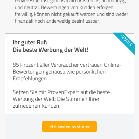
ProvenExpert ist grundsätzlich kostenlos, unabhängig
und neutral. Bewertungen von Kunden erfolgen
freiwillig, können nicht gekauft werden und sind weder
finanziell noch anderweitig beeinflussbar.
Ihr guter Ruf:
Die beste Werbung der Welt!
85 Prozent aller Verbraucher vertrauen Online-
Bewertungen genauso wie persönlichen
Empfehlungen.
Setzen Sie mit ProvenExpert auf die beste
Werbung der Welt: Die Stimmen Ihrer
zufriedenen Kunden.
Jetzt kostenlos starten