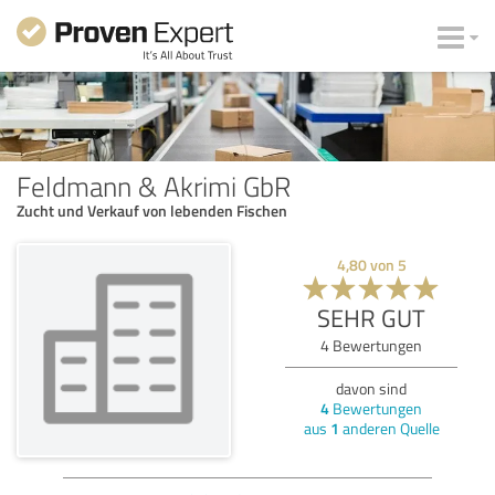
Feldmann & Akrimi GbR
Zucht und Verkauf von lebenden Fischen
4,80
von
5
SEHR GUT
4
Bewertungen
davon sind
4
Bewertungen
aus
1
anderen Quelle