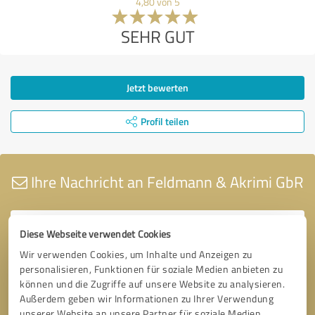
4,80 von 5
SEHR GUT
Jetzt bewerten
Profil teilen
Ihre Nachricht an Feldmann & Akrimi GbR
Diese Webseite verwendet Cookies
Wir verwenden Cookies, um Inhalte und Anzeigen zu
personalisieren, Funktionen für soziale Medien anbieten zu
können und die Zugriffe auf unsere Website zu analysieren.
Außerdem geben wir Informationen zu Ihrer Verwendung
unserer Website an unsere Partner für soziale Medien,