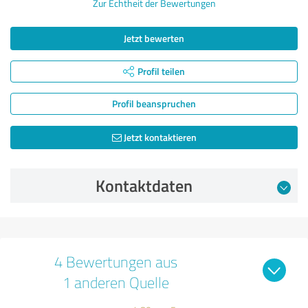
Zur Echtheit der Bewertungen
Jetzt bewerten
Profil teilen
Profil beanspruchen
Jetzt kontaktieren
Kontaktdaten
4 Bewertungen aus
1 anderen Quelle