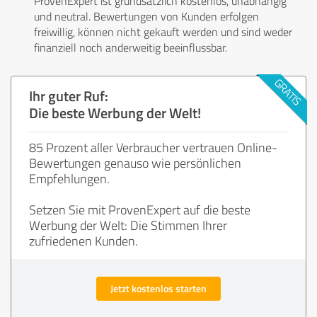
ProvenExpert ist grundsätzlich kostenlos, unabhängig
und neutral. Bewertungen von Kunden erfolgen
freiwillig, können nicht gekauft werden und sind weder
finanziell noch anderweitig beeinflussbar.
Ihr guter Ruf:
Die beste Werbung der Welt!
85 Prozent aller Verbraucher vertrauen Online-
Bewertungen genauso wie persönlichen
Empfehlungen.
Setzen Sie mit ProvenExpert auf die beste
Werbung der Welt: Die Stimmen Ihrer
zufriedenen Kunden.
Jetzt kostenlos starten