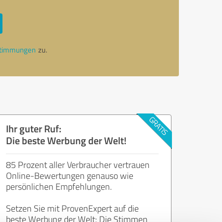
stimmungen
zu.
Ihr guter Ruf:
Die beste Werbung der Welt!
85 Prozent aller Verbraucher vertrauen
Online-Bewertungen genauso wie
persönlichen Empfehlungen.
Setzen Sie mit ProvenExpert auf die
beste Werbung der Welt: Die Stimmen