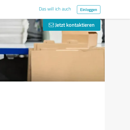
Das will ich auch
Einloggen
Jetzt kontaktieren