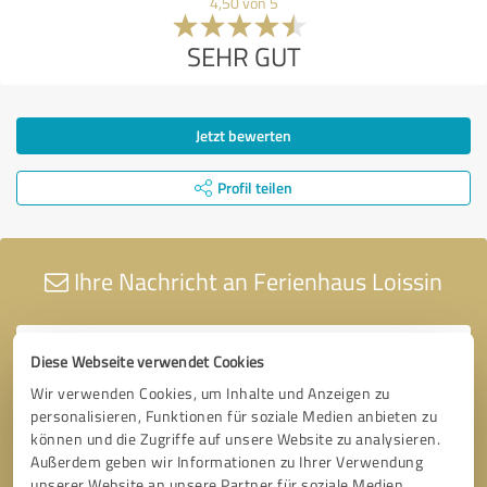
4,50 von 5
SEHR GUT
Jetzt bewerten
Profil teilen
Ihre Nachricht an Ferienhaus Loissin
Diese Webseite verwendet Cookies
Wir verwenden Cookies, um Inhalte und Anzeigen zu
personalisieren, Funktionen für soziale Medien anbieten zu
können und die Zugriffe auf unsere Website zu analysieren.
Außerdem geben wir Informationen zu Ihrer Verwendung
unserer Website an unsere Partner für soziale Medien,