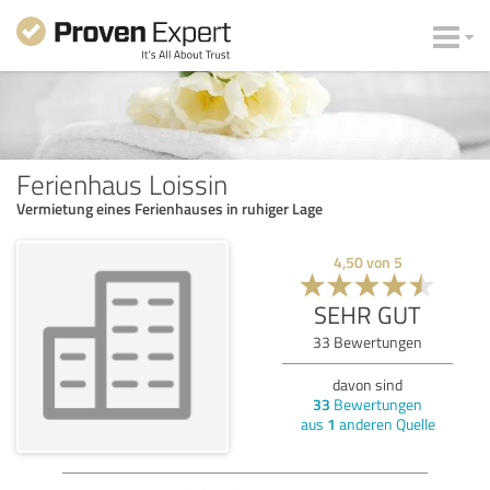
Ferienhaus Loissin
Vermietung eines Ferienhauses in ruhiger Lage
4,50
von
5
SEHR GUT
33
Bewertungen
davon sind
33
Bewertungen
aus
1
anderen Quelle