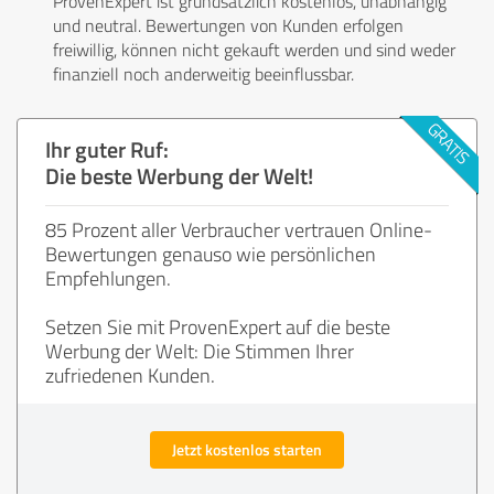
ProvenExpert ist grundsätzlich kostenlos, unabhängig
und neutral. Bewertungen von Kunden erfolgen
freiwillig, können nicht gekauft werden und sind weder
finanziell noch anderweitig beeinflussbar.
Ihr guter Ruf:
Die beste Werbung der Welt!
85 Prozent aller Verbraucher vertrauen Online-
Bewertungen genauso wie persönlichen
Empfehlungen.
Setzen Sie mit ProvenExpert auf die beste
Werbung der Welt: Die Stimmen Ihrer
zufriedenen Kunden.
Jetzt kostenlos starten