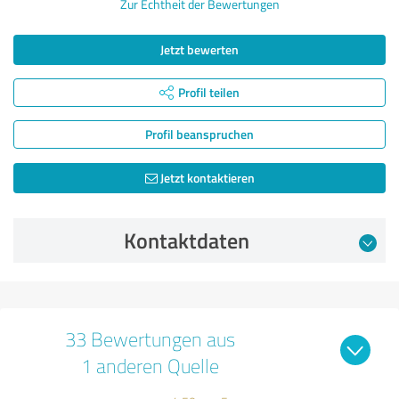
Zur Echtheit der Bewertungen
Jetzt bewerten
Profil teilen
Profil beanspruchen
Jetzt kontaktieren
Kontaktdaten
33 Bewertungen aus
1 anderen Quelle