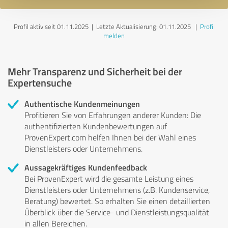
Profil aktiv seit 01.11.2025 |
Letzte Aktualisierung: 01.11.2025
|
Profil
melden
Mehr Transparenz und Sicherheit bei der
Expertensuche
Authentische Kundenmeinungen
Profitieren Sie von Erfahrungen anderer Kunden: Die
authentifizierten Kundenbewertungen auf
ProvenExpert.com helfen Ihnen bei der Wahl eines
Dienstleisters oder Unternehmens.
Aussagekräftiges Kundenfeedback
Bei ProvenExpert wird die gesamte Leistung eines
Dienstleisters oder Unternehmens (z.B. Kundenservice,
Beratung) bewertet. So erhalten Sie einen detaillierten
Überblick über die Service- und Dienstleistungsqualität
in allen Bereichen.