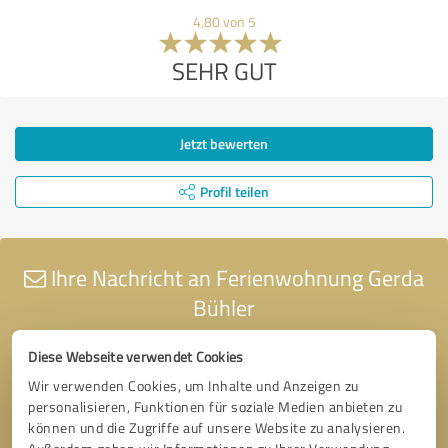
4,80 von 5
SEHR GUT
Jetzt bewerten
Profil teilen
Ihre Nachricht an Ferienwohnung Gerda
Bühler
Diese Webseite verwendet Cookies
Wir verwenden Cookies, um Inhalte und Anzeigen zu
personalisieren, Funktionen für soziale Medien anbieten zu
können und die Zugriffe auf unsere Website zu analysieren.