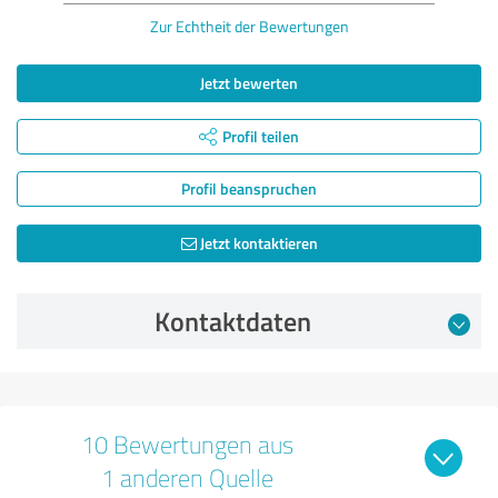
Zur Echtheit der Bewertungen
Jetzt bewerten
Profil teilen
Profil beanspruchen
Jetzt kontaktieren
Kontaktdaten
10 Bewertungen aus
1 anderen Quelle