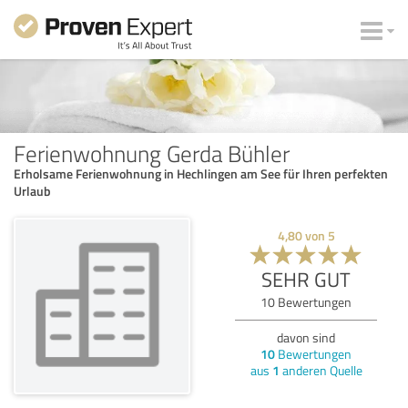
Ferienwohnung Gerda Bühler
Erholsame Ferienwohnung in Hechlingen am See für Ihren perfekten
Urlaub
4,80
von
5
SEHR GUT
10
Bewertungen
davon sind
10
Bewertungen
aus
1
anderen Quelle