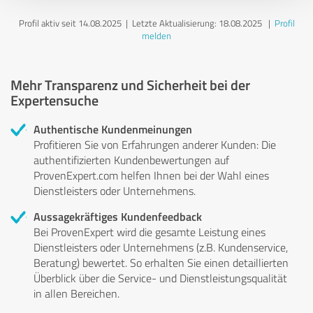
Profil aktiv seit 14.08.2025 |
Letzte Aktualisierung: 18.08.2025
|
Profil
melden
Mehr Transparenz und Sicherheit bei der
Expertensuche
Authentische Kundenmeinungen
Profitieren Sie von Erfahrungen anderer Kunden: Die
authentifizierten Kundenbewertungen auf
ProvenExpert.com helfen Ihnen bei der Wahl eines
Dienstleisters oder Unternehmens.
Aussagekräftiges Kundenfeedback
Bei ProvenExpert wird die gesamte Leistung eines
Dienstleisters oder Unternehmens (z.B. Kundenservice,
Beratung) bewertet. So erhalten Sie einen detaillierten
Überblick über die Service- und Dienstleistungsqualität
in allen Bereichen.