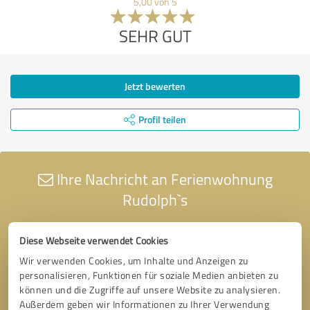
5,00 von 5
SEHR GUT
Jetzt bewerten
Profil teilen
Ihre Nachricht an Ferienwohnung
Rudolph`s
Diese Webseite verwendet Cookies
Wir verwenden Cookies, um Inhalte und Anzeigen zu
personalisieren, Funktionen für soziale Medien anbieten zu
können und die Zugriffe auf unsere Website zu analysieren.
Außerdem geben wir Informationen zu Ihrer Verwendung