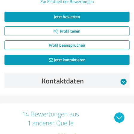
Zur Echtheit der Bewertungen
Jetzt bewerten
Profil teilen
Profil beanspruchen
Jetzt kontaktieren
Kontaktdaten
14 Bewertungen aus
1 anderen Quelle