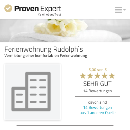
Ferienwohnung Rudolph`s
Vermietung einer komfortablen Ferienwohnung
5,00
von
5
SEHR GUT
14
Bewertungen
davon sind
14
Bewertungen
aus
1
anderen Quelle