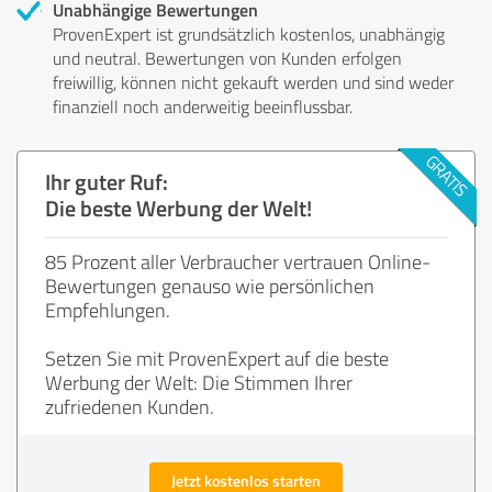
Unabhängige Bewertungen
ProvenExpert ist grundsätzlich kostenlos, unabhängig
und neutral. Bewertungen von Kunden erfolgen
freiwillig, können nicht gekauft werden und sind weder
finanziell noch anderweitig beeinflussbar.
Ihr guter Ruf:
Die beste Werbung der Welt!
85 Prozent aller Verbraucher vertrauen Online-
Bewertungen genauso wie persönlichen
Empfehlungen.
Setzen Sie mit ProvenExpert auf die beste
Werbung der Welt: Die Stimmen Ihrer
zufriedenen Kunden.
Jetzt kostenlos starten