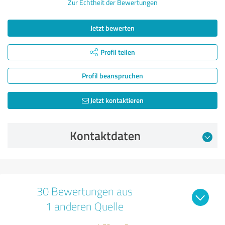
Zur Echtheit der Bewertungen
Jetzt bewerten
Profil teilen
Profil beanspruchen
Jetzt kontaktieren
Kontaktdaten
30 Bewertungen aus
1 anderen Quelle