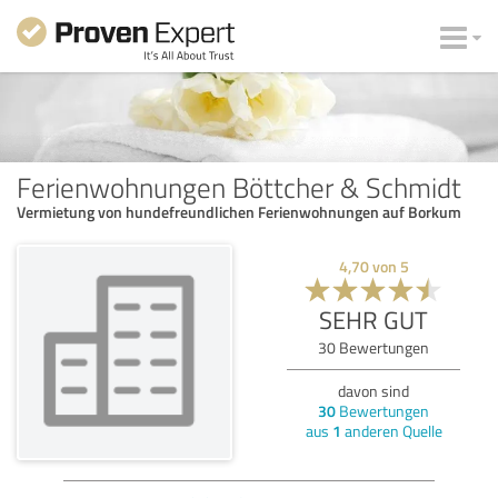
Ferienwohnungen Böttcher & Schmidt
Vermietung von hundefreundlichen Ferienwohnungen auf Borkum
4,70
von
5
SEHR GUT
30
Bewertungen
davon sind
30
Bewertungen
aus
1
anderen Quelle