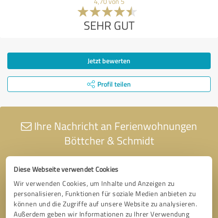
4,70 von 5
SEHR GUT
Jetzt bewerten
Profil teilen
Ihre Nachricht an Ferienwohnungen
Böttcher & Schmidt
Diese Webseite verwendet Cookies
Wir verwenden Cookies, um Inhalte und Anzeigen zu
personalisieren, Funktionen für soziale Medien anbieten zu
können und die Zugriffe auf unsere Website zu analysieren.
Außerdem geben wir Informationen zu Ihrer Verwendung