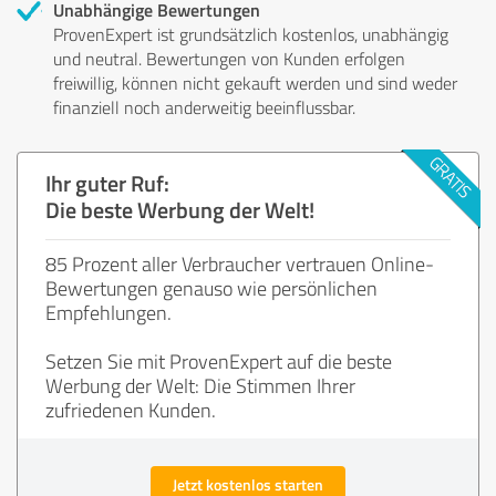
Unabhängige Bewertungen
ProvenExpert ist grundsätzlich kostenlos, unabhängig
und neutral. Bewertungen von Kunden erfolgen
freiwillig, können nicht gekauft werden und sind weder
finanziell noch anderweitig beeinflussbar.
Ihr guter Ruf:
Die beste Werbung der Welt!
85 Prozent aller Verbraucher vertrauen Online-
Bewertungen genauso wie persönlichen
Empfehlungen.
Setzen Sie mit ProvenExpert auf die beste
Werbung der Welt: Die Stimmen Ihrer
zufriedenen Kunden.
Jetzt kostenlos starten