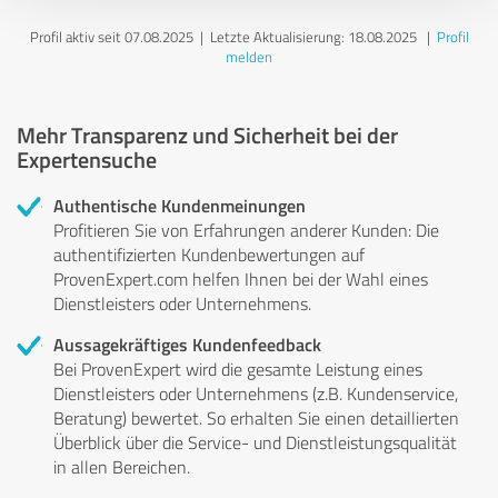
Profil aktiv seit 07.08.2025 |
Letzte Aktualisierung: 18.08.2025
|
Profil
melden
Mehr Transparenz und Sicherheit bei der
Expertensuche
Authentische Kundenmeinungen
Profitieren Sie von Erfahrungen anderer Kunden: Die
authentifizierten Kundenbewertungen auf
ProvenExpert.com helfen Ihnen bei der Wahl eines
Dienstleisters oder Unternehmens.
Aussagekräftiges Kundenfeedback
Bei ProvenExpert wird die gesamte Leistung eines
Dienstleisters oder Unternehmens (z.B. Kundenservice,
Beratung) bewertet. So erhalten Sie einen detaillierten
Überblick über die Service- und Dienstleistungsqualität
in allen Bereichen.