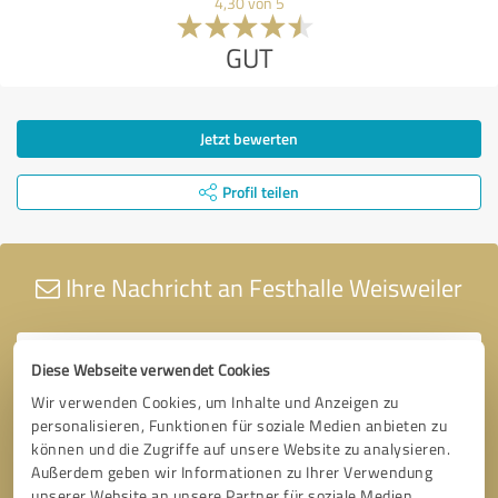
4,30 von 5
GUT
Jetzt bewerten
Profil teilen
Ihre Nachricht an Festhalle Weisweiler
Diese Webseite verwendet Cookies
Wir verwenden Cookies, um Inhalte und Anzeigen zu
personalisieren, Funktionen für soziale Medien anbieten zu
können und die Zugriffe auf unsere Website zu analysieren.
Außerdem geben wir Informationen zu Ihrer Verwendung
unserer Website an unsere Partner für soziale Medien,