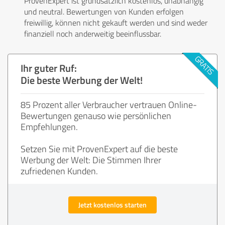
ProvenExpert ist grundsätzlich kostenlos, unabhängig
und neutral. Bewertungen von Kunden erfolgen
freiwillig, können nicht gekauft werden und sind weder
finanziell noch anderweitig beeinflussbar.
Ihr guter Ruf:
Die beste Werbung der Welt!
85 Prozent aller Verbraucher vertrauen Online-
Bewertungen genauso wie persönlichen
Empfehlungen.
Setzen Sie mit ProvenExpert auf die beste
Werbung der Welt: Die Stimmen Ihrer
zufriedenen Kunden.
Jetzt kostenlos starten