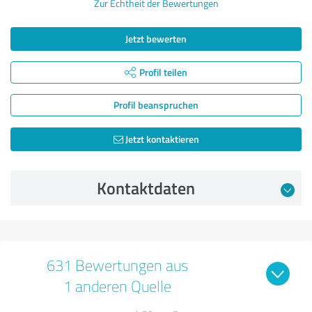
Zur Echtheit der Bewertungen
Jetzt bewerten
Profil teilen
Profil beanspruchen
Jetzt kontaktieren
Kontaktdaten
631 Bewertungen aus
1 anderen Quelle