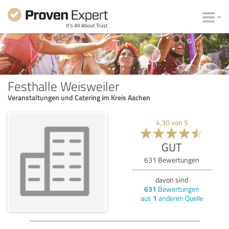
Festhalle Weisweiler
Veranstaltungen und Catering im Kreis Aachen
4,30
von
5
GUT
631
Bewertungen
davon sind
631
Bewertungen
aus
1
anderen Quelle