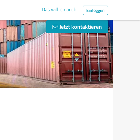
Das will ich auch
Einloggen
Jetzt kontaktieren