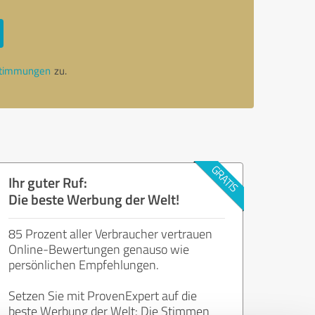
stimmungen
zu.
Ihr guter Ruf:
Die beste Werbung der Welt!
85 Prozent aller Verbraucher vertrauen
Online-Bewertungen genauso wie
persönlichen Empfehlungen.
Setzen Sie mit ProvenExpert auf die
beste Werbung der Welt: Die Stimmen