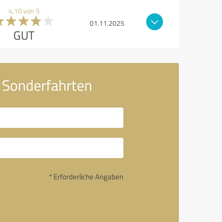
4,10 von 5
01.11.2025
GUT
- Sonderfahrten
* Erforderliche Angaben